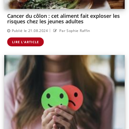
Cancer du côlon : cet aliment fait exploser les
risques chez les jeunes adultes
|
Publié le 21.08.2024
Par Sophie Raffin
LIRE L'ARTICLE