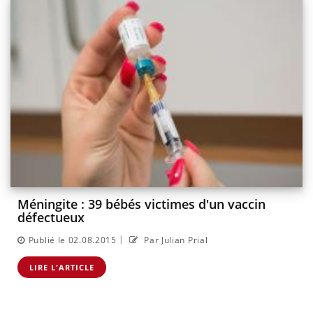
Méningite : 39 bébés victimes d'un vaccin
défectueux
|
Publié le 02.08.2015
Par Julian Prial
LIRE L'ARTICLE