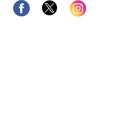
Twitter
Facebook
Instagram