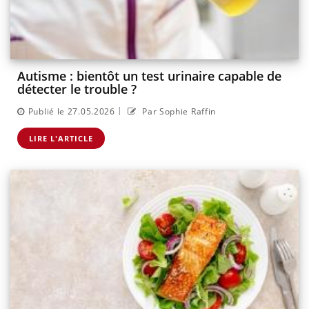
Autisme : bientôt un test urinaire capable de
détecter le trouble ?
|
Publié le 27.05.2026
Par Sophie Raffin
LIRE L'ARTICLE