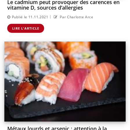
Le cadmium peut provoquer des carences en
vitamine D, sources d’allergies
|
Publié le 11.11.2021
Par Charlotte Arce
LIRE L'ARTICLE
Métaux lourds et arsenic : attention à la