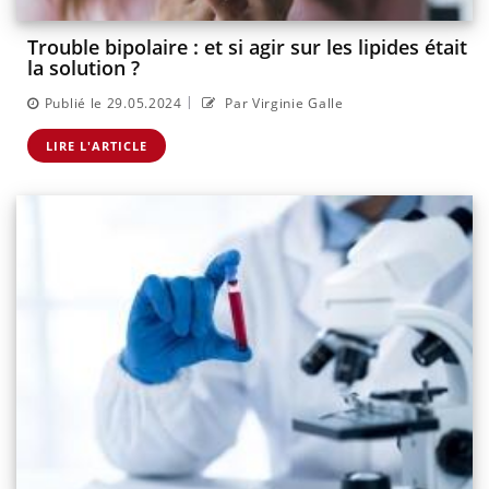
Trouble bipolaire : et si agir sur les lipides était
la solution ?
|
Publié le 29.05.2024
Par Virginie Galle
LIRE L'ARTICLE