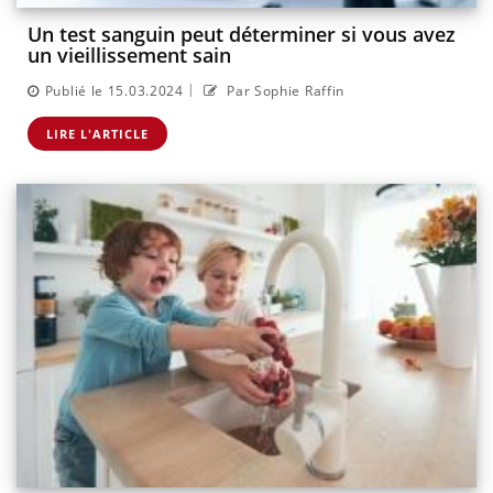
Un test sanguin peut déterminer si vous avez
un vieillissement sain
|
Publié le 15.03.2024
Par Sophie Raffin
LIRE L'ARTICLE