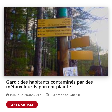
Gard : des habitants contaminés par des
métaux lourds portent plainte
|
Publié le 26.02.2016
Par Marion Guérin
LIRE L'ARTICLE