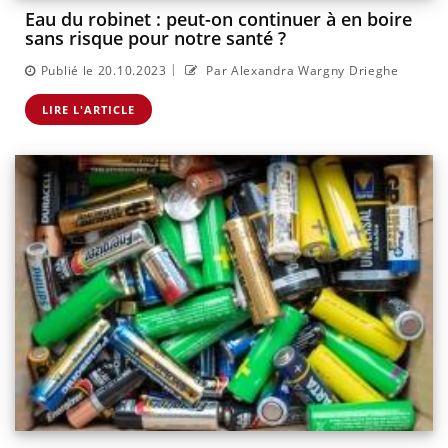
Eau du robinet : peut-on continuer à en boire
sans risque pour notre santé ?
|
Publié le 20.10.2023
Par Alexandra Wargny Drieghe
LIRE L'ARTICLE