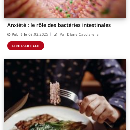
Anxiété : le rôle des bactéries intestinales
|
Publié le 08.02.2025
Par Diane Cacciarella
LIRE L'ARTICLE