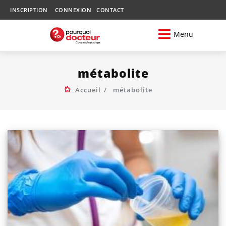
INSCRIPTION
CONNEXION
CONTACT
Menu
métabolite
Accueil
métabolite