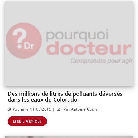
Des millions de litres de polluants déversés
dans les eaux du Colorado
|
Publié le 11.08.2015
Par Antoine Costa
LIRE L'ARTICLE