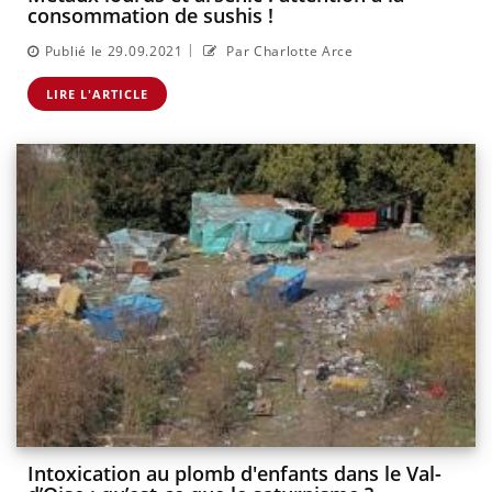
consommation de sushis !
|
Publié le 29.09.2021
Par Charlotte Arce
LIRE L'ARTICLE
Intoxication au plomb d'enfants dans le Val-