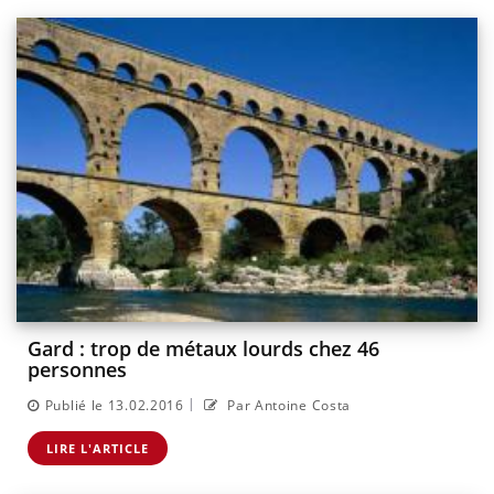
Gard : trop de métaux lourds chez 46
personnes
|
Publié le 13.02.2016
Par Antoine Costa
LIRE L'ARTICLE