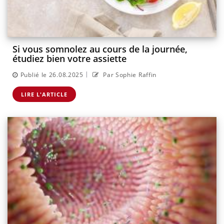
Si vous somnolez au cours de la journée,
étudiez bien votre assiette
|
Publié le 26.08.2025
Par Sophie Raffin
LIRE L'ARTICLE