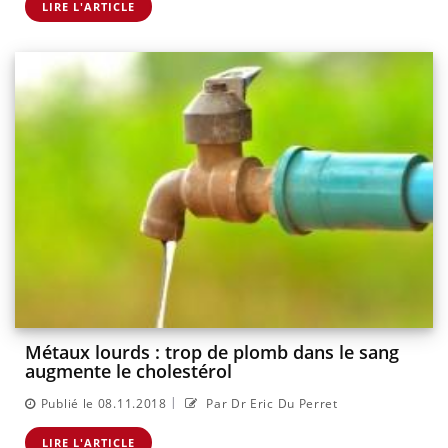
LIRE L'ARTICLE
Métaux lourds : trop de plomb dans le sang
augmente le cholestérol
|
Publié le 08.11.2018
Par Dr Eric Du Perret
LIRE L'ARTICLE