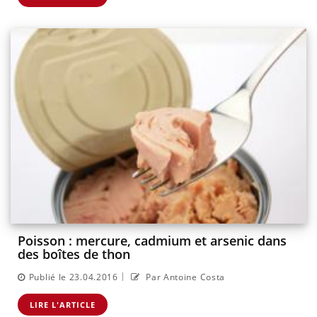
Poisson : mercure, cadmium et arsenic dans
des boîtes de thon
|
Publié le 23.04.2016
Par Antoine Costa
LIRE L'ARTICLE