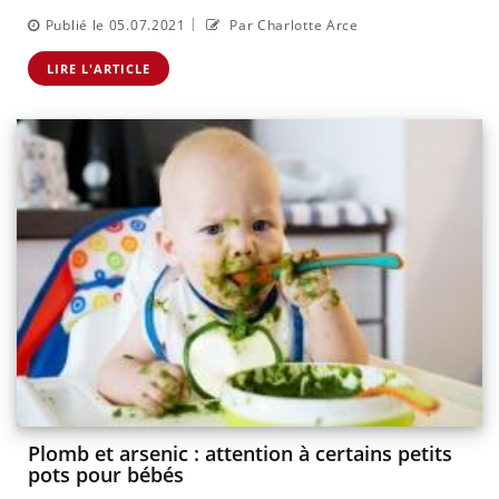
|
Publié le 05.07.2021
Par Charlotte Arce
LIRE L'ARTICLE
Plomb et arsenic : attention à certains petits
pots pour bébés