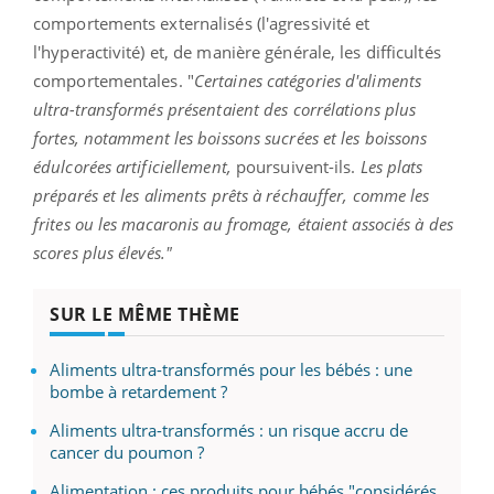
comportements externalisés (l'agressivité et
l'hyperactivité) et, de manière générale, les difficultés
comportementales. "
Certaines catégories d'aliments
ultra-transformés présentaient des corrélations plus
fortes, notamment les boissons sucrées et les boissons
édulcorées artificiellement,
poursuivent-ils.
Les plats
préparés et les aliments prêts à réchauffer, comme les
frites ou les macaronis au fromage, étaient associés à des
scores plus élevés."
SUR LE MÊME THÈME
Aliments ultra-transformés pour les bébés : une
bombe à retardement ?
Aliments ultra-transformés : un risque accru de
cancer du poumon ?
Alimentation : ces produits pour bébés "considérés