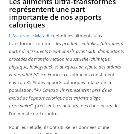
Les aliments ultra-transformés
représentent une part
importante de nos apports
caloriques
L’
Assurance Maladie
définit les aliments ultra-
transformés comme "
des produits emballés, fabriqués à
partir d’ingrédients traditionnels ayant subi d’importants
procédés de transformation industrielle (chimique,
physique, biologique), et auxquels on ajoute des arômes
et des additifs"
. En France, ces aliments constituent
environ 35 % des apports caloriques totaux de la
population. "
Au Canada, ils représentent près de la
moitié de l'apport calorique des enfants d'âge
préscolaire"
, précisent les auteurs, des chercheurs de
l’université de Toronto.
Pour leur étude, ils ont utilisé les données d’une