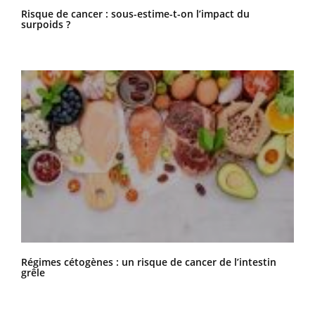
Risque de cancer : sous-estime-t-on l’impact du
surpoids ?
Régimes cétogènes : un risque de cancer de l’intestin
grêle