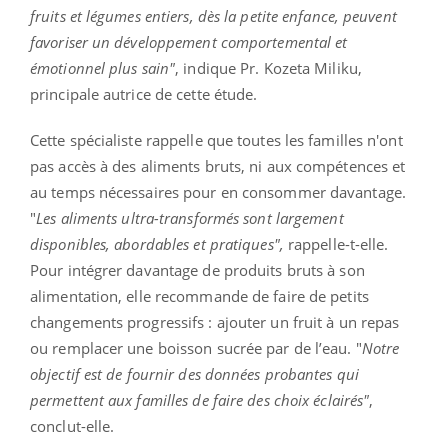
fruits et légumes entiers, dès la petite enfance, peuvent
favoriser un développement comportemental et
émotionnel plus sain"
, indique Pr. Kozeta Miliku,
principale autrice de cette étude.
Cette spécialiste rappelle que toutes les familles n'ont
pas accès à des aliments bruts, ni aux compétences et
au temps nécessaires pour en consommer davantage.
"
Les aliments ultra-transformés sont largement
disponibles, abordables et pratiques",
rappelle-t-elle.
Pour intégrer davantage de produits bruts à son
alimentation, elle recommande de faire de petits
changements progressifs : ajouter un fruit à un repas
ou remplacer une boisson sucrée par de l’eau. "
Notre
objectif est de fournir des données probantes qui
permettent aux familles de faire des choix éclairés"
,
conclut-elle.