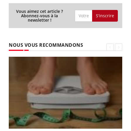
Vous aimez cet article ?
S'inscrire
Abonnez-vous à la
newsletter !
NOUS VOUS RECOMMANDONS