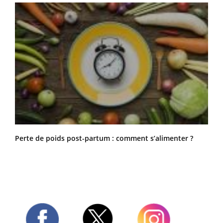
Perte de poids post-partum : comment s’alimenter ?