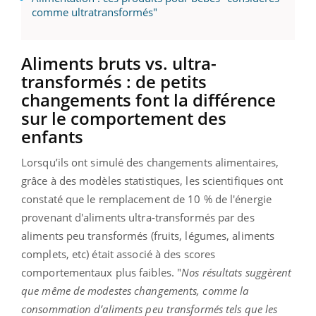
comme ultratransformés"
Aliments bruts vs. ultra-
transformés : de petits
changements font la différence
sur le comportement des
enfants
Lorsqu’ils ont simulé des changements alimentaires,
grâce à des modèles statistiques, les scientifiques ont
constaté que le remplacement de 10 % de l'énergie
provenant d'aliments ultra-transformés par des
aliments peu transformés (fruits, légumes, aliments
complets, etc) était associé à des scores
comportementaux plus faibles. "
Nos résultats suggèrent
que même de modestes changements, comme la
consommation d’aliments peu transformés tels que les