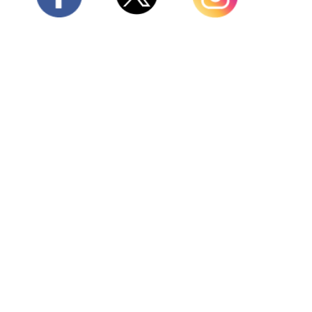
Twitter
Facebook
Instagram