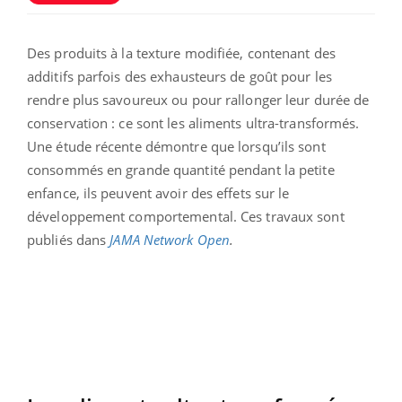
Des produits à la texture modifiée, contenant des
additifs parfois des exhausteurs de goût pour les
rendre plus savoureux ou pour rallonger leur durée de
conservation : ce sont les aliments ultra-transformés.
Une étude récente démontre que lorsqu’ils sont
consommés en grande quantité pendant la petite
enfance, ils peuvent avoir des effets sur le
développement comportemental. Ces travaux sont
publiés dans
JAMA Network Open
.