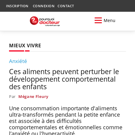
INSCRIPTION
CONNEXION
CONTACT
Menu
MIEUX VIVRE
Anxiété
Ces aliments peuvent perturber le
développement comportemental
des enfants
Par
Mégane Fleury
Une consommation importante d'aliments
ultra-transformés pendant la petite enfance
est associée à des difficultés
comportementales et émotionnelles comme
l’anxiété ou l'hyperactivité.