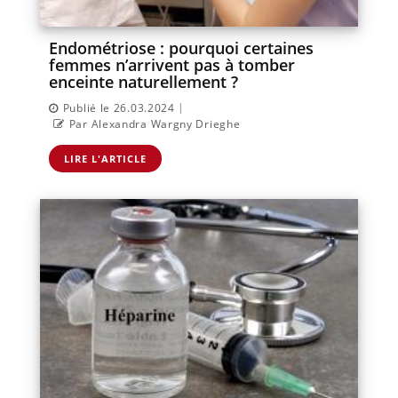
Endométriose : pourquoi certaines
femmes n’arrivent pas à tomber
enceinte naturellement ?
|
Publié le 26.03.2024
Par Alexandra Wargny Drieghe
LIRE L'ARTICLE