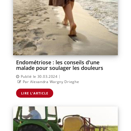
Endométriose : les conseils d'une
malade pour soulager les douleurs
|
Publié le 30.03.2024
Par Alexandra Wargny Drieghe
LIRE L'ARTICLE