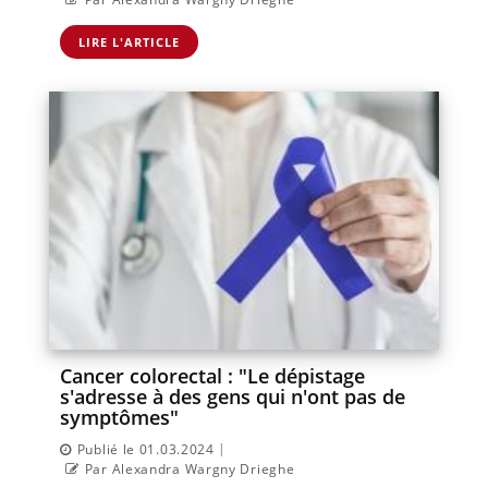
LIRE L'ARTICLE
Cancer colorectal : "Le dépistage
s'adresse à des gens qui n'ont pas de
symptômes"
|
Publié le 01.03.2024
Par Alexandra Wargny Drieghe