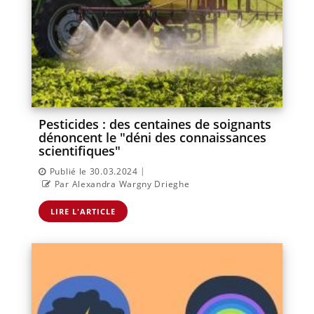
Pesticides : des centaines de soignants
dénoncent le "déni des connaissances
scientifiques"
|
Publié le 30.03.2024
Par Alexandra Wargny Drieghe
LIRE L'ARTICLE