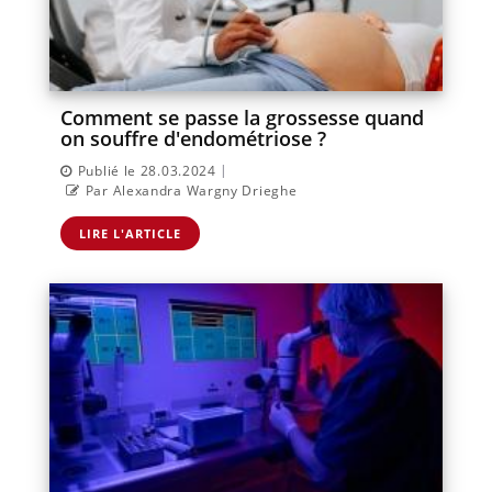
Comment se passe la grossesse quand
on souffre d'endométriose ?
|
Publié le 28.03.2024
Par Alexandra Wargny Drieghe
LIRE L'ARTICLE