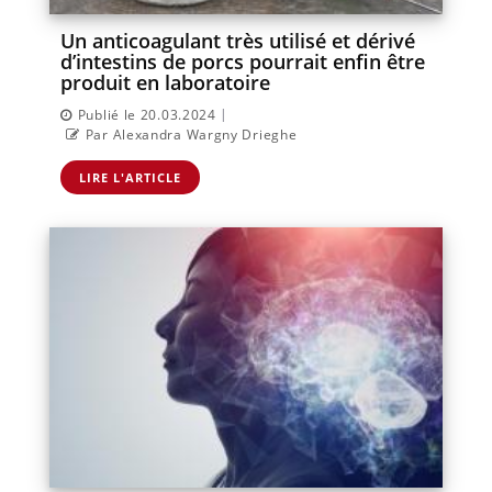
Un anticoagulant très utilisé et dérivé
d’intestins de porcs pourrait enfin être
produit en laboratoire
|
Publié le 20.03.2024
Par Alexandra Wargny Drieghe
LIRE L'ARTICLE