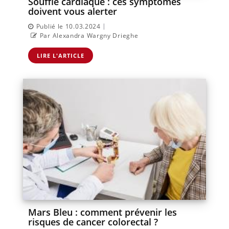
Souffle cardiaque : ces symptômes
doivent vous alerter
|
Publié le 10.03.2024
Par Alexandra Wargny Drieghe
LIRE L'ARTICLE
Mars Bleu : comment prévenir les
risques de cancer colorectal ?