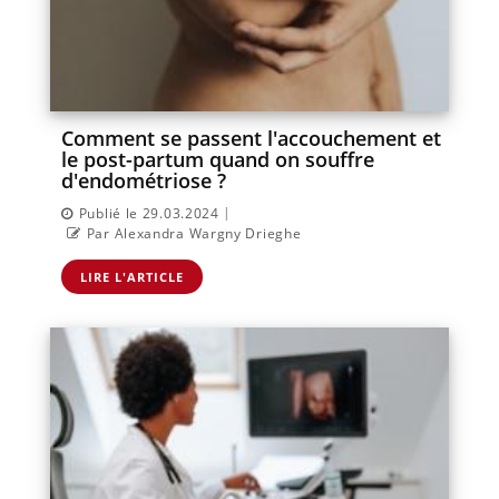
Comment se passent l'accouchement et
le post-partum quand on souffre
d'endométriose ?
|
Publié le 29.03.2024
Par Alexandra Wargny Drieghe
LIRE L'ARTICLE