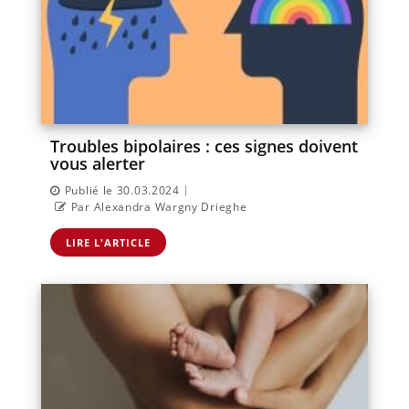
Troubles bipolaires : ces signes doivent
vous alerter
|
Publié le 30.03.2024
Par Alexandra Wargny Drieghe
LIRE L'ARTICLE