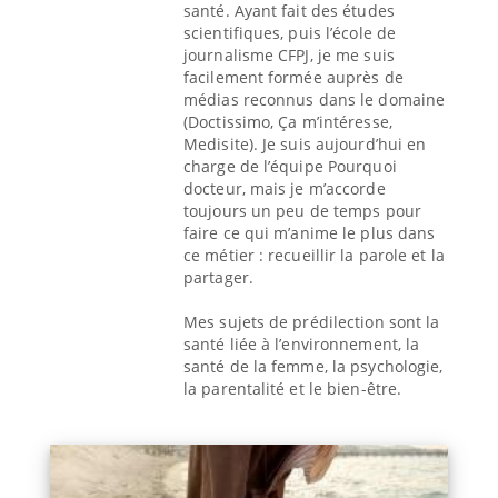
santé. Ayant fait des études
scientifiques, puis l’école de
journalisme CFPJ, je me suis
facilement formée auprès de
médias reconnus dans le domaine
(Doctissimo, Ça m’intéresse,
Medisite). Je suis aujourd’hui en
charge de l’équipe Pourquoi
docteur, mais je m’accorde
toujours un peu de temps pour
faire ce qui m’anime le plus dans
ce métier : recueillir la parole et la
partager.
Mes sujets de prédilection sont la
santé liée à l’environnement, la
santé de la femme, la psychologie,
la parentalité et le bien-être.