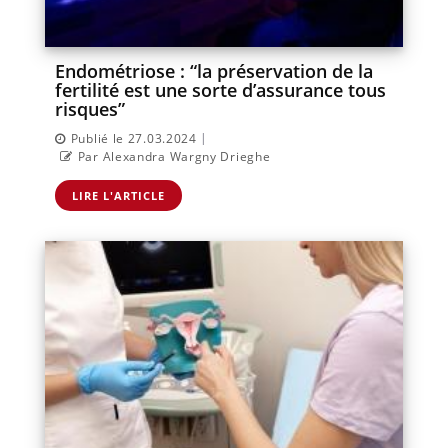
Endométriose : “la préservation de la
fertilité est une sorte d’assurance tous
risques”
|
Publié le 27.03.2024
Par Alexandra Wargny Drieghe
LIRE L'ARTICLE