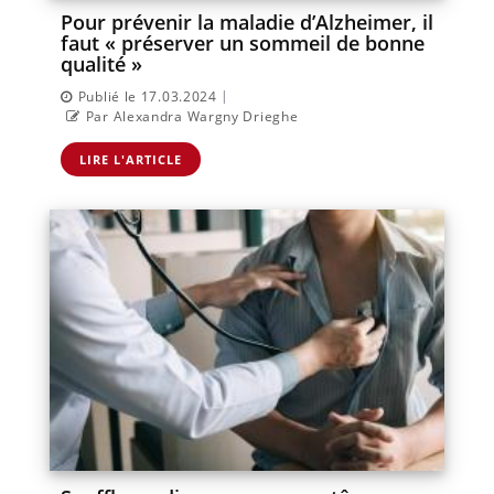
Pour prévenir la maladie d’Alzheimer, il
faut « préserver un sommeil de bonne
qualité »
|
Publié le 17.03.2024
Par Alexandra Wargny Drieghe
LIRE L'ARTICLE