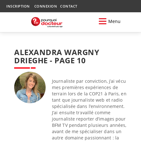
INSCRIPTION
CONNEXION
CONTACT
Menu
ALEXANDRA WARGNY
DRIEGHE - PAGE 10
Journaliste par conviction, j’ai vécu
mes premières expériences de
terrain lors de la COP21 à Paris, en
tant que journaliste web et radio
spécialisée dans l’environnement.
J’ai ensuite travaillé comme
journaliste reporter d’images pour
BFM TV pendant plusieurs années,
avant de me spécialiser dans un
autre domaine passionnant : la