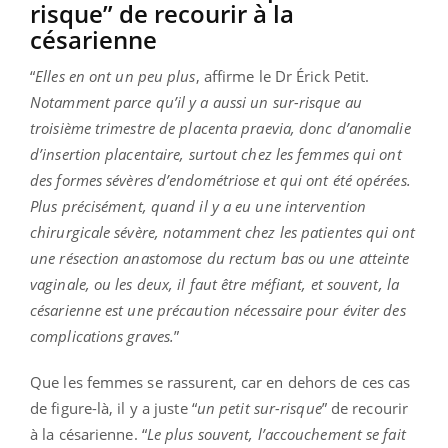
risque” de recourir à la
césarienne
“
Elles en ont un peu plus
, affirme le Dr Érick Petit.
Notamment parce qu’il y a aussi un sur-risque au
troisième trimestre de placenta praevia, donc d’anomalie
d’insertion placentaire, surtout chez les femmes qui ont
des formes sévères d’endométriose et qui ont été opérées.
Plus précisément, quand il y a eu une intervention
chirurgicale sévère, notamment chez les patientes qui ont
une résection anastomose du rectum bas ou une atteinte
vaginale, ou les deux, il faut être méfiant, et souvent, la
césarienne est une précaution nécessaire pour éviter des
complications graves.
”
Que les femmes se rassurent, car en dehors de ces cas
de figure-là, il y a juste “
un petit sur-risque
” de recourir
à la césarienne. “
Le plus souvent, l’accouchement se fait