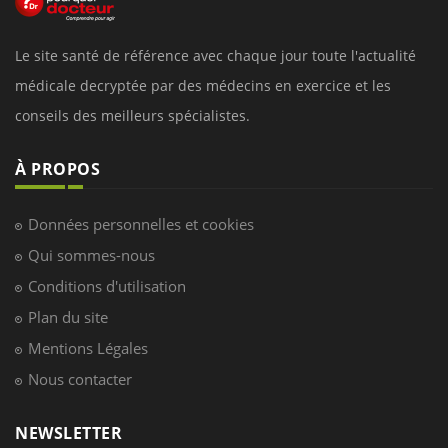
Le site santé de référence avec chaque jour toute l'actualité
médicale decryptée par des médecins en exercice et les
conseils des meilleurs spécialistes.
À PROPOS
Données personnelles et cookies
Qui sommes-nous
Conditions d'utilisation
Plan du site
Mentions Légales
Nous contacter
NEWSLETTER