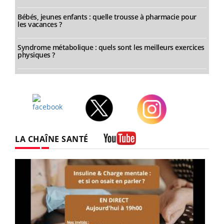
Bébés, jeunes enfants : quelle trousse à pharmacie pour
les vacances ?
Syndrome métabolique : quels sont les meilleurs exercices
physiques ?
Facebook
Twitter
Instagram
LA CHAÎNE SANTÉ
Youtube