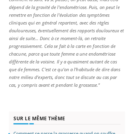
dépend de la gravité de l’endométriose. Puis, on peut le
remettre en fonction de l’évolution des symptômes
cliniques qui en général repartent, avec des règles
douloureuses, éventuellement des rapports douloureux et
ainsi de suite… Donc à ce moment-là, on retraite
progressivement. Cela se fait à la carte en fonction de
chacune, parce que toute femme a une endométriose
différente de la voisine. Il y a quasiment autant de cas
que de femmes. C’est ce qu’on a l'habitude de dire dans
notre milieu d’experts, donc tout se discute au cas par
cas, y compris avant et pendant la grossesse.
”
SUR LE MÊME THÈME
Comment se passe la grossesse quand on souffre