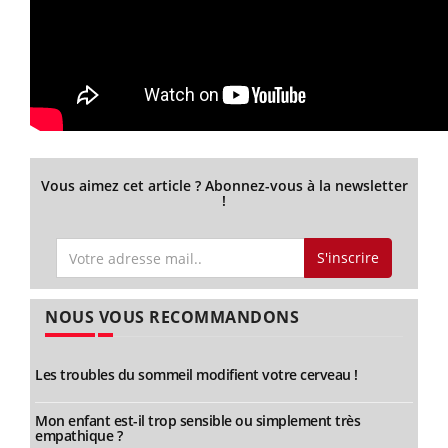
Vous aimez cet article ? Abonnez-vous à la newsletter
!
S'inscrire
NOUS VOUS RECOMMANDONS
Les troubles du sommeil modifient votre cerveau !
Mon enfant est-il trop sensible ou simplement très
empathique ?