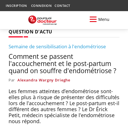
INSCRIPTION
CONNEXION
CONTACT
Menu
QUESTION D'ACTU
Semaine de sensibilisation à l'endométriose
Comment se passent
l'accouchement et le post-partum
quand on souffre d'endométriose ?
Par
Alexandra Wargny Drieghe
Les femmes atteintes d’endométriose sont-
elles plus à risque de présenter des difficultés
lors de l’accouchement ? Le post-partum est-il
différent des autres femmes ? Le Dr Érick
Petit, médecin spécialiste de l’endométriose
nous répond.