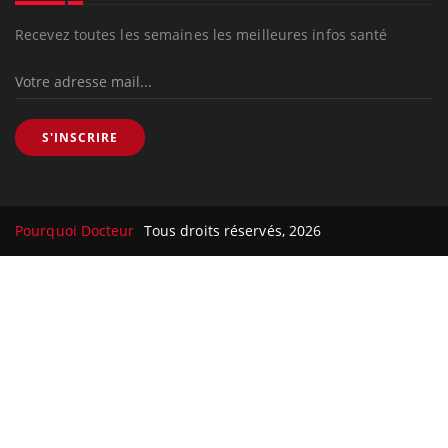
Recevez toutes les semaines les meilleures infos santé
S'INSCRIRE
Pourquoi Docteur
Tous droits réservés, 2026