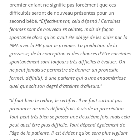
premier enfant ne signifie pas forcément que ces
difficultés seront de nouveau présentes pour un
second bébé. “
Effectivement, cela dépend ! Certaines
femmes sont de nouveau enceintes, mais de façon
spontanée alors qu’on avait été obligé de les aider par la
PMA avec la FIV pour le premier. La prédiction de la
grossesse, de la conception et des chances d'être enceintes
spontanément sont toujours très difficiles à évaluer. On
ne peut jamais se permettre de donner un pronostic
formel, définitif, à une patiente qui a une endométriose,
quel que soit son degré d’atteinte d’ailleurs.
”
“
Il faut bien le redire, le certifier. Il ne faut surtout pas
prononcer de mots définitifs vis-à-vis de la procréation.
Tout peut très bien se passer une deuxième fois, mais cela
peut aussi être plus difficile. Tout dépend également de
l’âge de la patiente. Il est évident qu’on sera plus vigilant