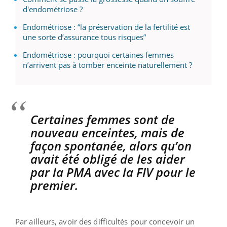
d'endométriose ?
Endométriose : “la préservation de la fertilité est
une sorte d’assurance tous risques”
Endométriose : pourquoi certaines femmes
n’arrivent pas à tomber enceinte naturellement ?
Certaines femmes sont de
nouveau enceintes, mais de
façon spontanée, alors qu’on
avait été obligé de les aider
par la PMA avec la FIV pour le
premier.
Par ailleurs, avoir des difficultés pour concevoir un