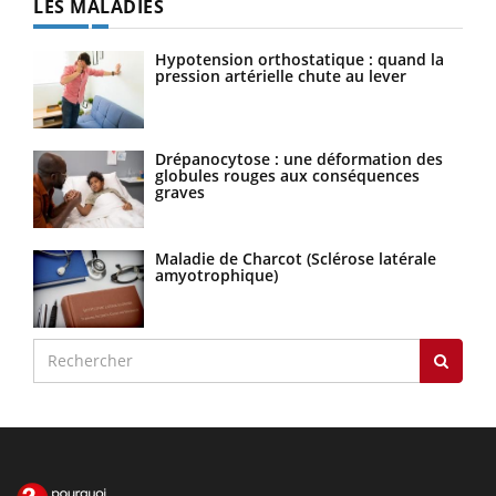
LES MALADIES
Hypotension orthostatique : quand la
pression artérielle chute au lever
Drépanocytose : une déformation des
globules rouges aux conséquences
graves
Maladie de Charcot (Sclérose latérale
amyotrophique)