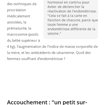
hormonal en continu pour
des techniques de
éviter de déclencher la
procréation
réactivation de l’endométriose.
"Cela se fait à la carte en
médicalement
fonction de chacune, parce que
assistées, la
toute femme a une
prématurité, la
endométriose différente de la
voisine."
macrosomie (poids
du bébé supérieur à
4 kg), l’augmentation de l’indice de masse corporelle de
la mère, et les antécédents de césarienne. Quid des
femmes souffrant d’endométriose ?
Accouchement : “un petit sur-