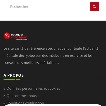
Le site santé de référence avec chaque jour toute l'actualité
médicale decryptée par des médecins en exercice et les
conseils des meilleurs spécialistes.
À PROPOS
Données personnelles et cookies
Qui sommes-nous
Conditions d'utilisation