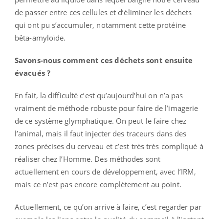
de passer entre ces cellules et d’éliminer les déchets
qui ont pu s’accumuler, notamment cette protéine
bêta-amyloïde.
Savons-nous comment ces déchets sont ensuite
évacués ?
En fait, la difficulté c’est qu’aujourd'hui on n’a pas
vraiment de méthode robuste pour faire de l’imagerie
de ce système glymphatique. On peut le faire chez
l’animal, mais il faut injecter des traceurs dans des
zones précises du cerveau et c’est très très compliqué à
réaliser chez l’Homme. Des méthodes sont
actuellement en cours de développement, avec l’IRM,
mais ce n’est pas encore complètement au point.
Actuellement, ce qu’on arrive à faire, c’est regarder par