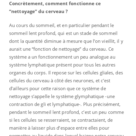
Concrètement, comment fonctionne ce
“nettoyage” du cerveau ?
Au cours du sommeil, et en particulier pendant le
sommeil lent profond, qui est un stade de sommeil
dont la quantité diminue à mesure que l’on vieillit, il y
aurait une “fonction de nettoyage” du cerveau. Ce
système a un fonctionnement un peu analogue au
système lymphatique présent pour tous les autres
organes du corps. Il repose sur les cellules gliales, des
cellules du cerveau à côté des neurones, et c’est
d’ailleurs pour cette raison que ce système de
nettoyage s’appelle le système glymphatique -une
contraction de gli et lymphatique-. Plus précisément,
pendant le sommeil lent profond, c’est un peu comme
si les cellules se resserraient, se contractaient, de
manière à laisser plus d’espace entre elles pour
permettre au liquide dans lequel baigne notre cerveau