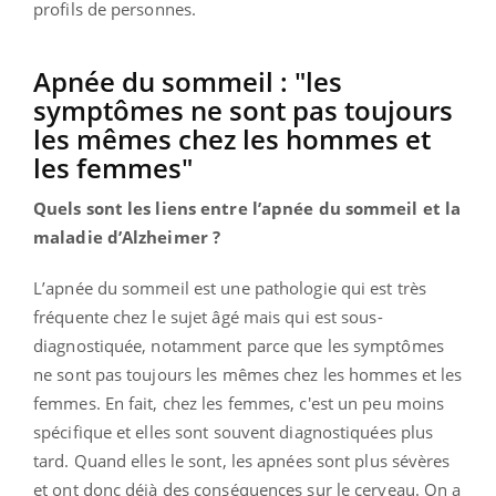
profils de personnes.
Apnée du sommeil : "les
symptômes ne sont pas toujours
les mêmes chez les hommes et
les femmes"
Quels sont les liens entre l’apnée du sommeil et la
maladie d’Alzheimer ?
L’apnée du sommeil est une pathologie qui est très
fréquente chez le sujet âgé mais qui est sous-
diagnostiquée, notamment parce que les symptômes
ne sont pas toujours les mêmes chez les hommes et les
femmes. En fait, chez les femmes, c'est un peu moins
spécifique et elles sont souvent diagnostiquées plus
tard. Quand elles le sont, les apnées sont plus sévères
et ont donc déjà des conséquences sur le cerveau. On a