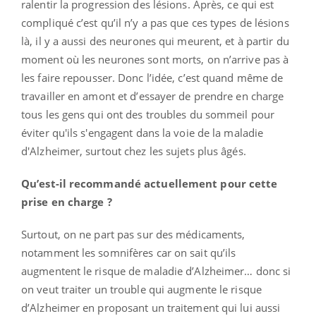
ralentir la progression des lésions. Après, ce qui est
compliqué c’est qu’il n’y a pas que ces types de lésions
là, il y a aussi des neurones qui meurent, et à partir du
moment où les neurones sont morts, on n’arrive pas à
les faire repousser. Donc l’idée, c’est quand même de
travailler en amont et d’essayer de prendre en charge
tous les gens qui ont des troubles du sommeil pour
éviter qu'ils s'engagent dans la voie de la maladie
d'Alzheimer, surtout chez les sujets plus âgés.
Qu’est-il recommandé actuellement pour cette
prise en charge ?
Surtout, on ne part pas sur des médicaments,
notamment les somnifères car on sait qu’ils
augmentent le risque de maladie d’Alzheimer… donc si
on veut traiter un trouble qui augmente le risque
d’Alzheimer en proposant un traitement qui lui aussi