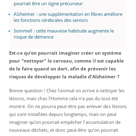
pourrait être un signe précurseur
Alzheimer : une supplémentation en fibres améliore
les fonctions cérébrales des seniors
Sommeil : cette mauvaise habitude augmente le
risque de démence
Est-ce qu’on pourrait imaginer créer un système
pour “nettoyer” le cerveau, comme il est capable
de le faire quand on dort, afin de prévenir les
risques de développer la maladie d’Alzheimer ?
Bonne question ! Chez l’animal on arrive à nettoyer les
lésions, mais chez l’Homme cela n'a pas du tout été
montré. On ne pourra peut-être pas enlever des lésions
qui sont installées depuis longtemps, mais on peut
imaginer qu’on pourrait empêcher l’accumulation de
nouveaux déchets, et donc peut-être qu’on pourrait