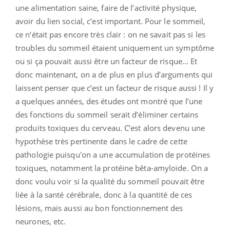
une alimentation saine, faire de l’activité physique,
avoir du lien social, c’est important. Pour le sommeil,
ce n’était pas encore très clair : on ne savait pas si les
troubles du sommeil étaient uniquement un symptôme
ou si ça pouvait aussi être un facteur de risque… Et
donc maintenant, on a de plus en plus d’arguments qui
laissent penser que c’est un facteur de risque aussi ! Il y
a quelques années, des études ont montré que l’une
des fonctions du sommeil serait d’éliminer certains
produits toxiques du cerveau. C’est alors devenu une
hypothèse très pertinente dans le cadre de cette
pathologie puisqu'on a une accumulation de protéines
toxiques, notamment la protéine bêta-amyloïde. On a
donc voulu voir si la qualité du sommeil pouvait être
liée à la santé cérébrale, donc à la quantité de ces
lésions, mais aussi au bon fonctionnement des
neurones, etc.