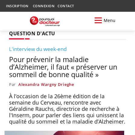
INSCRIPTION
CONNEXION
CONTACT
Menu
QUESTION D'ACTU
L'interview du week-end
Pour prévenir la maladie
d’Alzheimer, il faut « préserver un
sommeil de bonne qualité »
Par
Alexandra Wargny Drieghe
À l’occasion de la 26ème édition de la
semaine du Cerveau, rencontre avec
Géraldine Rauchs, directrice de recherche à
l'Inserm, pour parler des liens qui unissent la
qualité du sommeil et la maladie d’Alzheimer.