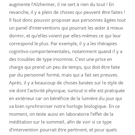
augmente l’Alzheimer, il ne sert à rien du tout ! En
revanche, il y a plein de choses qui peuvent être faites !
Il faut donc pouvoir proposer aux personnes âgées tout
un panel d’interventions qui pourrait les aider à mieux
dormir, et qu’elles voient par elles-mêmes ce qui leur
correspond le plus. Par exemple, il y a les thérapies
cognitivo-comportementales, notamment quand il y a
des troubles de type insomnie. C’est une prise en
charge qui prend un peu de temps, qui doit être faite
par du personnel formé, mais qui a fait ses preuves.
Après, il y a beaucoup de choses basées sur le style de
vie dont l’activité physique, surtout si elle est pratiquée
en extérieur car on bénéficie de la lumière du jour qui
va bien synchroniser notre horloge biologique. En ce
moment, on teste aussi en laboratoire l’effet de la
méditation sur le sommeil, afin de voir si ce type
d’intervention pourrait être pertinent, et pour quels