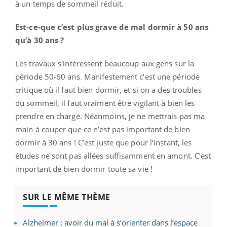
à un temps de sommeil réduit.
Est-ce-que c’est plus grave de mal dormir à 50 ans
qu’à 30 ans ?
Les travaux s'intéressent beaucoup aux gens sur la
période 50-60 ans. Manifestement c'est une période
critique où il faut bien dormir, et si on a des troubles
du sommeil, il faut vraiment être vigilant à bien les
prendre en charge. Néanmoins, je ne mettrais pas ma
main à couper que ce n’est pas important de bien
dormir à 30 ans ! C’est juste que pour l’instant, les
études ne sont pas allées suffisamment en amont. C’est
important de bien dormir toute sa vie !
SUR LE MÊME THÈME
Alzheimer : avoir du mal à s’orienter dans l’espace