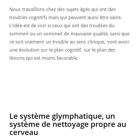
Nous travaillons chez des sujets âgés qui ont des
troubles cognitifs mais qui peuvent aussi être sains.
L’idée est de voir si ceux qui ont des troubles du
sommeil ou un sommeil de mauvaise qualité, sans que
ce soit vraiment un trouble au sens clinique, vont avoir
une évolution sur le plan cognitif, sur le plan des
lésions qui est moins favorable.
Le système glymphatique, un
système de nettoyage propre au
cerveau