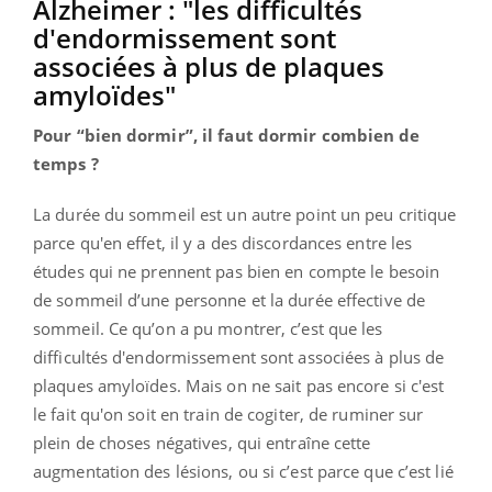
Alzheimer : "les difficultés
d'endormissement sont
associées à plus de plaques
amyloïdes"
Pour “bien dormir”, il faut dormir combien de
temps ?
La durée du sommeil est un autre point un peu critique
parce qu'en effet, il y a des discordances entre les
études qui ne prennent pas bien en compte le besoin
de sommeil d’une personne et la durée effective de
sommeil. Ce qu’on a pu montrer, c’est que les
difficultés d'endormissement sont associées à plus de
plaques amyloïdes. Mais on ne sait pas encore si c'est
le fait qu'on soit en train de cogiter, de ruminer sur
plein de choses négatives, qui entraîne cette
augmentation des lésions, ou si c’est parce que c’est lié