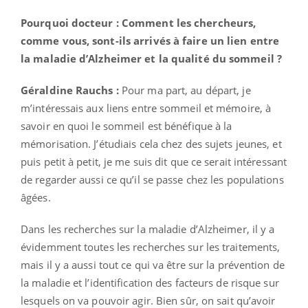
Pourquoi docteur : Comment les chercheurs,
comme vous, sont-ils arrivés à faire un lien entre
la maladie d’Alzheimer et la qualité du sommeil ?
Géraldine Rauchs :
Pour ma part, au départ, je
m’intéressais aux liens entre sommeil et mémoire, à
savoir en quoi le sommeil est bénéfique à la
mémorisation. J’étudiais cela chez des sujets jeunes, et
puis petit à petit, je me suis dit que ce serait intéressant
de regarder aussi ce qu’il se passe chez les populations
âgées.
Dans les recherches sur la maladie d’Alzheimer, il y a
évidemment toutes les recherches sur les traitements,
mais il y a aussi tout ce qui va être sur la prévention de
la maladie et l’identification des facteurs de risque sur
lesquels on va pouvoir agir. Bien sûr, on sait qu’avoir