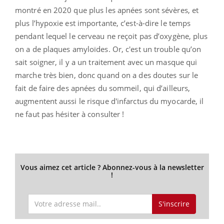
montré en 2020 que plus les apnées sont sévères, et
plus l’hypoxie est importante, c’est-à-dire le temps
pendant lequel le cerveau ne reçoit pas d’oxygène, plus
on a de plaques amyloïdes. Or, c'est un trouble qu’on
sait soigner, il y a un traitement avec un masque qui
marche très bien, donc quand on a des doutes sur le
fait de faire des apnées du sommeil, qui d’ailleurs,
augmentent aussi le risque d'infarctus du myocarde, il
ne faut pas hésiter à consulter !
Vous aimez cet article ? Abonnez-vous à la newsletter
!
S'inscrire