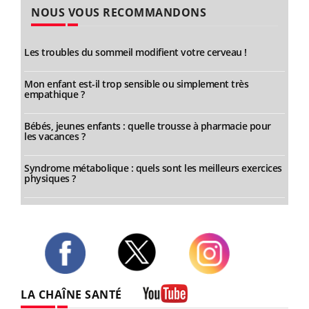
NOUS VOUS RECOMMANDONS
Les troubles du sommeil modifient votre cerveau !
Mon enfant est-il trop sensible ou simplement très
empathique ?
Bébés, jeunes enfants : quelle trousse à pharmacie pour
les vacances ?
Syndrome métabolique : quels sont les meilleurs exercices
physiques ?
Twitter
Facebook
Instagram
LA CHAÎNE SANTÉ