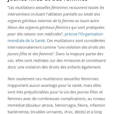
“
Les mutilations sexuelles féminines recouvrent toutes les
interventions incluant l'ablation partielle ou totale des
organes génitaux externes de la femme ou toute autre
lésion des organes génitaux féminins qui sont pratiquées
pour des raisons non médicales
”,
précise l’Organisation
mondiale de la Santé
. Ces mutilations sont considérées
internationalement comme “
une violation des droits des
jeunes filles et des femmes
”. Dans la majeure partie des
cas, elles sont réalisées sur des mineures et constituent
donc une violation des droits des enfants également.
Non seulement ces mutilations sexuelles féminines
n’apportent aucun avantage pour la santé, mais elles
sont très préjudiciables pour la vie des jeunes filles et
femmes avec de nombreuses complications, au niveau
immédiat (douleur atroce, hémorragie, fièvre, infection
bactérienne, troubles urinaires, choc, décès) et à long