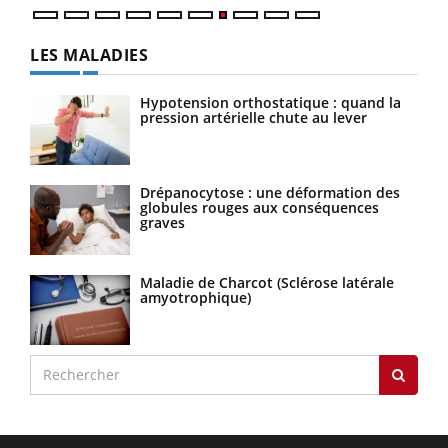
LES MALADIES
Hypotension orthostatique : quand la
pression artérielle chute au lever
Drépanocytose : une déformation des
globules rouges aux conséquences
graves
Maladie de Charcot (Sclérose latérale
amyotrophique)