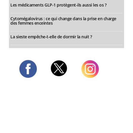
Les médicaments GLP-1 protègent-ils aussi les os ?
Cytomégalovirus : ce qui change dans la prise en charge
des femmes enceintes
La sieste empêche-t-elle de dormir la nuit ?
Twitter
Facebook
Instagram