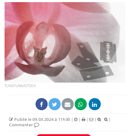
TUNATURA/ISTOCK
Publié le 09.03.2024 à 11h30
|
|
|
|
|
Commenter