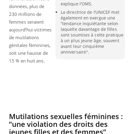
explique l'OMS.
données, plus de
La directrice de l’UNICEF met
230 millions de
également en exergue une
femmes seraient
“tendance inquiétante selon
laquelle davantage de filles
aujourd’hui victimes
sont soumises à cette pratique
de mutilations
à un plus jeune âge, souvent
génitales féminines,
avant leur cinquième
anniversaire".
soit une hausse de
15 % en huit ans.
Mutilations sexuelles féminines :
“une violation des droits des
jeunes filles et des femmes”