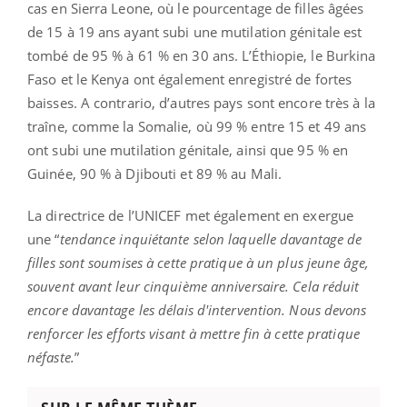
cas en Sierra Leone, où le pourcentage de filles âgées
de 15 à 19 ans ayant subi une mutilation génitale est
tombé de 95 % à 61 % en 30 ans. L’Éthiopie, le Burkina
Faso et le Kenya ont également enregistré de fortes
baisses. A contrario, d’autres pays sont encore très à la
traîne, comme la Somalie, où 99 % entre 15 et 49 ans
ont subi une mutilation génitale, ainsi que 95 % en
Guinée, 90 % à Djibouti et 89 % au Mali.
La directrice de l’UNICEF met également en exergue
une “
tendance inquiétante selon laquelle davantage de
filles sont soumises à cette pratique à un plus jeune âge,
souvent avant leur cinquième anniversaire. Cela réduit
encore davantage les délais d'intervention. Nous devons
renforcer les efforts visant à mettre fin à cette pratique
néfaste.
”