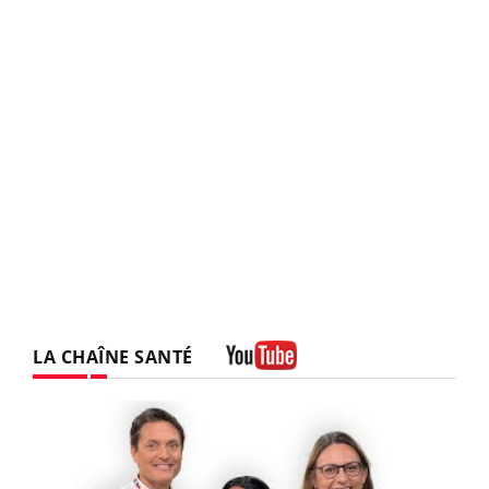
LA CHAÎNE SANTÉ
Youtube