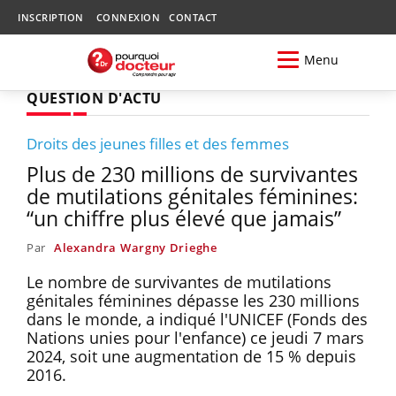
INSCRIPTION
CONNEXION
CONTACT
Menu
QUESTION D'ACTU
Droits des jeunes filles et des femmes
Plus de 230 millions de survivantes
de mutilations génitales féminines:
“un chiffre plus élevé que jamais”
Par
Alexandra Wargny Drieghe
Le nombre de survivantes de mutilations
génitales féminines dépasse les 230 millions
dans le monde, a indiqué l'UNICEF (Fonds des
Nations unies pour l'enfance) ce jeudi 7 mars
2024, soit une augmentation de 15 % depuis
2016.