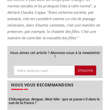
normes sociales et les pratiques liées à cette norme
”, a
déclaré Claudia Coppa. “
Dans certaines sociétés, par
exemple, cela est considéré comme un rite de passage
nécessaire, dans d'autres contextes, c'est une manière de
préserver, par exemple, la chasteté des filles. C'est une
manière de contrôler la sexualité des filles.
”
Vous aimez cet article ? Abonnez-vous à la newsletter
!
S'inscrire
NOUS VOUS RECOMMANDONS
Chikungunya, dengue, West Nile : que se passe-t-il dans le
sud de la France ?