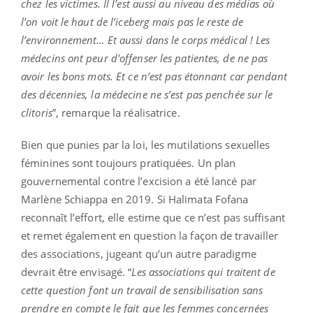
chez les victimes. Il l’est aussi au niveau des médias où
l’on voit le haut de l’iceberg mais pas le reste de
l’environnement… Et aussi dans le corps médical ! Les
médecins ont peur d'offenser les patientes, de ne pas
avoir les bons mots. Et ce n’est pas étonnant car pendant
des décennies, la médecine ne s’est pas penchée sur le
clitoris
”, remarque la réalisatrice.
Bien que punies par la loi, les mutilations sexuelles
féminines sont toujours pratiquées. Un plan
gouvernemental contre l’excision a été lancé par
Marlène Schiappa en 2019. Si Halimata Fofana
reconnaît l’effort, elle estime que ce n’est pas suffisant
et remet également en question la façon de travailler
des associations, jugeant qu’un autre paradigme
devrait être envisagé. “
Les associations qui traitent de
cette question font un travail de sensibilisation sans
prendre en compte le fait que les femmes concernées