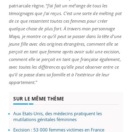
patriarcale règne. “
J’ai fait un mélange de tous les
témoignages que j’ai reçus. C’est une sorte de melting pot
de ce que ressentent toutes ces femmes pour créer
quelque chose de plus fort. À travers mon personnage
Maya, je montre ce qu’il peut se passer dans la tête d’une
jeune fille avec des origines étrangères, comment elle se
perçoit en tant que femme après avoir subi une excision,
comment elle se perçoit en tant que française également,
avec toutes les différences qu’elle peut observer entre ce
qu’il se passe dans sa famille et à l’extérieur de leur
appartement.
”
SUR LE MÊME THÈME
Aux Etats-Unis, des médecins pratiquent les
mutilations génitales féminines
Excision : 53 000 femmes victimes en France