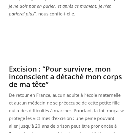
je ne dois pas en parler, et après ce moment, je n’en
parlerai plus
”, nous confie-t-elle.
Excision : “Pour survivre, mon
inconscient a détaché mon corps
de ma tête”
De retour en France, aucun adulte à l’école maternelle
et aucun médecin ne se préoccupe de cette petite fille
qui a des difficultés à marcher. Pourtant, la loi française
protège les victimes d’excision : une peine pouvant
aller jusqu’à 20 ans de prison peut être prononcée à