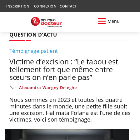
INSCRIPTION
CONNEXION
CONTACT
Menu
QUESTION D'ACTU
Témoignage patient
Victime d’excision : “Le tabou est
tellement fort que même entre
sœurs on n’en parle pas”
Par
Alexandra Wargny Drieghe
Nous sommes en 2023 et toutes les quatre
minutes dans le monde, une petite fille subit
une excision. Halimata Fofana est l’une de ces
victimes, voici son témoignage.