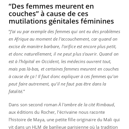
“Des femmes meurent en
couches” à cause de ces
mutilations génitales féminines
“
J’ai vu par exemple des femmes qui ont eu des problèmes
en Afrique au moment de l’accouchement, car quand on
excise de manière barbare, l'orifice est encore plus petit,
et donc naturellement, il ne peut plus s’ouvrir. Quand on
est à l'hôpital en Occident, les médecins ouvrent tout,
mais pas là-bas, et certaines femmes meurent en couches
à cause de ça ! Il faut donc expliquer à ces femmes qu’on
peut faire autrement, qu’il ne faut pas être dans la
fatalité.
”
Dans son second roman
À l'ombre de la cité Rimbaud
,
aux éditions du Rocher, l’écrivaine nous raconte
l’histoire de Maya, une petite fille originaire du Mali qui
vit dans un HLM de banlieue parisienne où la tradition