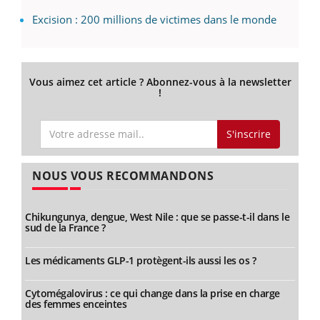
Excision : 200 millions de victimes dans le monde
Vous aimez cet article ? Abonnez-vous à la newsletter
!
S'inscrire
NOUS VOUS RECOMMANDONS
Chikungunya, dengue, West Nile : que se passe-t-il dans le
sud de la France ?
Les médicaments GLP-1 protègent-ils aussi les os ?
Cytomégalovirus : ce qui change dans la prise en charge
des femmes enceintes