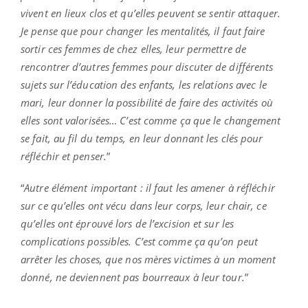
vivent en lieux clos et qu’elles peuvent se sentir attaquer.
Je pense que pour changer les mentalités, il faut faire
sortir ces femmes de chez elles, leur permettre de
rencontrer d’autres femmes pour discuter de différents
sujets sur l’éducation des enfants, les relations avec le
mari, leur donner la possibilité de faire des activités où
elles sont valorisées… C’est comme ça que le changement
se fait, au fil du temps, en leur donnant les clés pour
réfléchir et penser.
”
“
Autre élément important : il faut les amener à réfléchir
sur ce qu’elles ont vécu dans leur corps, leur chair, ce
qu’elles ont éprouvé lors de l’excision et sur les
complications possibles. C’est comme ça qu’on peut
arrêter les choses, que nos mères victimes à un moment
donné, ne deviennent pas bourreaux à leur tour.
”