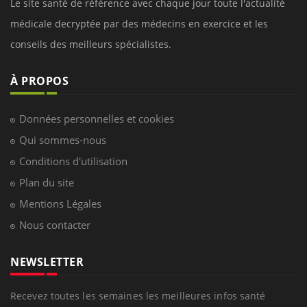
Le site santé de référence avec chaque jour toute l'actualité
médicale decryptée par des médecins en exercice et les
conseils des meilleurs spécialistes.
À PROPOS
Données personnelles et cookies
Qui sommes-nous
Conditions d'utilisation
Plan du site
Mentions Légales
Nous contacter
NEWSLETTER
Recevez toutes les semaines les meilleures infos santé