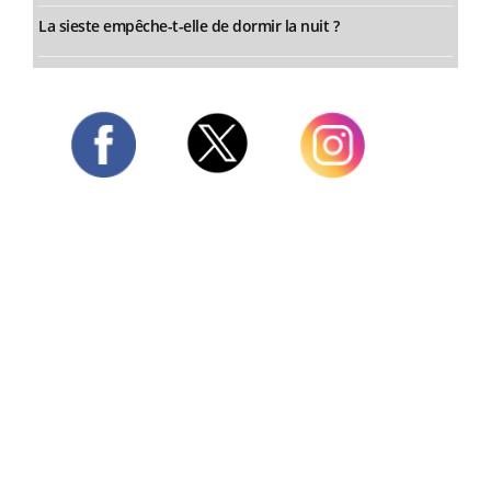
La sieste empêche-t-elle de dormir la nuit ?
Twitter
Facebook
Instagram