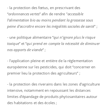
- la protection des fœtus, en prescrivant des
“
ordonnances vertes
” afin de rendre "
accessible
l’alimentation bio au moins pendant la grossesse sous
peine d’accroître encore les inégalités sociales de santé
" ;
- une politique alimentaire “
qui n’ignore plus le risque
toxique
” et “
qui prend en compte la nécessité de diminuer
nos apports de viande
” ;
- l’application pleine et entière de la réglementation
européenne sur les pesticides, qui doit “concerner en
premier lieu la protection des agriculteurs” ;
- la protection des riverains dans les zones d’agriculture
intensive, notamment en repoussant les distances
limites d’épandage de produits phytosanitaires autour
des habitations et des écoles ;