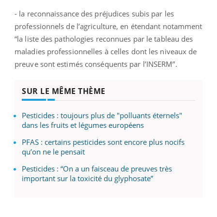
- la reconnaissance des préjudices subis par les
professionnels de l’agriculture, en étendant notamment
“la liste des pathologies reconnues par le tableau des
maladies professionnelles à celles dont les niveaux de
preuve sont estimés conséquents par l’INSERM”.
SUR LE MÊME THÈME
Pesticides : toujours plus de "polluants éternels"
dans les fruits et légumes européens
PFAS : certains pesticides sont encore plus nocifs
qu’on ne le pensait
Pesticides : “On a un faisceau de preuves très
important sur la toxicité du glyphosate”