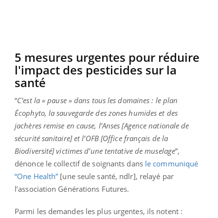
5 mesures urgentes pour réduire
l'impact des pesticides sur la
santé
“
C’est la « pause » dans tous les domaines : le plan
Écophyto, la sauvegarde des zones humides et des
jachères remise en cause, l’Anses [Agence nationale de
sécurité sanitaire] et l’OFB [Office français de la
Biodiversité] victimes d’une tentative de muselage
”,
dénonce le collectif de soignants dans
le communiqué
“One Health”
[une seule santé, ndlr], relayé par
l’association Générations Futures.
Parmi les demandes les plus urgentes, ils notent :