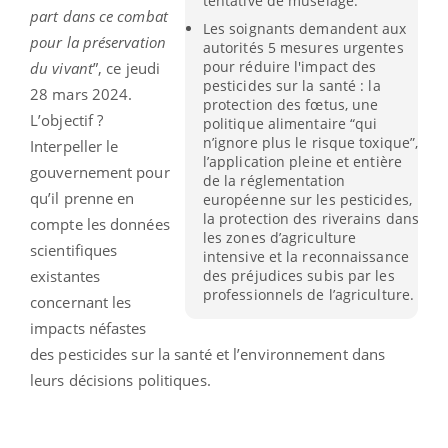
tentative de muselage."
part dans ce combat
Les soignants demandent aux
pour la préservation
autorités 5 mesures urgentes
pour réduire l'impact des
du vivant
”, ce jeudi
pesticides sur la santé : la
28 mars 2024.
protection des fœtus, une
L’objectif ?
politique alimentaire “qui
n’ignore plus le risque toxique”,
Interpeller le
l’application pleine et entière
gouvernement pour
de la réglementation
qu’il prenne en
européenne sur les pesticides,
la protection des riverains dans
compte les données
les zones d’agriculture
scientifiques
intensive et la reconnaissance
existantes
des préjudices subis par les
professionnels de l’agriculture.
concernant les
impacts néfastes
des pesticides sur la santé et l’environnement dans
leurs décisions politiques.