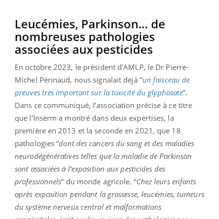
Leucémies, Parkinson… de
nombreuses pathologies
associées aux pesticides
En octobre 2023, le président d’AMLP, le Dr Pierre-
Michel Périnaud, nous signalait déjà “
un faisceau de
preuves très important sur la toxicité du glyphosate
”.
Dans ce communiqué, l’association précise à ce titre
que l’Inserm a montré dans deux expertises, la
première en 2013 et la seconde en 2021, que 18
pathologies “
dont des cancers du sang et des maladies
neurodégénératives telles que la maladie de Parkinson
sont associées à l’exposition aux pesticides des
professionnels
” du monde agricole. “
Chez leurs enfants
après exposition pendant la grossesse, leucémies, tumeurs
du système nerveux central et malformations