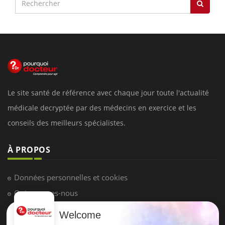
Le site santé de référence avec chaque jour toute l'actualité
médicale decryptée par des médecins en exercice et les
conseils des meilleurs spécialistes.
À PROPOS
Données personnelles et cookies
Qui sommes-nous
Conditions d'utilisation
Welcome
Plan du site