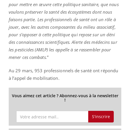
pour mettre en œuvre cette politique sanitaire, que nous
voulons préserver la santé des écosystèmes dont nous
faisons partie. Les professionnels de santé ont un rôle à
jouer, avec les autres composantes du milieu associatif,
pour s’opposer à cette politique qui repose sur un déni
des connaissances scientifiques. Alerte des médecins sur
les pesticides (AMLP) les appelle à se rassembler pour
mener ces combats.
”
Au 29 mars, 953 professionnels de santé ont répondu
à l’appel de mobilisation.
Vous aimez cet article ? Abonnez-vous à la newsletter
!
S'inscrire