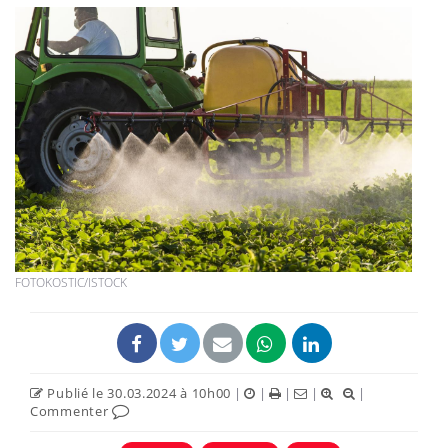
FOTOKOSTIC/ISTOCK
Publié le 30.03.2024 à 10h00
|
|
|
|
|
Commenter