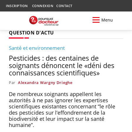
INSCRIPTION
CONNEXION
CONTACT
Menu
QUESTION D'ACTU
Santé et environnement
Pesticides : des centaines de
soignants dénoncent le «déni des
connaissances scientifiques»
Par
Alexandra Wargny Drieghe
De nombreux soignants appellent les
autorités à ne pas ignorer les expertises
scientifiques existantes concernant “le rôle
des pesticides sur l’effondrement de la
biodiversité et leur impact sur la santé
humaine”.