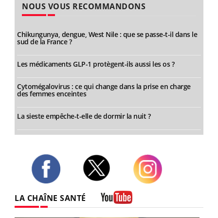
NOUS VOUS RECOMMANDONS
Chikungunya, dengue, West Nile : que se passe-t-il dans le
sud de la France ?
Les médicaments GLP-1 protègent-ils aussi les os ?
Cytomégalovirus : ce qui change dans la prise en charge
des femmes enceintes
La sieste empêche-t-elle de dormir la nuit ?
Twitter
Facebook
Instagram
LA CHAÎNE SANTÉ
Youtube