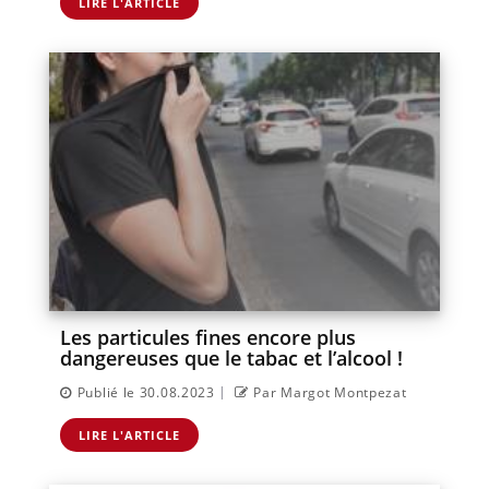
LIRE L'ARTICLE
Les particules fines encore plus
dangereuses que le tabac et l’alcool !
|
Publié le 30.08.2023
Par Margot Montpezat
LIRE L'ARTICLE