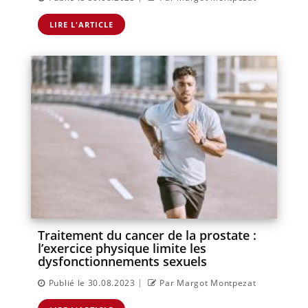
LIRE L'ARTICLE
Traitement du cancer de la prostate :
l’exercice physique limite les
dysfonctionnements sexuels
|
Publié le 30.08.2023
Par Margot Montpezat