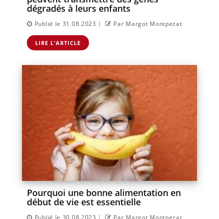
dégradés à leurs enfants
|
Publié le 31.08.2023
Par Margot Montpezat
LIRE L'ARTICLE
Pourquoi une bonne alimentation en
début de vie est essentielle
|
Publié le 30.08.2023
Par Margot Montpezat