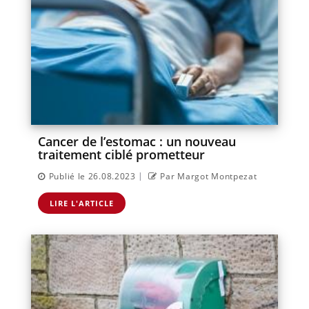
Cancer de l’estomac : un nouveau
traitement ciblé prometteur
|
Publié le 26.08.2023
Par Margot Montpezat
LIRE L'ARTICLE