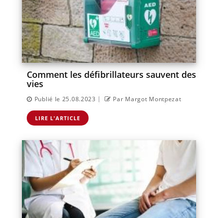
Comment les défibrillateurs sauvent des
vies
|
Publié le 25.08.2023
Par Margot Montpezat
LIRE L'ARTICLE