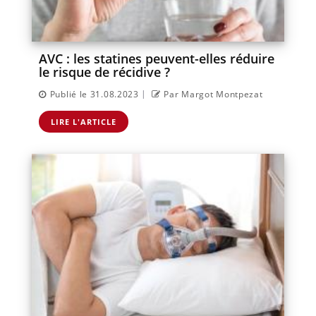
AVC : les statines peuvent-elles réduire
le risque de récidive ?
|
Publié le 31.08.2023
Par Margot Montpezat
LIRE L'ARTICLE