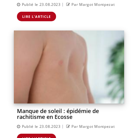
|
Publié le 23.08.2023
Par Margot Montpezat
LIRE L'ARTICLE
Manque de soleil : épidémie de
rachitisme en Ecosse
|
Publié le 23.08.2023
Par Margot Montpezat