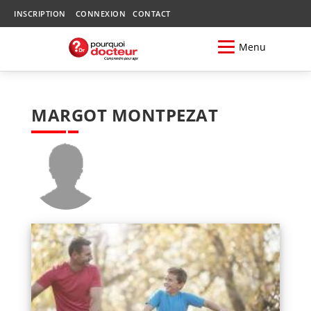
INSCRIPTION
CONNEXION
CONTACT
Menu
MARGOT MONTPEZAT