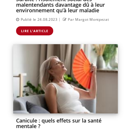
malentendants davantage dû à leur
environnement qu’à leur maladie
|
Publié le 24.08.2023
Par Margot Montpezat
LIRE L'ARTICLE
Canicule : quels effets sur la santé
mentale ?