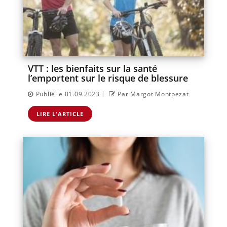
VTT : les bienfaits sur la santé
l’emportent sur le risque de blessure
|
Publié le 01.09.2023
Par Margot Montpezat
LIRE L'ARTICLE