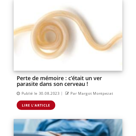
Perte de mémoire : c’était un ver
parasite dans son cerveau !
|
Publié le 30.08.2023
Par Margot Montpezat
LIRE L'ARTICLE