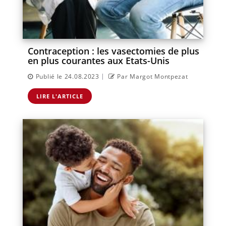
Contraception : les vasectomies de plus
en plus courantes aux Etats-Unis
|
Publié le 24.08.2023
Par Margot Montpezat
LIRE L'ARTICLE