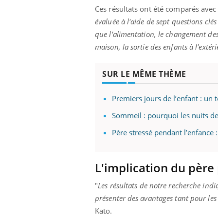
Ces résultats ont été comparés avec 
évaluée à l'aide de sept questions clés
que l'alimentation, le changement des 
maison, la sortie des enfants à l'exté
SUR LE MÊME THÈME
Premiers jours de l’enfant : un 
Sommeil : pourquoi les nuits de
Père stressé pendant l’enfance : 
L'implication du père
"
Les résultats de notre recherche in
présenter des avantages tant pour les
Kato.