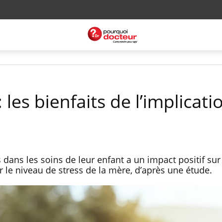
 les bienfaits de l’implicati
 dans les soins de leur enfant a un impact positif sur
le niveau de stress de la mère, d’après une étude.