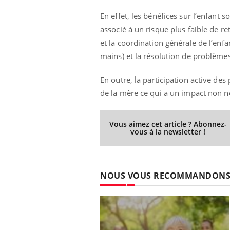
En effet, les bénéfices sur l’enfant 
associé à un risque plus faible de r
et la coordination générale de l’enfan
mains) et la résolution de problème
En outre, la participation active des
de la mère ce qui a un impact non n
Vous aimez cet article ? Abonnez-
vous à la newsletter !
NOUS VOUS RECOMMANDON