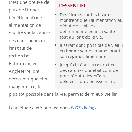
C’est une preuve de
L'ESSENTIEL
plus de l’impact
Des études sur les levures
bénéfique d’une
montrent que l'alimentation au
alimentation de
début de la vie est
déterminante pour la santé
qualité sur la santé :
tout au long de la vie.
des chercheurs de
Il serait donc possible de vieillir
l'Institut de
en bonne santé en améliorant
recherche
son régime alimentaire.
Babraham, en
Jusqu’ici c’était la restriction
des calories qui était connue
Angleterre, ont
pour réduire les effets
découvert que bien
délétères du vieillissement.
manger et ce, le
plus tôt possible dans la vie, permet de mieux vieillir.
Leur étude a été publiée dans
PLOS Biology.