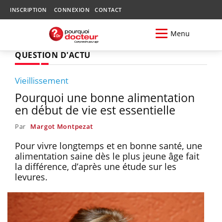
INSCRIPTION
CONNEXION
CONTACT
Menu
QUESTION D'ACTU
Vieillissement
Pourquoi une bonne alimentation
en début de vie est essentielle
Par
Margot Montpezat
Pour vivre longtemps et en bonne santé, une
alimentation saine dès le plus jeune âge fait
la différence, d’après une étude sur les
levures.