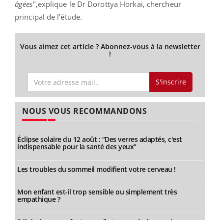
âgées
",explique le Dr Dorottya Horkai, chercheur
principal de l'étude.
Vous aimez cet article ? Abonnez-vous à la newsletter
!
S'inscrire
NOUS VOUS RECOMMANDONS
Éclipse solaire du 12 août : “Des verres adaptés, c'est
indispensable pour la santé des yeux”
Les troubles du sommeil modifient votre cerveau !
Mon enfant est-il trop sensible ou simplement très
empathique ?