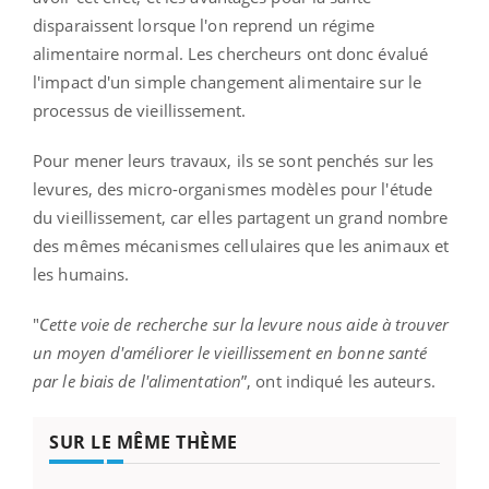
disparaissent lorsque l'on reprend un régime
alimentaire normal. Les chercheurs ont donc évalué
l'impact d'un simple changement alimentaire sur le
processus de vieillissement.
Pour mener leurs travaux, ils se sont penchés sur les
levures, des micro-organismes modèles pour l'étude
du vieillissement, car elles partagent un grand nombre
des mêmes mécanismes cellulaires que les animaux et
les humains.
"
Cette voie de recherche sur la levure nous aide à trouver
un moyen d'améliorer le vieillissement en bonne santé
par le biais de l'alimentation
”, ont indiqué les auteurs.
SUR LE MÊME THÈME