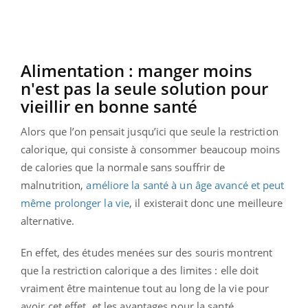
Alimentation : manger moins
n'est pas la seule solution pour
vieillir en bonne santé
Alors que l’on pensait jusqu’ici que seule la restriction
calorique, qui consiste à consommer beaucoup moins
de calories que la normale sans souffrir de
malnutrition,
améliore la santé à un âge avancé et peut
même prolonger la vie
, il existerait donc une meilleure
alternative.
En effet, des études menées sur des souris montrent
que la restriction calorique a des limites : elle doit
vraiment être maintenue tout au long de la vie pour
avoir cet effet, et les avantages pour la santé