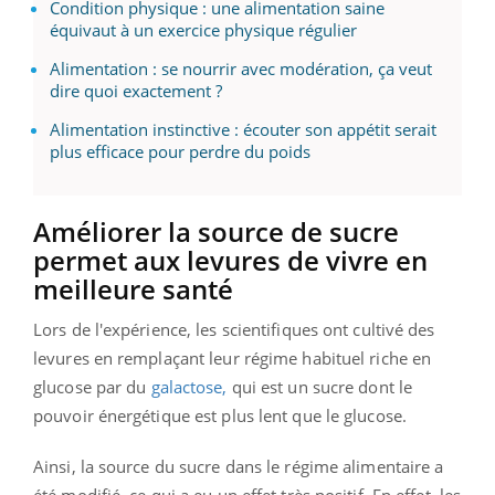
Condition physique : une alimentation saine
équivaut à un exercice physique régulier
Alimentation : se nourrir avec modération, ça veut
dire quoi exactement ?
Alimentation instinctive : écouter son appétit serait
plus efficace pour perdre du poids
Améliorer la source de sucre
permet aux levures de vivre en
meilleure santé
Lors de l'expérience, les scientifiques ont cultivé des
levures en remplaçant leur régime habituel riche en
glucose par du
galactose,
qui est un sucre dont le
pouvoir énergétique est plus lent que le glucose.
Ainsi, la source du sucre dans le régime alimentaire a
été modifié, ce qui a eu un effet très positif. En effet, les