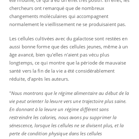
chercheurs ont remarqué que de nombreux
changements moléculaires qui accompagnent
normalement le vieillissement ne se produisaient pas.
Les cellules cultivées avec du galactose sont restées en
aussi bonne forme que des cellules jeunes, même à un
âge avancé, bien qu'elles n'aient pas vécu plus
longtemps, ce qui montre que la période de mauvaise
santé vers la fin de la vie a été considérablement
réduite, d'après les auteurs.
"
Nous montrons que le régime alimentaire au début de la
vie peut orienter la levure vers une trajectoire plus saine.
En donnant à la levure un régime différent sans
restreindre les calories, nous avons pu supprimer la
sénescence, lorsque les cellules ne se divisent plus, et la
perte de condition physique dans les cellules