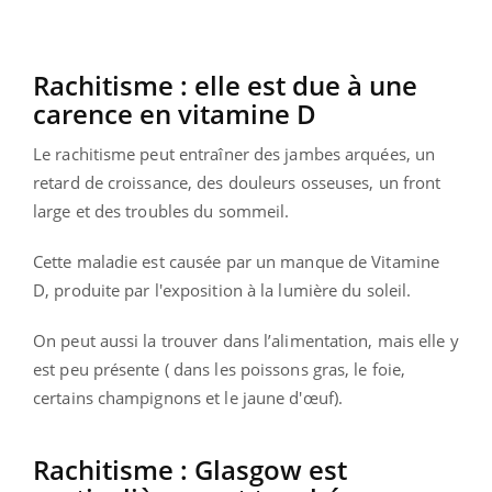
Rachitisme : elle est due à une
carence en vitamine D
Le rachitisme peut entraîner des jambes arquées, un
retard de croissance, des douleurs osseuses, un front
large et des troubles du sommeil.
Cette maladie est causée par un manque de Vitamine
D, produite par l'exposition à la lumière du soleil.
On peut aussi la trouver dans l’alimentation, mais elle y
est peu présente ( dans les poissons gras, le foie,
certains champignons et le jaune d'œuf).
Rachitisme : Glasgow est