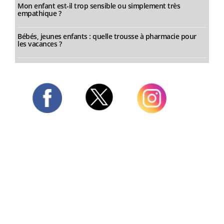
Mon enfant est-il trop sensible ou simplement très
empathique ?
Bébés, jeunes enfants : quelle trousse à pharmacie pour
les vacances ?
Twitter
Facebook
Instagram