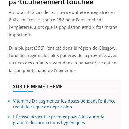
particulièrement touchée
Au total, 442 cas de rachitisme ont été enregistrés en
2022 en Ecosse, contre 482 pour l'ensemble de
l'Angleterre, alors que la population est dix fois moins
importante.
Et la plupart (356) l'ont été dans la région de Glasgow,
l'une des régions les plus pauvres de la province, avec
un tiers des enfants vivant dans la pauvreté, ce qui en
fait un point chaud de l’épidémie.
SUR LE MÊME THÈME
Vitamine D : augmenter les doses pendant l'enfance
réduit le risque de dépression
L'Écosse devient le premier pays à instaurer la
gratuité des protections hygiéniques