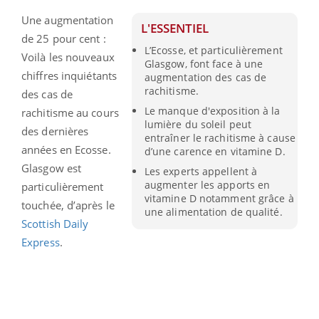
Une augmentation
L'ESSENTIEL
de 25 pour cent :
L’Ecosse, et particulièrement
Voilà les nouveaux
Glasgow, font face à une
chiffres inquiétants
augmentation des cas de
rachitisme.
des cas de
Le manque d'exposition à la
rachitisme au cours
lumière du soleil peut
des dernières
entraîner le rachitisme à cause
années en Ecosse.
d’une carence en vitamine D.
Glasgow est
Les experts appellent à
augmenter les apports en
particulièrement
vitamine D notamment grâce à
touchée, d’après le
une alimentation de qualité.
Scottish Daily
Express
.