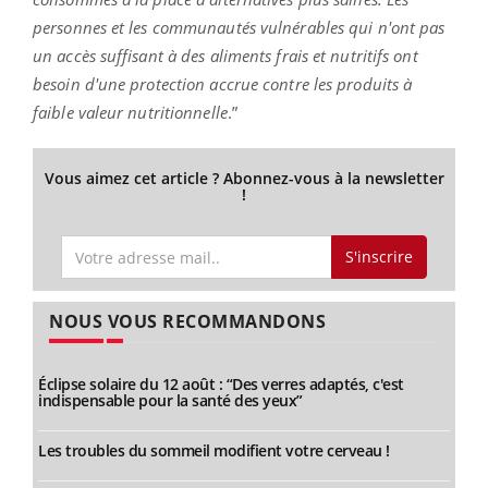
personnes et les communautés vulnérables qui n'ont pas
un accès suffisant à des aliments frais et nutritifs ont
besoin d'une protection accrue contre les produits à
faible valeur nutritionnelle
.”
Vous aimez cet article ? Abonnez-vous à la newsletter
!
S'inscrire
NOUS VOUS RECOMMANDONS
Éclipse solaire du 12 août : “Des verres adaptés, c'est
indispensable pour la santé des yeux”
Les troubles du sommeil modifient votre cerveau !