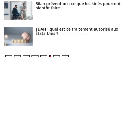
Bilan prévention : ce que les kinés pourront
bientôt faire
TDAH : quel est ce traitement autorisé aux
États-Unis ?