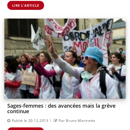
LIRE L'ARTICLE
Sages-femmes : des avancées mais la grève
continue
|
Publié le 20.12.2013
Par Bruno Martrette