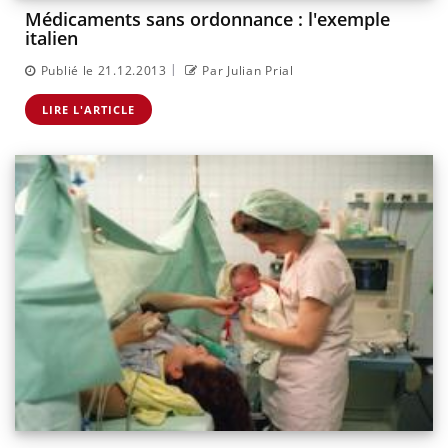
Médicaments sans ordonnance : l'exemple
italien
|
Publié le 21.12.2013
Par Julian Prial
LIRE L'ARTICLE