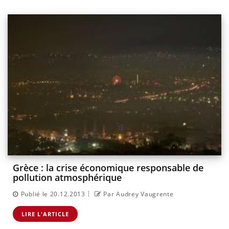
Grèce : la crise économique responsable de
pollution atmosphérique
|
Publié le 20.12.2013
Par Audrey Vaugrente
LIRE L'ARTICLE