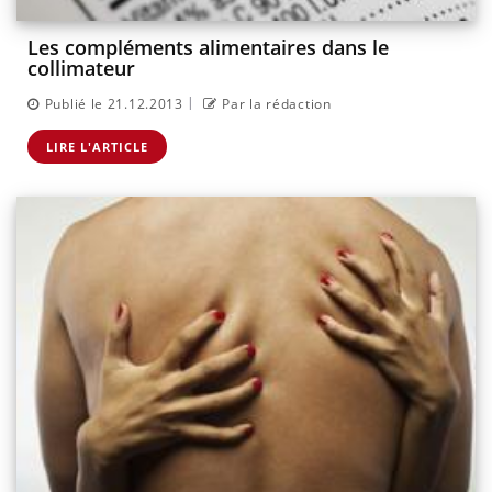
Les compléments alimentaires dans le
collimateur
|
Publié le 21.12.2013
Par la rédaction
LIRE L'ARTICLE