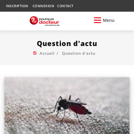
INSCRIPTION
CONNEXION
CONTACT
Menu
Question d'actu
Accueil
Question d'actu