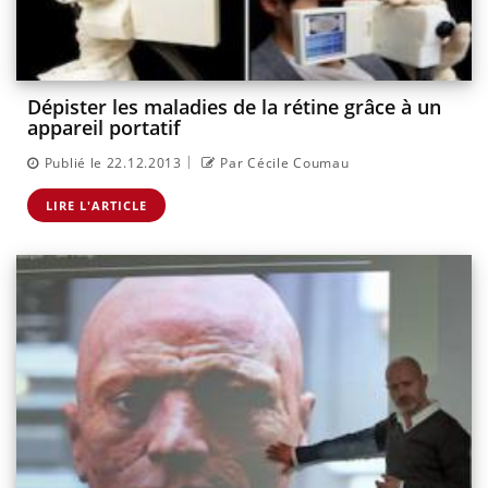
Dépister les maladies de la rétine grâce à un
appareil portatif
|
Publié le 22.12.2013
Par Cécile Coumau
LIRE L'ARTICLE