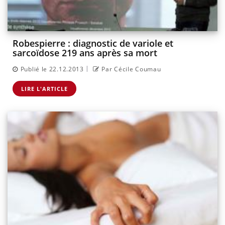
Robespierre : diagnostic de variole et
sarcoïdose 219 ans après sa mort
|
Publié le 22.12.2013
Par Cécile Coumau
LIRE L'ARTICLE