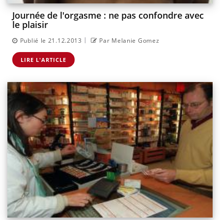
Journée de l'orgasme : ne pas confondre avec
le plaisir
|
Publié le 21.12.2013
Par Melanie Gomez
LIRE L'ARTICLE