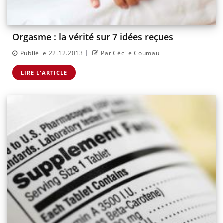
Orgasme : la vérité sur 7 idées reçues
|
Publié le 22.12.2013
Par Cécile Coumau
LIRE L'ARTICLE