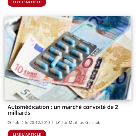
LIRE L'ARTICLE
Automédication : un marché convoité de 2
milliards
|
Publié le 20.12.2013
Par Mathias Germain
LIRE L'ARTICLE