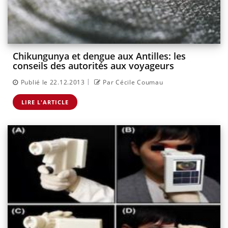
Chikungunya et dengue aux Antilles: les
conseils des autorités aux voyageurs
|
Publié le 22.12.2013
Par Cécile Coumau
LIRE L'ARTICLE