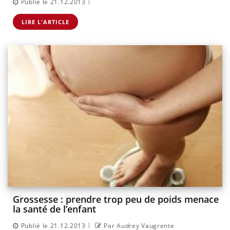
|
Publié le 21.12.2013
LIRE L'ARTICLE
Grossesse : prendre trop peu de poids menace
la santé de l’enfant
|
Publié le 21.12.2013
Par Audrey Vaugrente