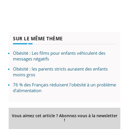
SUR LE MÊME THÈME
Obésité : Les films pour enfants véhiculent des
messages négatifs
Obésité : les parents stricts auraient des enfants
moins gros
76 % des Français réduisent l'obésité à un problème
d'alimentation
Vous aimez cet article ? Abonnez-vous à la newsletter
!