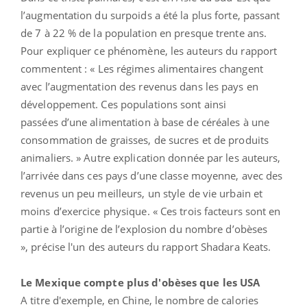
l’augmentation du surpoids a été la plus forte, passant
de 7 à 22 % de la population en presque trente ans.
Pour expliquer ce phénomène, les auteurs du rapport
commentent : «
Les régimes alimentaires changent
avec l’augmentation des revenus dans les pays en
développement. Ces populations sont ainsi
passées d’une alimentation à base de céréales à une
consommation de graisses, de sucres et de produits
animaliers. » Autre explication donnée par les auteurs,
l’arrivée dans ces pays d’une classe moyenne, avec des
revenus un peu meilleurs, un style de vie urbain et
moins d’exercice physique. « Ces trois facteurs sont en
partie à l’origine de l’explosion du nombre d’obèses
», précise l'un des auteurs du rapport Shadara Keats.
Le Mexique compte plus d'obèses que les USA
A titre d'exemple, en Chine, le nombre de calories