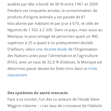
avalées par tête a bondi de 90 % entre 1961 et 2009.
Pendant ces cinquante années, la consommation de
produits d’origine animale y est passée de 81
kilocalories par habitant et par jour à 670, et celle de
légumes de 1 502 à 2 330. Dans ce pays, mais aussi au
Mexique, le pourcentage de personnes ayant un IMC
supérieur à 25 a quant à lui pratiquement doublé.
D'ailleurs, selon
une récente étude
de l'Organisation
des Nations unies pour l’alimentation et l’agriculture
(FAO), avec un taux de 32,8 % d'obèses, le Mexique est
désormais passé devant les Etats-Unis dans ce
triste
classement
.
Des systèmes de santé menacés
Face à ce constat, l'un des co-auteurs de l’étude Steve
Wiggins s'alarme : « Les taux de croissance de l’obésité