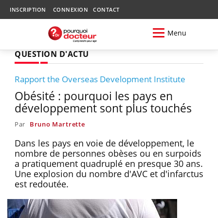
INSCRIPTION
CONNEXION
CONTACT
Menu
QUESTION D'ACTU
Rapport the Overseas Development Institute
Obésité : pourquoi les pays en
développement sont plus touchés
Par
Bruno Martrette
Dans les pays en voie de développement, le
nombre de personnes obèses ou en surpoids
a pratiquement quadruplé en presque 30 ans.
Une explosion du nombre d'AVC et d'infarctus
est redoutée.