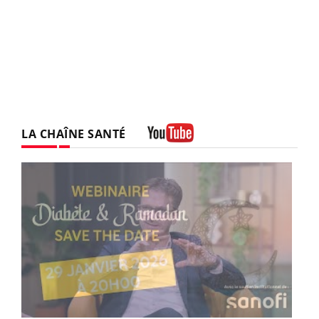
LA CHAÎNE SANTÉ
Youtube