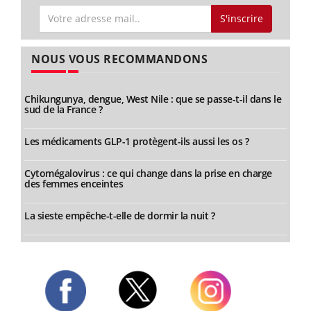
S'inscrire
NOUS VOUS RECOMMANDONS
Chikungunya, dengue, West Nile : que se passe-t-il dans le
sud de la France ?
Les médicaments GLP-1 protègent-ils aussi les os ?
Cytomégalovirus : ce qui change dans la prise en charge
des femmes enceintes
La sieste empêche-t-elle de dormir la nuit ?