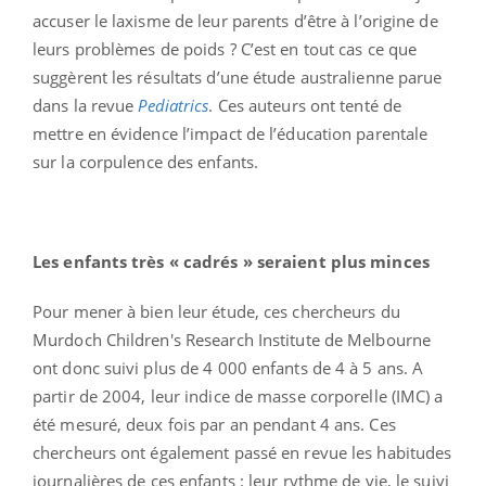
accuser le laxisme de leur parents d’être à l’origine de
leurs problèmes de poids ? C’est en tout cas ce que
suggèrent les résultats d’une étude australienne parue
dans la revue
Pediatrics
. Ces auteurs ont tenté de
mettre en évidence l’impact de l’éducation parentale
sur la corpulence des enfants.
Les enfants très « cadrés » seraient plus minces
Pour mener à bien leur étude, ces chercheurs du
Murdoch Children's Research Institute de Melbourne
ont donc suivi plus de 4 000 enfants de 4 à 5 ans. A
partir de 2004, leur indice de masse corporelle (IMC) a
été mesuré, deux fois par an pendant 4 ans. Ces
chercheurs ont également passé en revue les habitudes
journalières de ces enfants : leur rythme de vie, le suivi