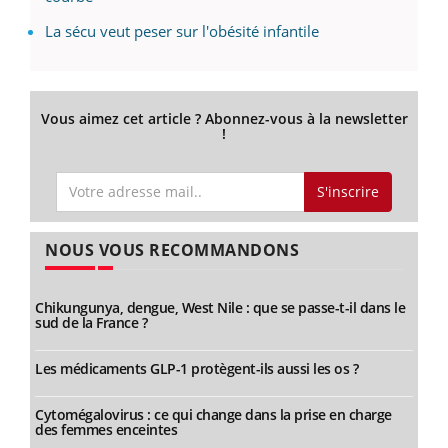
La sécu veut peser sur l'obésité infantile
Vous aimez cet article ? Abonnez-vous à la newsletter
!
S'inscrire
NOUS VOUS RECOMMANDONS
Chikungunya, dengue, West Nile : que se passe-t-il dans le
sud de la France ?
Les médicaments GLP-1 protègent-ils aussi les os ?
Cytomégalovirus : ce qui change dans la prise en charge
des femmes enceintes