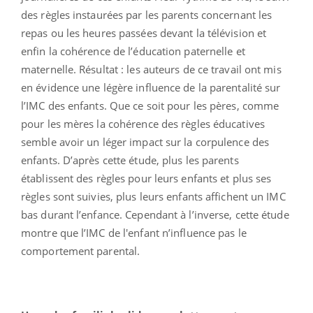
des règles instaurées par les parents concernant les
repas ou les heures passées devant la télévision et
enfin la cohérence de l’éducation paternelle et
maternelle. Résultat : les auteurs de ce travail ont mis
en évidence une légère influence de la parentalité sur
l’IMC des enfants. Que ce soit pour les pères, comme
pour les mères la cohérence des règles éducatives
semble avoir un léger impact sur la corpulence des
enfants. D’après cette étude, plus les parents
établissent des règles pour leurs enfants et plus ses
règles sont suivies, plus leurs enfants affichent un IMC
bas durant l’enfance. Cependant à l’inverse, cette étude
montre que l’IMC de l'enfant n’influence pas le
comportement parental.