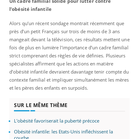
Un cadre familial solide pour lutter contre
l’obésité infantile
Alors qu’un récent sondage montrait récemment que
près d’un petit Français sur trois de moins de 3 ans
mangeait devant la télévision, ces résultats mettent une
fois de plus en lumière l’importance d’un cadre familial
strict comprenant des règles de vie définies. Plusieurs
spécialistes affirment que les actions en matière
d’obésité infantile devraient davantage tenir compte du
contexte familial et impliquer simultanément les mères
et les pères des enfants en surpoids.
SUR LE MÊME THÈME
L'obésité favoriserait la puberté précoce
Obésité infantile: les Etats-Unis infléchissent la
courbe