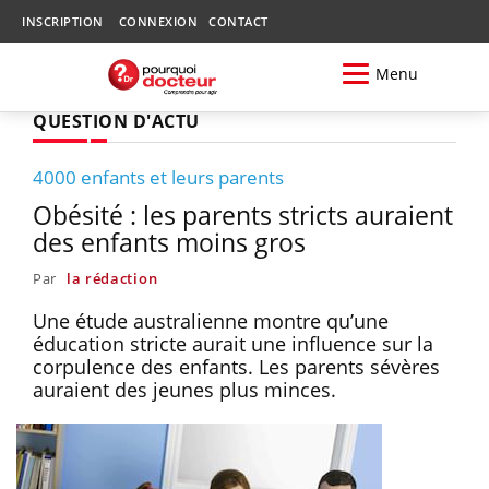
INSCRIPTION
CONNEXION
CONTACT
Menu
QUESTION D'ACTU
4000 enfants et leurs parents
Obésité : les parents stricts auraient
des enfants moins gros
Par
la rédaction
Une étude australienne montre qu’une
éducation stricte aurait une influence sur la
corpulence des enfants. Les parents sévères
auraient des jeunes plus minces.