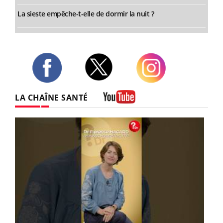
La sieste empêche-t-elle de dormir la nuit ?
Twitter
Facebook
Instagram
LA CHAÎNE SANTÉ
Youtube