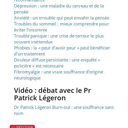
Dépression : une maladie du cerveau et de la
pensée
Anxiété : un trrouble qui peut envahir la pensée
Troubles du sommeil : mieux comprendre pour
éviter l'insomnie
Trouble panique : une crise de terreur le plus
souvent inattendue
Phobies : la « peur d’avoir peur » peut bénéficier
d'un traitement
Douleur diffuse persistante : une enquête «
policière » est nécessaire
Fibromyalgie : une vraie souffrance d'origine
neurologique
Vidéo : débat avec le Pr
Patrick Légeron
Dr Patrick Légeron Burn-out : une souffrance sans
nom
<< PREVENIR