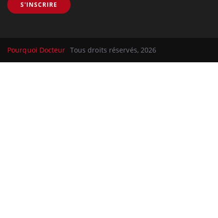
S'INSCRIRE
Pourquoi Docteur
Tous droits réservés, 2026