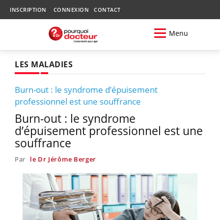
INSCRIPTION
CONNEXION
CONTACT
Menu
LES MALADIES
Burn-out : le syndrome d’épuisement
professionnel est une souffrance
Burn-out : le syndrome
d’épuisement professionnel est une
souffrance
Par
le Dr Jérôme Berger