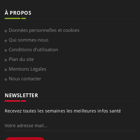
À PROPOS
Données personnelles et cookies
Qui sommes-nous
Conditions d'utilisation
Plan du site
Mentions Légales
Nous contacter
NEWSLETTER
Recevez toutes les semaines les meilleures infos santé