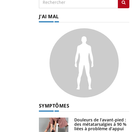
J'AI MAL
SYMPTÔMES
Douleurs de l’avant-pied :
des métatarsalgies à 90 %
liées à problème d’appui