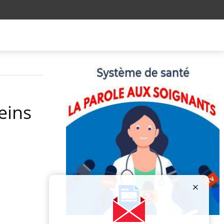
eins
Publicité