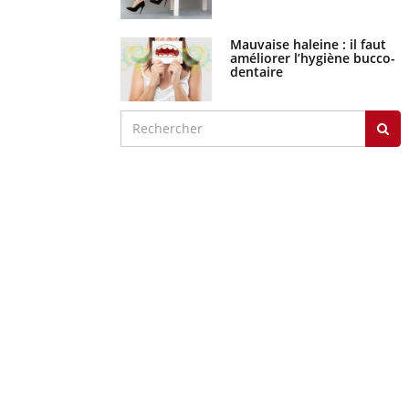
Mauvaise haleine : il faut
améliorer l’hygiène bucco-
dentaire