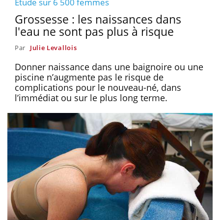
Etude sur 6 500 femmes
Grossesse : les naissances dans
l'eau ne sont pas plus à risque
Par
Julie Levallois
Donner naissance dans une baignoire ou une
piscine n’augmente pas le risque de
complications pour le nouveau-né, dans
l’immédiat ou sur le plus long terme.