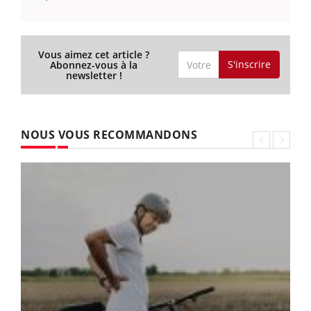
Vous aimez cet article ?
S'inscrire
Abonnez-vous à la
newsletter !
NOUS VOUS RECOMMANDONS