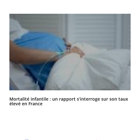
Mortalité infantile : un rapport s’interroge sur son taux
élevé en France