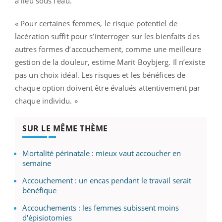
a lieu sous l’eau.
« Pour certaines femmes, le risque potentiel de
lacération suffit pour s’interroger sur les bienfaits des
autres formes d’accouchement, comme une meilleure
gestion de la douleur, estime Marit Boybjerg. Il n’existe
pas un choix idéal. Les risques et les bénéfices de
chaque option doivent être évalués attentivement par
chaque individu. »
SUR LE MÊME THÈME
Mortalité périnatale : mieux vaut accoucher en
semaine
Accouchement : un encas pendant le travail serait
bénéfique
Accouchements : les femmes subissent moins
d'épisiotomies