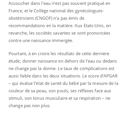
Accoucher dans l’eau n’est pas souvent pratiqué en
France, et le Collège national des gynécologues-
obstétriciens (CNGOF) n’a pas émis de
recommandations en la matière. Aux Etats-Unis, en
revanche, les sociétés savantes se sont prononcées
contre une naissance immergée.
Pourtant, à en croire les résultats de cette dernière
étude, donner naissance en dehors de l’eau ou dedans
ne change pas la donne. Le taux de complications est
aussi faible dans les deux situations. Le score d’APGAR
– qui évalue l’état de santé du bébé par la mesure de la
couleur de sa peau, son pouls, ses réflexes face aux
stimuli, son tonus musculaire et sa respiration – ne
change pas non plus.