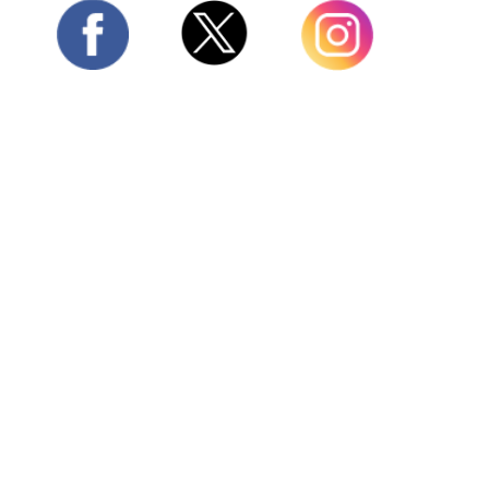
Twitter
Facebook
Instagram