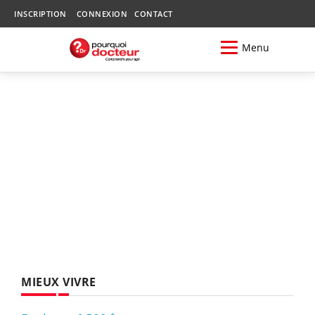
INSCRIPTION
CONNEXION
CONTACT
Menu
MIEUX VIVRE