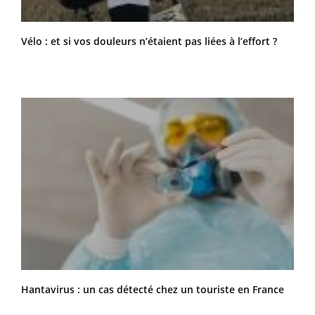
Vélo : et si vos douleurs n’étaient pas liées à l’effort ?
Hantavirus : un cas détecté chez un touriste en France