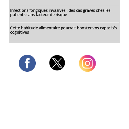
Infections fongiques invasives : des cas graves chez les
patients sans facteur de risque
Cette habitude alimentaire pourrait booster vos capacités
cognitives
Twitter
Facebook
Instagram