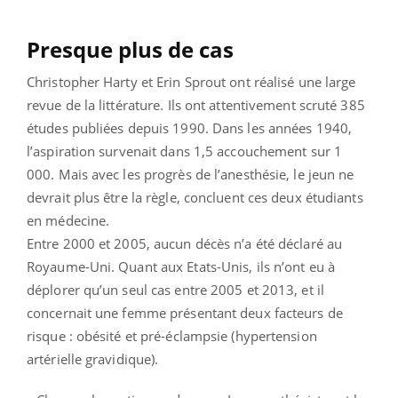
Presque plus de cas
Christopher Harty et Erin Sprout ont réalisé une large
revue de la littérature. Ils ont attentivement scruté 385
études publiées depuis 1990. Dans les années 1940,
l’aspiration survenait dans 1,5 accouchement sur 1
000. Mais avec les progrès de l’anesthésie, le jeun ne
devrait plus être la règle, concluent ces deux étudiants
en médecine.
Entre 2000 et 2005, aucun décès n’a été déclaré au
Royaume-Uni. Quant aux Etats-Unis, ils n’ont eu à
déplorer qu’un seul cas entre 2005 et 2013, et il
concernait une femme présentant deux facteurs de
risque : obésité et pré-éclampsie (hypertension
artérielle gravidique).