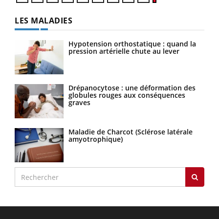
LES MALADIES
Hypotension orthostatique : quand la
pression artérielle chute au lever
Drépanocytose : une déformation des
globules rouges aux conséquences
graves
Maladie de Charcot (Sclérose latérale
amyotrophique)