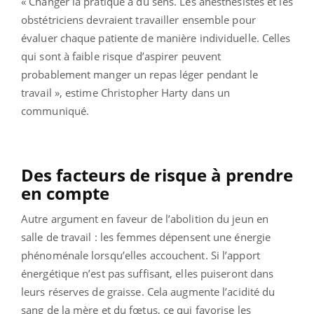
« Changer la pratique a du sens. Les anesthésistes et les
obstétriciens devraient travailler ensemble pour
évaluer chaque patiente de manière individuelle. Celles
qui sont à faible risque d’aspirer peuvent
probablement manger un repas léger pendant le
travail », estime Christopher Harty dans un
communiqué.
Des facteurs de risque à prendre
en compte
Autre argument en faveur de l’abolition du jeun en
salle de travail : les femmes dépensent une énergie
phénoménale lorsqu’elles accouchent. Si l’apport
énergétique n’est pas suffisant, elles puiseront dans
leurs réserves de graisse. Cela augmente l’acidité du
sang de la mère et du fœtus, ce qui favorise les