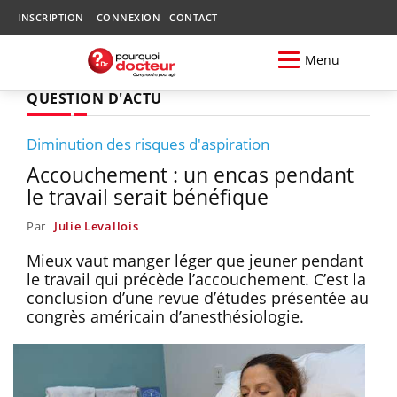
INSCRIPTION
CONNEXION
CONTACT
Menu
QUESTION D'ACTU
Diminution des risques d'aspiration
Accouchement : un encas pendant
le travail serait bénéfique
Par
Julie Levallois
Mieux vaut manger léger que jeuner pendant
le travail qui précède l’accouchement. C’est la
conclusion d’une revue d’études présentée au
congrès américain d’anesthésiologie.