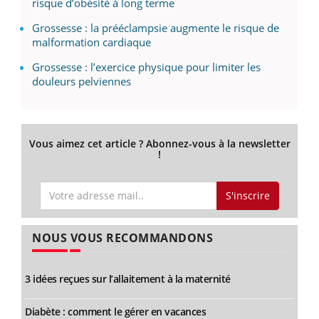
risque d’obésité à long terme
Grossesse : la prééclampsie augmente le risque de
malformation cardiaque
Grossesse : l’exercice physique pour limiter les
douleurs pelviennes
Vous aimez cet article ? Abonnez-vous à la newsletter
!
S'inscrire
NOUS VOUS RECOMMANDONS
3 idées reçues sur l’allaitement à la maternité
Diabète : comment le gérer en vacances