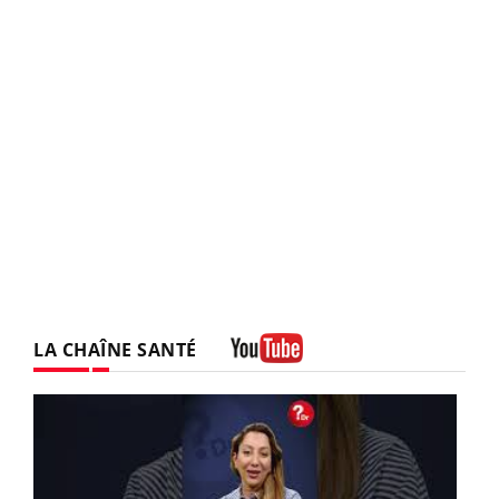
LA CHAÎNE SANTÉ
Youtube