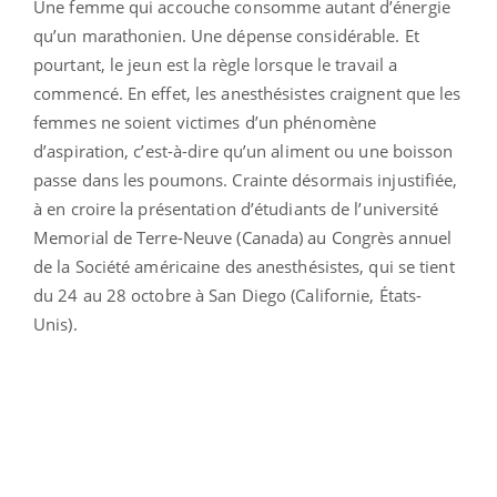
Une femme qui accouche consomme autant d’énergie
qu’un marathonien. Une dépense considérable. Et
pourtant, le jeun est la règle lorsque le travail a
commencé. En effet, les anesthésistes craignent que les
femmes ne soient victimes d’un phénomène
d’aspiration, c’est-à-dire qu’un aliment ou une boisson
passe dans les poumons. Crainte désormais injustifiée,
à en croire la présentation d’étudiants de l’université
Memorial de Terre-Neuve (Canada) au Congrès annuel
de la Société américaine des anesthésistes, qui se tient
du 24 au 28 octobre à San Diego (Californie, États-
Unis).