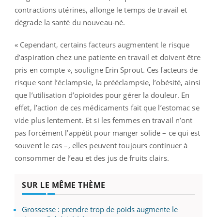
contractions utérines, allonge le temps de travail et
dégrade la santé du nouveau-né.
« Cependant, certains facteurs augmentent le risque
d’aspiration chez une patiente en travail et doivent être
pris en compte », souligne Erin Sprout. Ces facteurs de
risque sont l’éclampsie, la prééclampsie, l’obésité, ainsi
que l’utilisation d’opioïdes pour gérer la douleur. En
effet, l’action de ces médicaments fait que l’estomac se
vide plus lentement. Et si les femmes en travail n’ont
pas forcément l’appétit pour manger solide – ce qui est
souvent le cas –, elles peuvent toujours continuer à
consommer de l’eau et des jus de fruits clairs.
SUR LE MÊME THÈME
Grossesse : prendre trop de poids augmente le