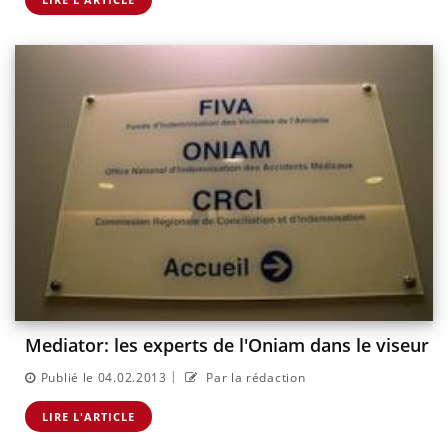
Mediator: les experts de l'Oniam dans le viseur
|
Publié le 04.02.2013
Par la rédaction
LIRE L'ARTICLE