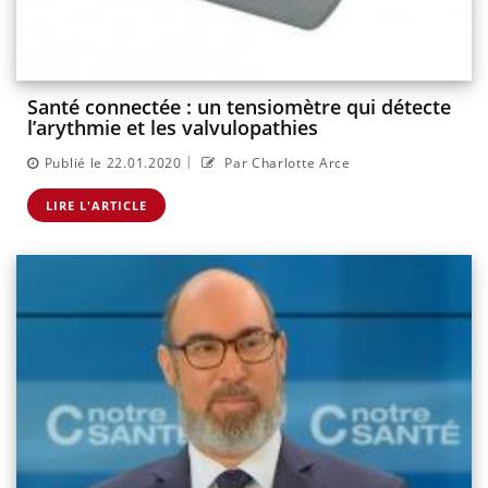
Santé connectée : un tensiomètre qui détecte
l’arythmie et les valvulopathies
|
Publié le 22.01.2020
Par Charlotte Arce
LIRE L'ARTICLE