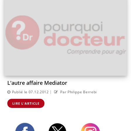
L'autre affaire Mediator
|
Publié le 07.12.2012
Par Philippe Berrebi
LIRE L'ARTICLE