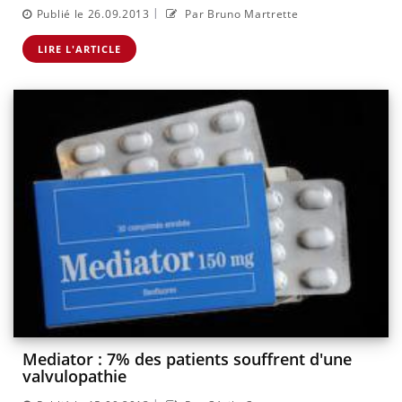
|
Publié le 26.09.2013
Par Bruno Martrette
LIRE L'ARTICLE
Mediator : 7% des patients souffrent d'une
valvulopathie