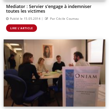
Mediator : Servier s'engage à indemniser
toutes les victimes
|
Publié le 15.05.2014
Par Cécile Coumau
LIRE L'ARTICLE