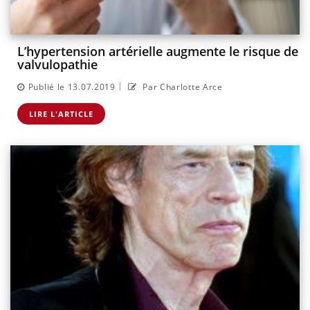
L’hypertension artérielle augmente le risque de
valvulopathie
|
Publié le 13.07.2019
Par Charlotte Arce
LIRE L'ARTICLE