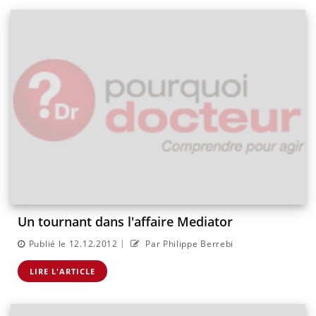
Un tournant dans l'affaire Mediator
|
Publié le 12.12.2012
Par Philippe Berrebi
LIRE L'ARTICLE