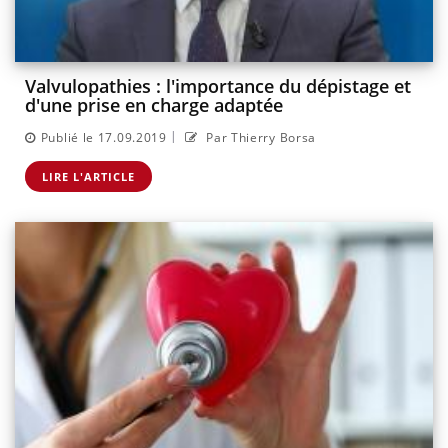
Valvulopathies : l'importance du dépistage et
d'une prise en charge adaptée
|
Publié le 17.09.2019
Par Thierry Borsa
LIRE L'ARTICLE