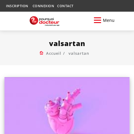
INSCRIPTION
CONNEXION
CONTACT
Menu
valsartan
Accueil
valsartan