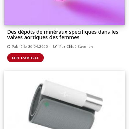
Des dépôts de minéraux spécifiques dans les
valves aortiques des femmes
|
Publié le 26.04.2020
Par Chloé Savellon
LIRE L'ARTICLE