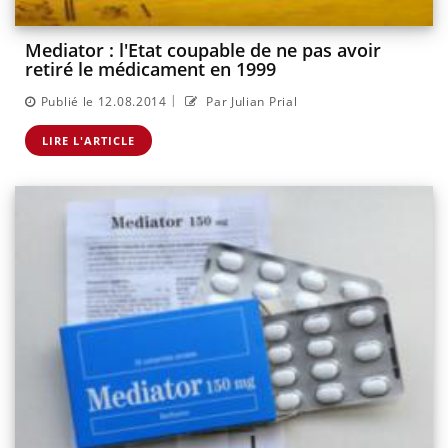
Mediator : l'Etat coupable de ne pas avoir
retiré le médicament en 1999
|
Publié le 12.08.2014
Par Julian Prial
LIRE L'ARTICLE