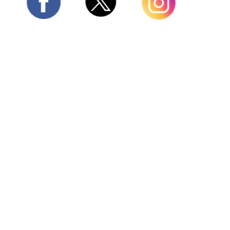
Twitter
Facebook
Instagram