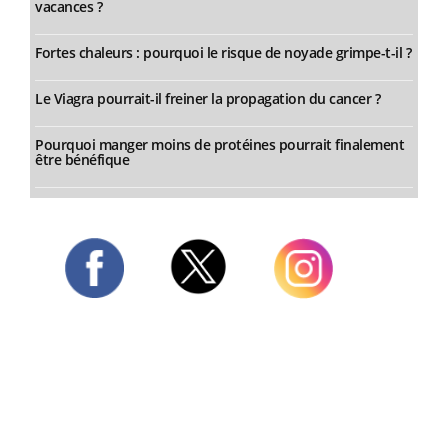
vacances ?
Fortes chaleurs : pourquoi le risque de noyade grimpe-t-il ?
Le Viagra pourrait-il freiner la propagation du cancer ?
Pourquoi manger moins de protéines pourrait finalement
être bénéfique
Twitter
Facebook
Instagram