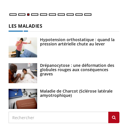
LES MALADIES
Hypotension orthostatique : quand la
pression artérielle chute au lever
Drépanocytose : une déformation des
globules rouges aux conséquences
graves
Maladie de Charcot (Sclérose latérale
amyotrophique)