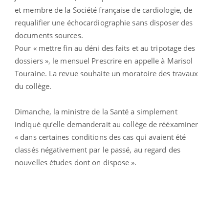
et membre de la Société française de cardiologie, de
requalifier une échocardiographie sans disposer des
documents sources.
Pour « mettre fin au déni des faits et au tripotage des
dossiers », le mensuel Prescrire en appelle à Marisol
Touraine. La revue souhaite un moratoire des travaux
du collège.
Dimanche, la ministre de la Santé a simplement
indiqué qu’elle demanderait au collège de rééxaminer
« dans certaines conditions des cas qui avaient été
classés négativement par le passé, au regard des
nouvelles études dont on dispose ».