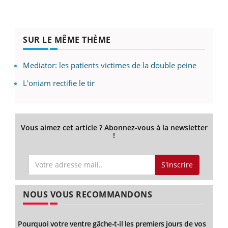
SUR LE MÊME THÈME
Mediator: les patients victimes de la double peine
L'oniam rectifie le tir
Vous aimez cet article ? Abonnez-vous à la newsletter
!
S'inscrire
NOUS VOUS RECOMMANDONS
Pourquoi votre ventre gâche-t-il les premiers jours de vos