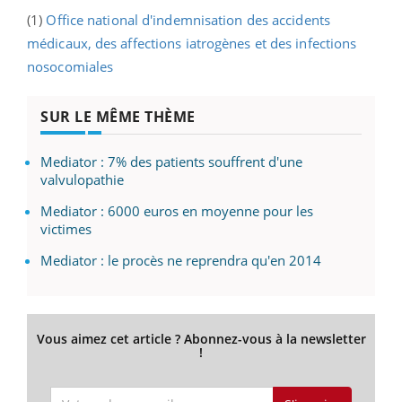
(1)
Office national d'indemnisation des accidents
médicaux, des affections iatrogènes et des infections
nosocomiales
SUR LE MÊME THÈME
Mediator : 7% des patients souffrent d'une
valvulopathie
Mediator : 6000 euros en moyenne pour les
victimes
Mediator : le procès ne reprendra qu'en 2014
Vous aimez cet article ? Abonnez-vous à la newsletter
!