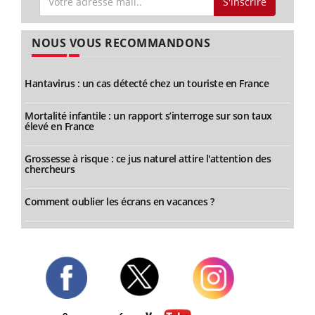
S'inscrire
NOUS VOUS RECOMMANDONS
Hantavirus : un cas détecté chez un touriste en France
Mortalité infantile : un rapport s’interroge sur son taux
élevé en France
Grossesse à risque : ce jus naturel attire l'attention des
chercheurs
Comment oublier les écrans en vacances ?
Twitter
Facebook
Instagram