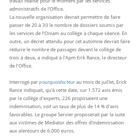
travail réalisé pour le moment par les services
administratifs de l'Office.
La nouvelle organisation devrait permettre de faire
passer de 20 à 30 le nombre de dossiers soumis par
les services de l'Oniam au collège à chaque séance. En
outre, un décret attendu pour cet automne devrait faire
réduire le nombre de passages devant le collège de
trois à deux, a indiqué à l'Apm Erik Rance, le directeur
de l'Office.
Interrogé par
pourquoidocteur
au mois de juillet, Erick
Rance indiquait, qu'à cette date, sur 1.572 avis émis
par le collège d'experts, 226 proposaient une
indemnisation, soit un taux de plus de 14 % d'avis
favorables. Le groupe Servier proposerait par la suite
aux victimes de Mediator des offres d'indemnisation
aux alentours de 6.000 euros.