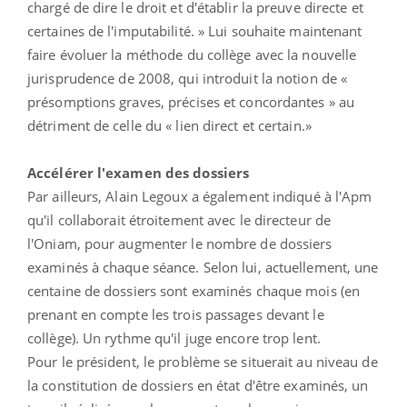
chargé de dire le droit et d'établir la preuve directe et
certaines de l'imputabilité. » Lui souhaite maintenant
faire évoluer la méthode du collège avec la nouvelle
jurisprudence de 2008, qui introduit la notion de «
présomptions graves, précises et concordantes » au
détriment de celle du « lien direct et certain.»
Accélérer l'examen des dossiers
Par ailleurs, Alain Legoux a également indiqué à l'Apm
qu'il collaborait étroitement avec le directeur de
l'Oniam, pour augmenter le nombre de dossiers
examinés à chaque séance. Selon lui, actuellement, une
centaine de dossiers sont examinés chaque mois (en
prenant en compte les trois passages devant le
collège). Un rythme qu'il juge encore trop lent.
Pour le président, le problème se situerait au niveau de
la constitution de dossiers en état d'être examinés, un