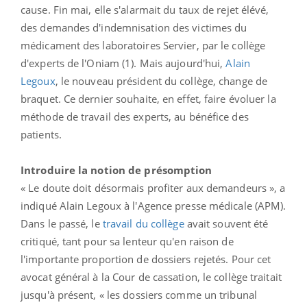
cause. Fin mai, elle s'alarmait du taux de rejet élévé,
des demandes d'indemnisation des victimes du
médicament des laboratoires Servier, par le collège
d'experts de l'Oniam (1). Mais aujourd'hui,
Alain
Legoux
, le nouveau président du collège, change de
braquet. Ce dernier souhaite, en effet, faire évoluer la
méthode de travail des experts, au bénéfice des
patients.
Introduire la notion de présomption
« Le doute doit désormais profiter aux demandeurs », a
indiqué Alain Legoux à l'Agence presse médicale (APM).
Dans le passé, le
travail du collège
avait souvent été
critiqué, tant pour sa lenteur qu'en raison de
l'importante proportion de dossiers rejetés. Pour cet
avocat général à la Cour de cassation, le collège traitait
jusqu'à présent, « les dossiers comme un tribunal