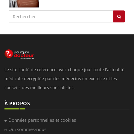
Le site santé de référence avec chaque jour toute l'actualité
médicale decryptée par des médecins en exercice et les
conseils des meilleurs spécialistes.
À PROPOS
Données personnelles et cookies
Qui sommes-nous