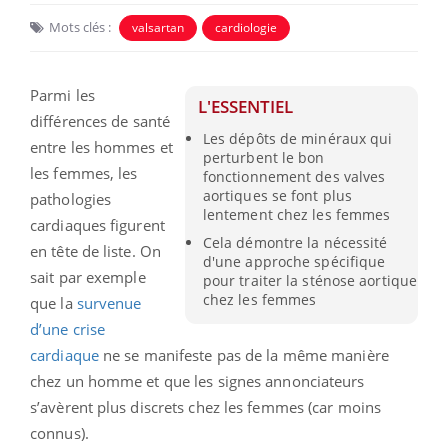
Mots clés :
valsartan
cardiologie
Parmi les
L'ESSENTIEL
différences de santé
Les dépôts de minéraux qui
entre les hommes et
perturbent le bon
les femmes, les
fonctionnement des valves
aortiques se font plus
pathologies
lentement chez les femmes
cardiaques figurent
Cela démontre la nécessité
en tête de liste. On
d'une approche spécifique
sait par exemple
pour traiter la sténose aortique
chez les femmes
que la
survenue
d’une crise
cardiaque
ne se manifeste pas de la même manière
chez un homme et que les signes annonciateurs
s’avèrent plus discrets chez les femmes (car moins
connus).