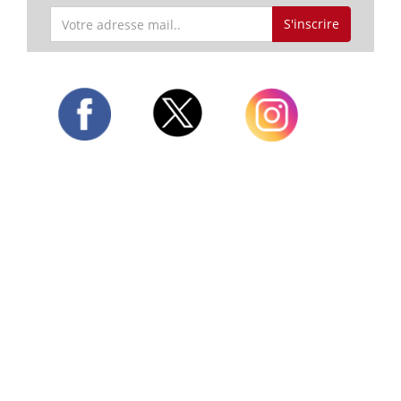
S'inscrire
Twitter
Facebook
Instagram