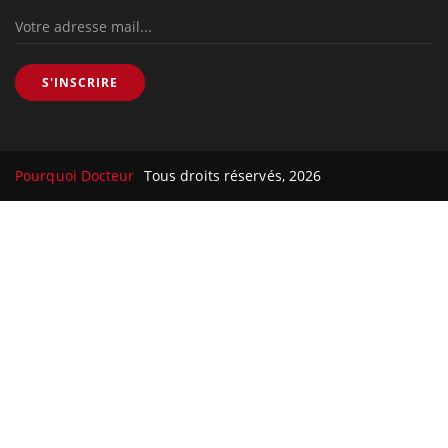
S'INSCRIRE
Pourquoi Docteur
Tous droits réservés, 2026