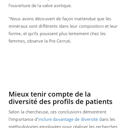
l'ouverture de la valve aortique.
"Nous avons découvert de façon inattendue que les
minéraux sont différents dans leur composition et leur
forme, et qu'ils poussent plus lentement chez les
femmes, observe la Pre Cerruti.
Mieux tenir compte de la
diversité des profils de patients
Selon la chercheuse, ces conclusions démontrent
l'importance d'
inclure davantage de diversité d
ans les
méthodologies employées pour réaliser les recherches