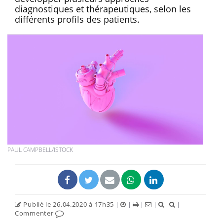
diagnostiques et thérapeutiques, selon les
différents profils des patients.
PAUL CAMPBELL/ISTOCK
Publié le 26.04.2020 à 17h35
|
|
|
|
|
Commenter