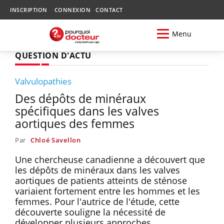
INSCRIPTION
CONNEXION
CONTACT
Menu
QUESTION D'ACTU
Valvulopathies
Des dépôts de minéraux
spécifiques dans les valves
aortiques des femmes
Par
Chloé Savellon
Une chercheuse canadienne a découvert que
les dépôts de minéraux dans les valves
aortiques de patients atteints de sténose
variaient fortement entre les hommes et les
femmes. Pour l'autrice de l'étude, cette
découverte souligne la nécessité de
développer plusieurs approches