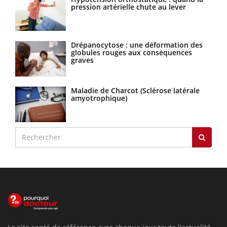
pression artérielle chute au lever
Drépanocytose : une déformation des
globules rouges aux conséquences
graves
Maladie de Charcot (Sclérose latérale
amyotrophique)