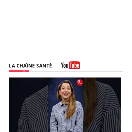
LA CHAÎNE SANTÉ
Youtube