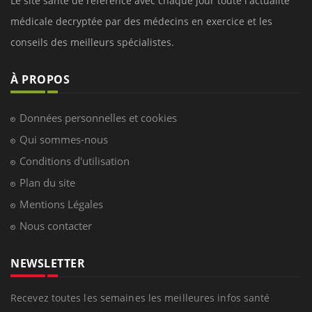
Le site santé de référence avec chaque jour toute l'actualité
médicale decryptée par des médecins en exercice et les
conseils des meilleurs spécialistes.
À PROPOS
Données personnelles et cookies
Qui sommes-nous
Conditions d'utilisation
Plan du site
Mentions Légales
Nous contacter
NEWSLETTER
Recevez toutes les semaines les meilleures infos santé