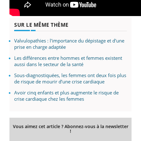
SUR LE MÊME THÈME
Valvulopathies : l'importance du dépistage et d'une
prise en charge adaptée
Les différences entre hommes et femmes existent
aussi dans le secteur de la santé
Sous-diagnostiquées, les femmes ont deux fois plus
de risque de mourir d’une crise cardiaque
Avoir cinq enfants et plus augmente le risque de
crise cardiaque chez les femmes
Vous aimez cet article ? Abonnez-vous à la newsletter
!