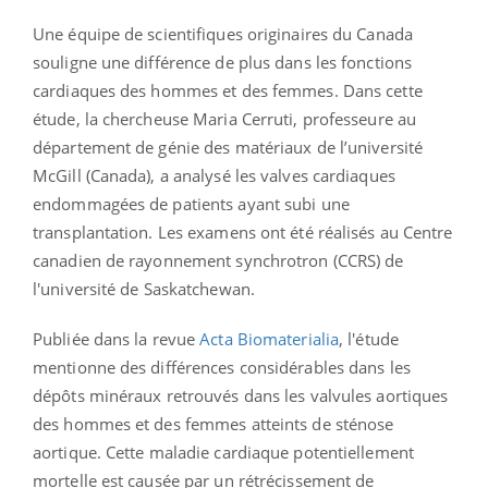
Une équipe de scientifiques originaires du Canada
souligne une différence de plus dans les fonctions
cardiaques des hommes et des femmes. Dans cette
étude, la chercheuse Maria Cerruti, professeure au
département de génie des matériaux de l’université
McGill (Canada), a analysé les valves cardiaques
endommagées de patients ayant subi une
transplantation. Les examens ont été réalisés au Centre
canadien de rayonnement synchrotron (CCRS) de
l'université de Saskatchewan.
Publiée dans la revue
Acta Biomaterialia
, l'étude
mentionne des différences considérables dans les
dépôts minéraux retrouvés dans les valvules aortiques
des hommes et des femmes atteints de sténose
aortique. Cette maladie cardiaque potentiellement
mortelle est causée par un rétrécissement de