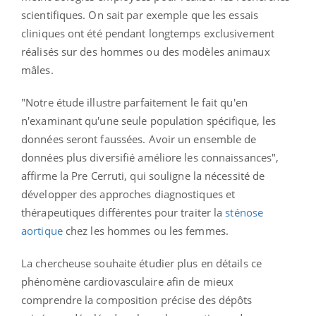
scientifiques. On sait par exemple que les essais
cliniques ont été pendant longtemps exclusivement
réalisés sur des hommes ou des modèles animaux
mâles.
"Notre étude illustre parfaitement le fait qu'en
n'examinant qu'une seule population spécifique, les
données seront faussées. Avoir un ensemble de
données plus diversifié améliore les connaissances",
affirme la Pre
Cerruti, qui souligne la nécessité de
développer des approches diagnostiques et
thérapeutiques différentes pour traiter la
sténose
aortique
chez les hommes ou les femmes.
La chercheuse souhaite étudier plus en détails ce
phénomène cardiovasculaire afin de mieux
comprendre la composition précise des dépôts