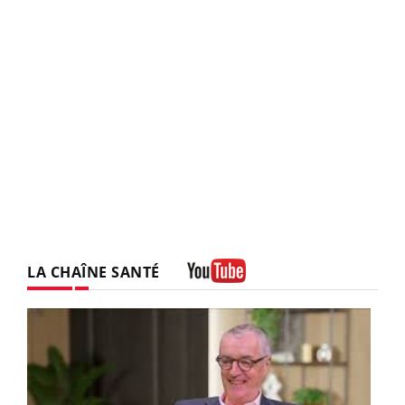
LA CHAÎNE SANTÉ
Youtube