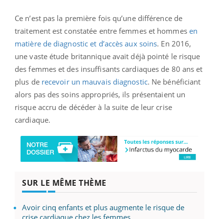
Ce n’est pas la première fois qu’une différence de
traitement est constatée entre femmes et hommes
en
matière de diagnostic et d’accès aux soins
. En 2016,
une vaste étude britannique avait déjà pointé le risque
des femmes et des insuffisants cardiaques de 80 ans et
plus de
recevoir un mauvais diagnostic
. Ne bénéficiant
alors pas des soins appropriés, ils présentaient un
risque accru de décéder à la suite de leur crise
cardiaque.
SUR LE MÊME THÈME
Avoir cinq enfants et plus augmente le risque de
crise cardiaque chez les femmes