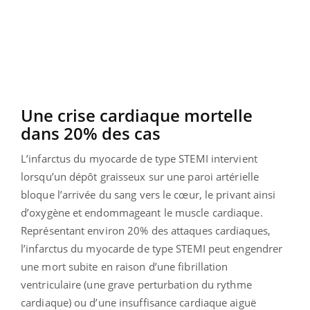
Une crise cardiaque mortelle
dans 20% des cas
L’infarctus du myocarde de type STEMI intervient
lorsqu’un dépôt graisseux sur une paroi artérielle
bloque l’arrivée du sang vers le cœur, le privant ainsi
d’oxygène et endommageant le muscle cardiaque.
Représentant environ 20% des attaques cardiaques,
l’infarctus du myocarde de type STEMI peut engendrer
une mort subite en raison d’une fibrillation
ventriculaire (une grave perturbation du rythme
cardiaque) ou d’une insuffisance cardiaque aiguë