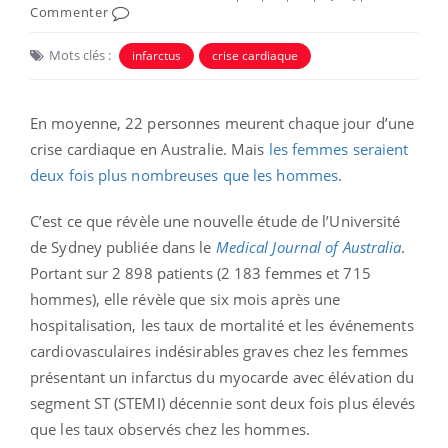
Commenter
Mots clés :
infarctus
crise cardiaque
En moyenne, 22 personnes meurent chaque jour d’une
crise cardiaque en Australie. Mais
les femmes seraient
deux fois plus nombreuses que les hommes
.
C’est ce que révèle une nouvelle étude de l’Université
de Sydney publiée dans le
Medical Journal of Australia
.
Portant sur 2 898 patients (2 183 femmes et 715
hommes), elle révèle que six mois après une
hospitalisation, les taux de mortalité et les événements
cardiovasculaires indésirables graves chez les femmes
présentant un infarctus du myocarde avec élévation du
segment ST (STEMI) décennie sont deux fois plus élevés
que les taux observés chez les hommes.