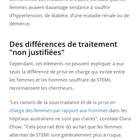
femmes avaient davantage tendance à souffrir
d’hypertension, de diabète, d’une maladie rénale ou de
démence.
Des différences de traitement
"non justifiées"
Cependant, ces éléments ne peuvent expliquer à eux
seuls la différence de prise en charge qui existe entre
les femmes et les hommes souffrant de STEMI,
reconnaissent les chercheurs.
"Les raisons de la sous-traitance et de
la prise en
charge des femmes par rapport aux hommes
dans les
hôpitaux australiens ne sont pas claires", constate Clara
Chow. "Cela pourrait être dû au fait que les femmes
atteintes de STEMI sont généralement plus à risque.