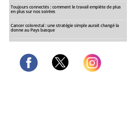
Toujours connectés : comment le travail empiète de plus
en plus sur nos soirées
Cancer colorectal : une stratégie simple aurait changé la
donne au Pays basque
Twitter
Facebook
Instagram