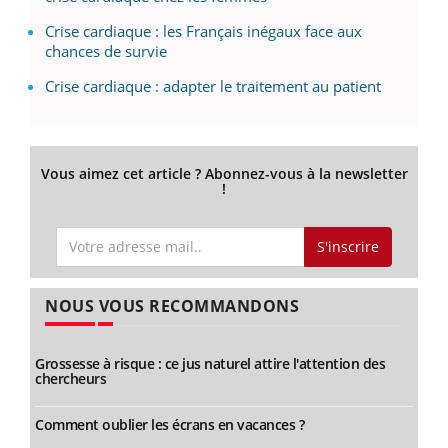
Crise cardiaque : les Français inégaux face aux
chances de survie
Crise cardiaque : adapter le traitement au patient
Vous aimez cet article ? Abonnez-vous à la newsletter
!
S'inscrire
NOUS VOUS RECOMMANDONS
Grossesse à risque : ce jus naturel attire l'attention des
chercheurs
Comment oublier les écrans en vacances ?