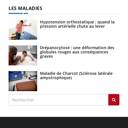
LES MALADIES
Hypotension orthostatique : quand la
pression artérielle chute au lever
Drépanocytose : une déformation des
globules rouges aux conséquences
graves
Maladie de Charcot (Sclérose latérale
amyotrophique)