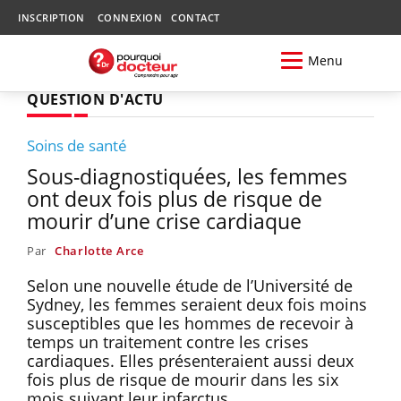
INSCRIPTION
CONNEXION
CONTACT
Menu
QUESTION D'ACTU
Soins de santé
Sous-diagnostiquées, les femmes
ont deux fois plus de risque de
mourir d’une crise cardiaque
Par
Charlotte Arce
Selon une nouvelle étude de l’Université de
Sydney, les femmes seraient deux fois moins
susceptibles que les hommes de recevoir à
temps un traitement contre les crises
cardiaques. Elles présenteraient aussi deux
fois plus de risque de mourir dans les six
mois suivant leur infarctus.