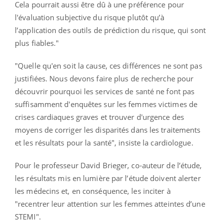
Cela pourrait aussi être dû à une préférence pour
l'évaluation subjective du risque plutôt qu’à
l’application des outils de prédiction du risque, qui sont
plus fiables."
"Quelle qu'en soit la cause, ces différences ne sont pas
justifiées. Nous devons faire plus de recherche pour
découvrir pourquoi les services de santé ne font pas
suffisamment d'enquêtes sur les femmes victimes de
crises cardiaques graves et trouver d'urgence des
moyens de corriger les disparités dans les traitements
et les résultats pour la santé", insiste la cardiologue.
Pour le professeur David Brieger, co-auteur de l’étude,
les résultats mis en lumière par l’étude doivent alerter
les médecins et, en conséquence, les inciter à
"recentrer leur attention sur les femmes atteintes d’une
STEMI".