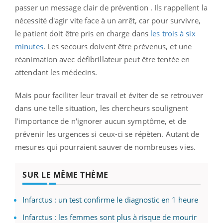
passer un message clair de prévention . Ils rappellent la
nécessité d'agir vite face à un arrêt, car pour survivre,
le patient doit être pris en charge dans
les trois à six
minutes
. Les secours doivent être prévenus, et une
réanimation avec défibrillateur peut être tentée en
attendant les médecins.
Mais pour faciliter leur travail et éviter de se retrouver
dans une telle situation, les chercheurs soulignent
l'importance de n'ignorer aucun symptôme, et de
prévenir les urgences si ceux-ci se répèten. Autant de
mesures qui pourraient sauver de nombreuses vies.
SUR LE MÊME THÈME
Infarctus : un test confirme le diagnostic en 1 heure
Infarctus : les femmes sont plus à risque de mourir