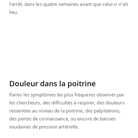
l’arrêt, dans les quatre semaines avant que celui-ci n’ait
lieu.
Douleur dans la poitrine
Parmi les symptômes les plus fréquents observés par
les chercheurs, des difficultés à respirer, des douleurs
ressenties au niveau de la poitrine, des palpitations,
des pertes de connaissance, ou encore de baisses
soudaines de pression artérielle.