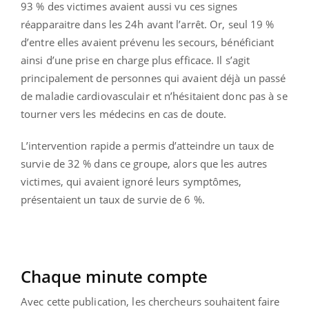
93 % des victimes avaient aussi vu ces signes
réapparaitre dans les 24h avant l’arrêt. Or, seul 19 %
d’entre elles avaient prévenu les secours, bénéficiant
ainsi d’une prise en charge plus efficace. Il s’agit
principalement de personnes qui avaient déjà un passé
de maladie cardiovasculair et n’hésitaient donc pas à se
tourner vers les médecins en cas de doute.
L’intervention rapide a permis d’atteindre un taux de
survie de 32 % dans ce groupe, alors que les autres
victimes, qui avaient ignoré leurs symptômes,
présentaient un taux de survie de 6 %.
Chaque minute compte
Avec cette publication, les chercheurs souhaitent faire