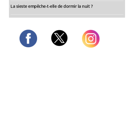
La sieste empêche-t-elle de dormir la nuit ?
Twitter
Facebook
Instagram