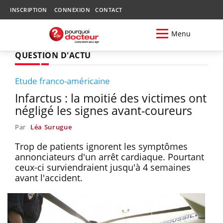
INSCRIPTION
CONNEXION
CONTACT
Menu
QUESTION D'ACTU
Etude franco-américaine
Infarctus : la moitié des victimes ont
négligé les signes avant-coureurs
Par
Léa Surugue
Trop de patients ignorent les symptômes
annonciateurs d'un arrêt cardiaque. Pourtant
ceux-ci surviendraient jusqu'à 4 semaines
avant l'accident.