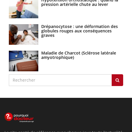
pression artérielle chute au lever
Drépanocytose : une déformation des
globules rouges aux conséquences
graves
Maladie de Charcot (Sclérose latérale
amyotrophique)