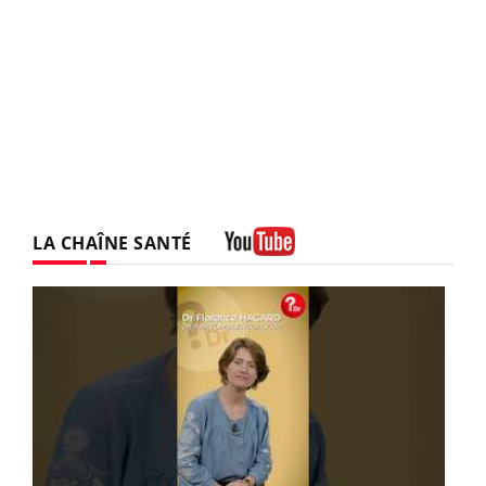
LA CHAÎNE SANTÉ
Youtube