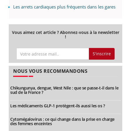
Les arrets cardiaques plus fréquents dans les gares
Vous aimez cet article ? Abonnez-vous à la newsletter
!
S'inscrire
NOUS VOUS RECOMMANDONS
Chikungunya, dengue, West Nile : que se passe-t-il dans le
sud de la France ?
Les médicaments GLP-1 protègent-ils aussi les os ?
Cytomégalovirus : ce qui change dans la prise en charge
des femmes enceintes