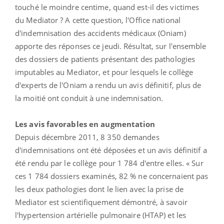
touché le moindre centime, quand est-il des victimes
du Mediator ? A cette question, l'Office national
d'indemnisation des accidents médicaux (Oniam)
apporte des réponses ce jeudi. Résultat, sur l'ensemble
des dossiers de patients présentant des pathologies
imputables au Mediator, et pour lesquels le collège
d'experts de l'Oniam a rendu un avis définitif, plus de
la moitié ont conduit à une indemnisation.
Les avis favorables en augmentation
Depuis décembre 2011, 8 350 demandes
d'indemnisations ont été déposées et un avis définitif a
été rendu par le collège pour 1 784 d'entre elles. « Sur
ces 1 784 dossiers examinés, 82 % ne concernaient pas
les deux pathologies dont le lien avec la prise de
Mediator est scientifiquement démontré, à savoir
l'hypertension artérielle pulmonaire (HTAP) et les