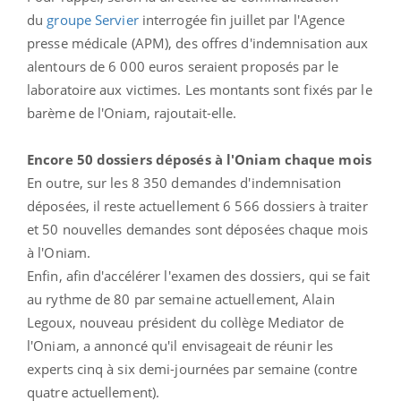
du
groupe Servier
interrogée fin juillet par l'Agence
presse médicale (APM), des offres d'indemnisation aux
alentours de 6 000 euros seraient proposés par le
laboratoire aux victimes. Les montants sont fixés par le
barème de l'Oniam, rajoutait-elle.
Encore 50 dossiers déposés à l'Oniam chaque mois
En outre, sur les 8 350 demandes d'indemnisation
déposées, il reste actuellement 6 566 dossiers à traiter
et 50 nouvelles demandes sont déposées chaque mois
à l'Oniam.
Enfin, afin d'accélérer l'examen des dossiers, qui se fait
au rythme de 80 par semaine actuellement, Alain
Legoux, nouveau président du collège Mediator de
l'Oniam, a annoncé qu'il envisageait de réunir les
experts cinq à six demi-journées par semaine (contre
quatre actuellement).