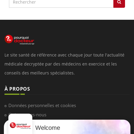
Le site santé de référence avec chaque jour toute l'actualité
médicale decryptée par des médecins en exercice et les
conseils des meilleurs spécialistes.
À PROPOS
Données personnelles et cookies
Qui sommes-nous
Conditions d'utilisation
Welcome
Plan du site