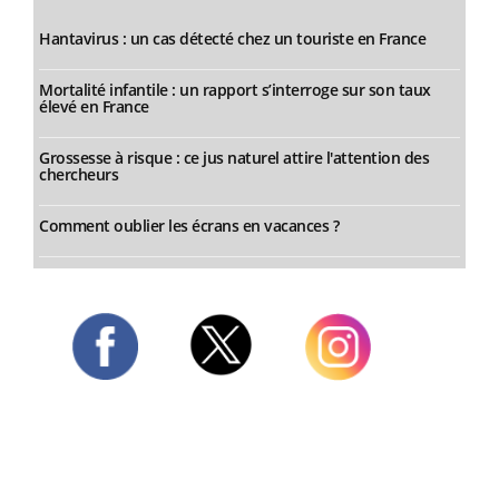
Hantavirus : un cas détecté chez un touriste en France
Mortalité infantile : un rapport s’interroge sur son taux
élevé en France
Grossesse à risque : ce jus naturel attire l'attention des
chercheurs
Comment oublier les écrans en vacances ?
Twitter
Facebook
Instagram