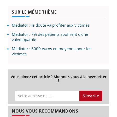
SUR LE MÊME THÈME
Mediator : le doute va profiter aux victimes
Mediator : 7% des patients souffrent d'une
valvulopathie
Mediator : 6000 euros en moyenne pour les
victimes
Vous aimez cet article ? Abonnez-vous à la newsletter
!
S'inscrire
NOUS VOUS RECOMMANDONS