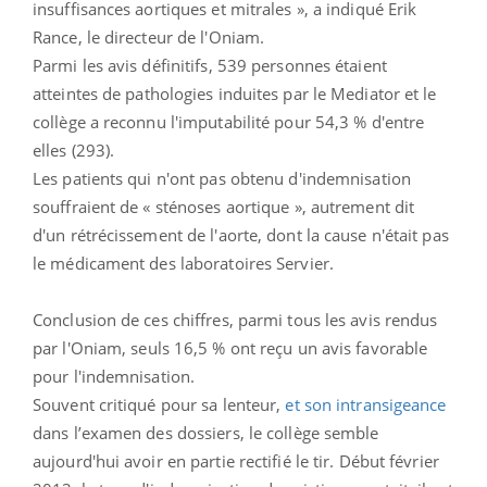
insuffisances aortiques et mitrales », a indiqué Erik
Rance, le directeur de l'Oniam.
Parmi les avis définitifs, 539 personnes étaient
atteintes de pathologies induites par le Mediator et le
collège a reconnu l'imputabilité pour 54,3 % d'entre
elles (293).
Les patients qui n'ont pas obtenu d'indemnisation
souffraient de « sténoses aortique », autrement dit
d'un rétrécissement de l'aorte, dont la cause n'était pas
le médicament des laboratoires Servier.
Conclusion de ces chiffres, parmi tous les avis rendus
par l'Oniam, seuls 16,5 % ont reçu un avis favorable
pour l'indemnisation.
Souvent critiqué pour sa lenteur,
et son intransigeance
dans l’examen des dossiers, le collège semble
aujourd'hui avoir en partie rectifié le tir. Début février