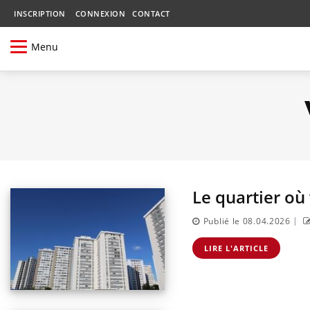
INSCRIPTION
CONNEXION
CONTACT
Menu
Le quartier où 
|
Publié le 08.04.2026
LIRE L'ARTICLE