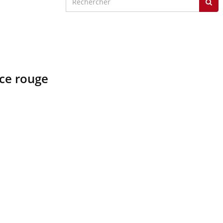
nce rouge