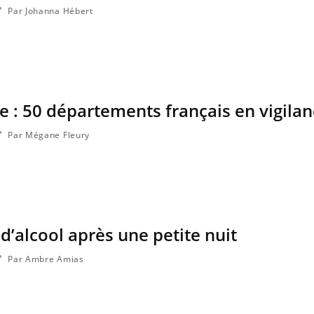
Par Johanna Hébert
e : 50 départements français en vigila
Par Mégane Fleury
d’alcool après une petite nuit
Par Ambre Amias