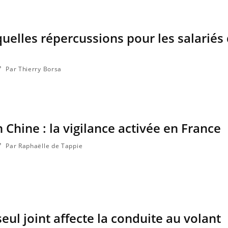
quelles répercussions pour les salariés
Par Thierry Borsa
 Chine : la vigilance activée en France
Par Raphaëlle de Tappie
eul joint affecte la conduite au volant