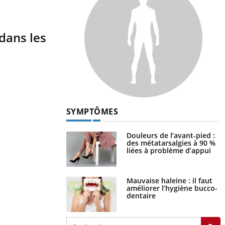
 dans les
SYMPTÔMES
Douleurs de l’avant-pied :
des métatarsalgies à 90 %
liées à problème d’appui
Mauvaise haleine : il faut
améliorer l’hygiène bucco-
dentaire