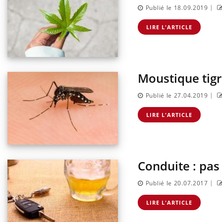
|
Publié le 18.09.2019
LIRE L'ARTICLE
Moustique tigr
|
Publié le 27.04.2019
LIRE L'ARTICLE
Conduite : pas 
|
Publié le 20.07.2017
LIRE L'ARTICLE