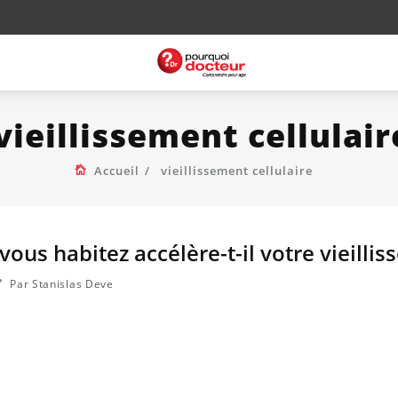
vieillissement cellulair
Accueil
vieillissement cellulaire
vous habitez accélère-t-il votre vieilli
Par Stanislas Deve