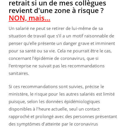
retrait si un de mes collègues
revient d'une zone à risque ?
NON, mais…
Un salarié ne peut se retirer de lui-même de sa
situation de travail que s'il a un motif raisonnable de
penser qu'elle présente un danger grave et imminent
pour sa santé ou sa vie. Cela ne pourrait être le cas,
concernant l'épidémie de coronavirus, que si
l'entreprise ne suivait pas les recommandations
sanitaires.
Si ces recommandations sont suivies, précise le
ministère, le risque pour les autres salariés est limité
puisque, selon les données épidémiologiques
disponibles à l'heure actuelle, seul un contact
rapproché et prolongé avec des personnes présentant
des symptômes d'atteinte par le coronavirus