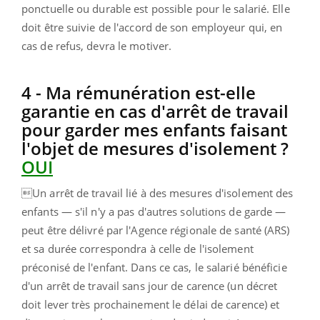
ponctuelle ou durable est possible pour le salarié. Elle
doit être suivie de l'accord de son employeur qui, en
cas de refus, devra le motiver.
4 - Ma rémunération est-elle
garantie en cas d'arrêt de travail
pour garder mes enfants faisant
l'objet de mesures d'isolement ?
OUI
Un arrêt de travail lié à des mesures d'isolement des
enfants — s'il n'y a pas d'autres solutions de garde —
peut être délivré par l'Agence régionale de santé (ARS)
et sa durée correspondra à celle de l'isolement
préconisé de l'enfant. Dans ce cas, le salarié bénéficie
d'un arrêt de travail sans jour de carence (un décret
doit lever très prochainement le délai de carence) et