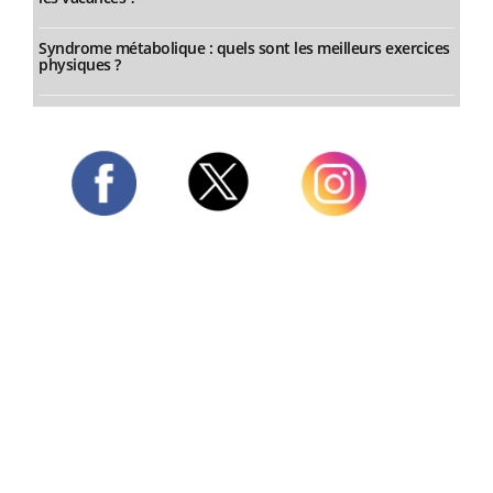
Syndrome métabolique : quels sont les meilleurs exercices
physiques ?
Twitter
Facebook
Instagram