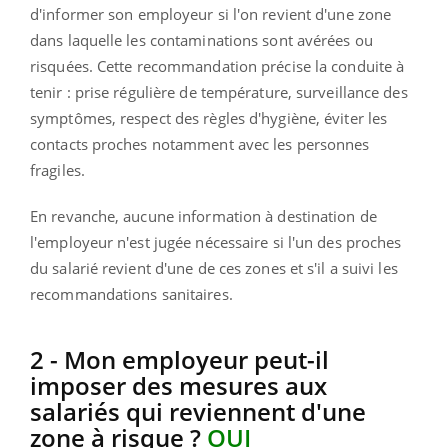
d'informer son employeur si l'on revient d'une zone
dans laquelle les contaminations sont avérées ou
risquées. Cette recommandation précise la conduite à
tenir : prise régulière de température, surveillance des
symptômes, respect des règles d'hygiène, éviter les
contacts proches notamment avec les personnes
fragiles.
En revanche, aucune information à destination de
l'employeur n'est jugée nécessaire si l'un des proches
du salarié revient d'une de ces zones et s'il a suivi les
recommandations sanitaires.
2 - Mon employeur peut-il
imposer des mesures aux
salariés qui reviennent d'une
zone à risque ?
OUI