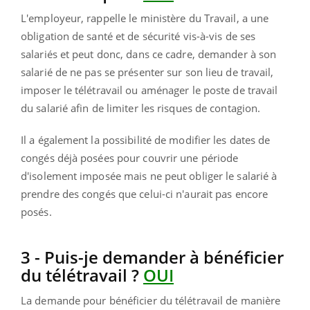
L'employeur, rappelle le ministère du Travail, a une
obligation de santé et de sécurité vis-à-vis de ses
salariés et peut donc, dans ce cadre, demander à son
salarié de ne pas se présenter sur son lieu de travail,
imposer le télétravail ou aménager le poste de travail
du salarié afin de limiter les risques de contagion.
Il a également la possibilité de modifier les dates de
congés déjà posées pour couvrir une période
d'isolement imposée mais ne peut obliger le salarié à
prendre des congés que celui-ci n'aurait pas encore
posés.
3 - Puis-je demander à bénéficier
du télétravail ?
OUI
La demande pour bénéficier du télétravail de manière