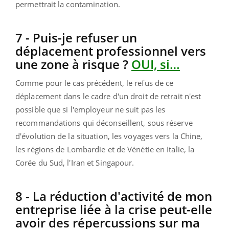
permettrait la contamination.
7 - Puis-je refuser un
déplacement professionnel vers
une zone à risque ?
OUI, si…
Comme pour le cas précédent, le refus de ce
déplacement dans le cadre d'un droit de retrait n'est
possible que si l'employeur ne suit pas les
recommandations qui déconseillent, sous réserve
d'évolution de la situation, les voyages vers la Chine,
les régions de Lombardie et de Vénétie en Italie, la
Corée du Sud, l'Iran et Singapour.
8 - La réduction d'activité de mon
entreprise liée à la crise peut-elle
avoir des répercussions sur ma