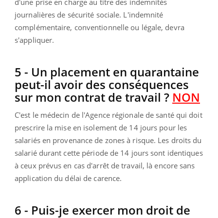
d'une prise en charge au titre des indemnités
journalières de sécurité sociale. L'indemnité
complémentaire, conventionnelle ou légale, devra
s'appliquer.
5 - Un placement en quarantaine
peut-il avoir des conséquences
sur mon contrat de travail ?
NON
C'est le médecin de l'Agence régionale de santé qui doit
prescrire la mise en isolement de 14 jours pour les
salariés en provenance de zones à risque. Les droits du
salarié durant cette période de 14 jours sont identiques
à ceux prévus en cas d'arrêt de travail, là encore sans
application du délai de carence.
6 - Puis-je exercer mon droit de