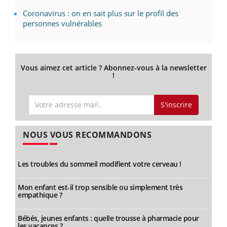
Coronavirus : on en sait plus sur le profil des
personnes vulnérables
Vous aimez cet article ? Abonnez-vous à la newsletter
!
S'inscrire
NOUS VOUS RECOMMANDONS
Les troubles du sommeil modifient votre cerveau !
Mon enfant est-il trop sensible ou simplement très
empathique ?
Bébés, jeunes enfants : quelle trousse à pharmacie pour
les vacances ?