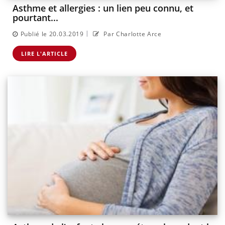
Asthme et allergies : un lien peu connu, et
pourtant...
|
Publié le 20.03.2019
Par Charlotte Arce
LIRE L'ARTICLE