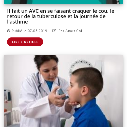
Il fait un AVC en se faisant craquer le cou, le
retour de la tuberculose et la journée de
l'asthme
|
Publié le 07.05.2019
Par Anaïs Col
LIRE L'ARTICLE