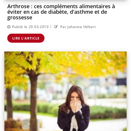
Arthrose : ces compléments alimentaires à
éviter en cas de diabète, d'asthme et de
grossesse
|
Publié le 29.03.2019
Par Johanna Hébert
LIRE L'ARTICLE