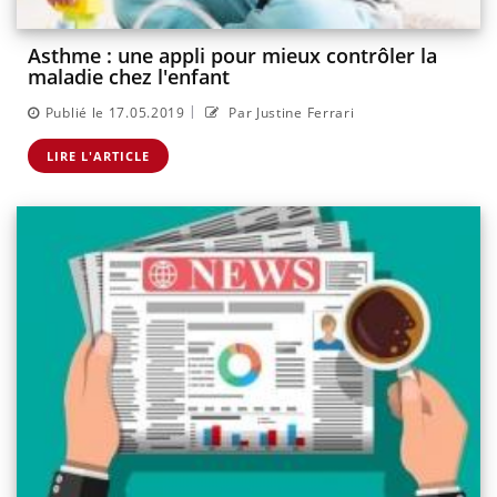
Asthme : une appli pour mieux contrôler la
maladie chez l'enfant
|
Publié le 17.05.2019
Par Justine Ferrari
LIRE L'ARTICLE