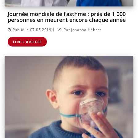
Journée mondiale de l’asthme : près de 1 000
personnes en meurent encore chaque année
|
Publié le 07.05.2019
Par Johanna Hébert
LIRE L'ARTICLE