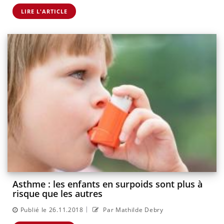
LIRE L'ARTICLE
Asthme : les enfants en surpoids sont plus à
risque que les autres
|
Publié le 26.11.2018
Par Mathilde Debry