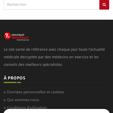
Le site santé de référence avec chaque jour toute l'actualité
médicale decryptée par des médecins en exercice et les
conseils des meilleurs spécialistes.
À PROPOS
Données personnelles et cookies
Qui sommes-nous
Conditions d'utilisation