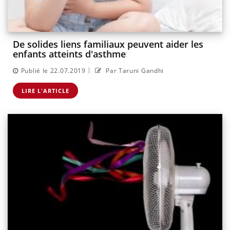
De solides liens familiaux peuvent aider les
enfants atteints d'asthme
|
Publié le 22.07.2019
Par Taruni Gandhi
LIRE L'ARTICLE