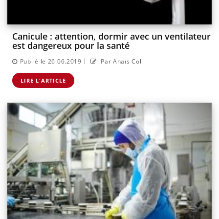
Canicule : attention, dormir avec un ventilateur
est dangereux pour la santé
|
Publié le 26.06.2019
Par Anaïs Col
LIRE L'ARTICLE