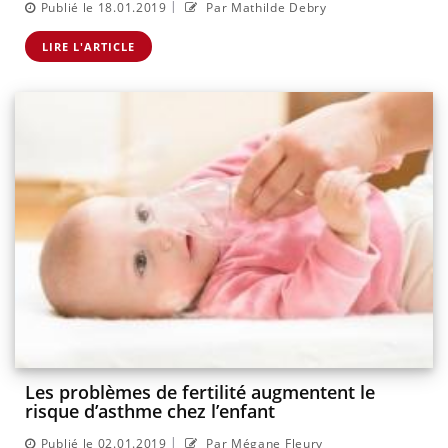
|
Publié le 18.01.2019
Par Mathilde Debry
LIRE L'ARTICLE
Les problèmes de fertilité augmentent le
risque d’asthme chez l’enfant
|
Publié le 02.01.2019
Par Mégane Fleury