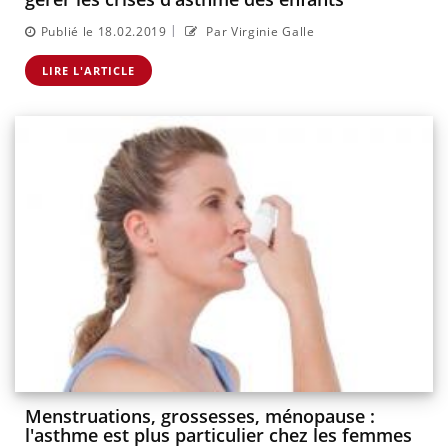
|
Publié le 18.02.2019
Par Virginie Galle
LIRE L'ARTICLE
Menstruations, grossesses, ménopause :
l'asthme est plus particulier chez les femmes