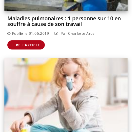
Maladies pulmonaires : 1 personne sur 10 en
souffre à cause de son travail
|
Publié le 01.06.2019
Par Charlotte Arce
LIRE L'ARTICLE