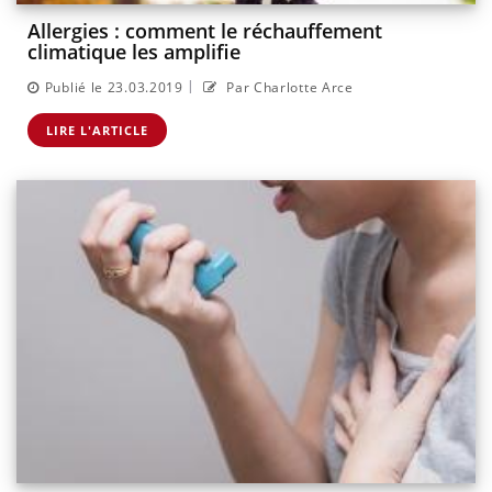
Allergies : comment le réchauffement
climatique les amplifie
|
Publié le 23.03.2019
Par Charlotte Arce
LIRE L'ARTICLE