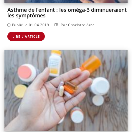
Asthme de l’enfant : les oméga-3 diminueraient
les symptômes
|
Publié le 01.04.2019
Par Charlotte Arce
LIRE L'ARTICLE