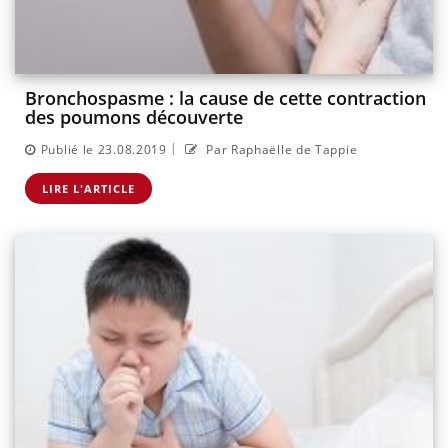
Bronchospasme : la cause de cette contraction
des poumons découverte
|
Publié le 23.08.2019
Par Raphaëlle de Tappie
LIRE L'ARTICLE