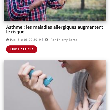
Asthme : les maladies allergiques augmentent
le risque
|
Publié le 06.09.2019
Par Thierry Borsa
LIRE L'ARTICLE