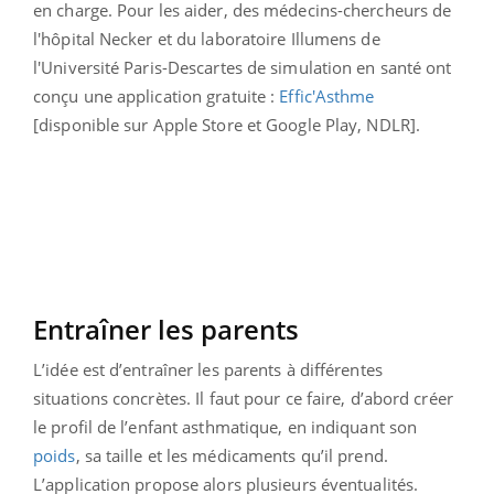
en charge. Pour les aider, des médecins-chercheurs de
l'hôpital Necker et du laboratoire Illumens de
l'Université Paris-Descartes de simulation en santé ont
conçu une application gratuite :
Effic'Asthme
[disponible sur Apple Store et Google Play, NDLR].
Entraîner les parents
L’idée est d’entraîner les parents à différentes
situations concrètes. Il faut pour ce faire, d’abord créer
le profil de l’enfant asthmatique, en indiquant son
poids
, sa taille et les médicaments qu’il prend.
L’application propose alors plusieurs éventualités.