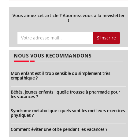
Vous aimez cet article ? Abonnez-vous à la newsletter
!
S'inscrire
NOUS VOUS RECOMMANDONS
Mon enfant est-il trop sensible ou simplement très
empathique ?
Bébés, jeunes enfants : quelle trousse à pharmacie pour
les vacances ?
Syndrome métabolique : quels sont les meilleurs exercices
physiques ?
Comment éviter une otite pendant les vacances ?