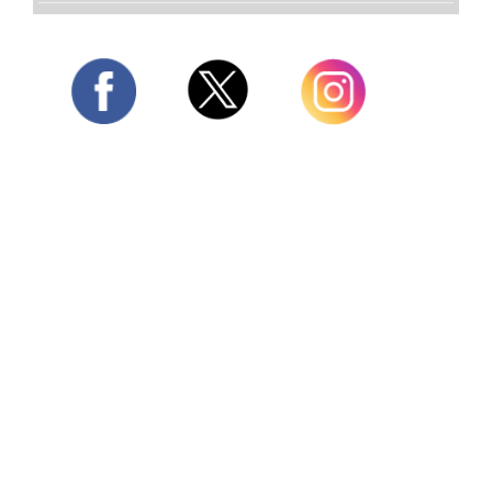
Twitter
Facebook
Instagram