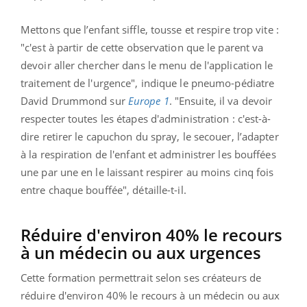
Mettons que l’enfant siffle, tousse et respire trop vite :
"c'est à partir de cette observation que le parent va
devoir aller chercher dans le menu de l'application le
traitement de l'urgence", indique le pneumo-pédiatre
David Drummond sur
Europe 1
. "Ensuite, il va devoir
respecter toutes les étapes d'administration : c'est-à-
dire retirer le capuchon du spray, le secouer, l’adapter
à la respiration de l'enfant et administrer les bouffées
une par une en le laissant respirer au moins cinq fois
entre chaque bouffée", détaille-t-il.
Réduire d'environ 40% le recours
à un médecin ou aux urgences
Cette formation permettrait selon ses créateurs de
réduire d'environ 40% le recours à un médecin ou aux