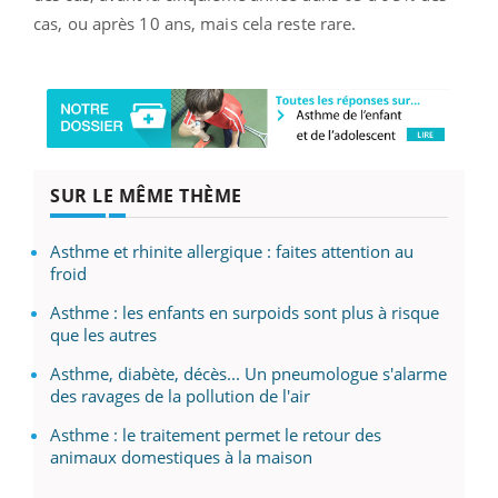
cas, ou après 10 ans, mais cela reste rare.
SUR LE MÊME THÈME
Asthme et rhinite allergique : faites attention au
froid
Asthme : les enfants en surpoids sont plus à risque
que les autres
Asthme, diabète, décès... Un pneumologue s'alarme
des ravages de la pollution de l'air
Asthme : le traitement permet le retour des
animaux domestiques à la maison