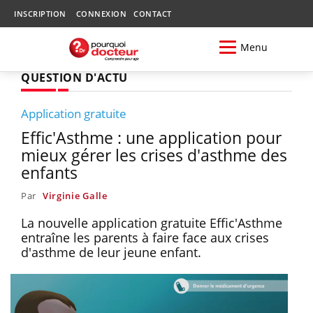
INSCRIPTION
CONNEXION
CONTACT
Menu
QUESTION D'ACTU
Application gratuite
Effic'Asthme : une application pour
mieux gérer les crises d'asthme des
enfants
Par
Virginie Galle
La nouvelle application gratuite Effic'Asthme
entraîne les parents à faire face aux crises
d'asthme de leur jeune enfant.