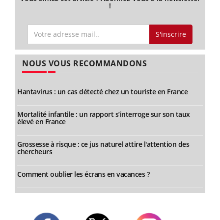
!
S'inscrire
NOUS VOUS RECOMMANDONS
Hantavirus : un cas détecté chez un touriste en France
Mortalité infantile : un rapport s’interroge sur son taux
élevé en France
Grossesse à risque : ce jus naturel attire l'attention des
chercheurs
Comment oublier les écrans en vacances ?