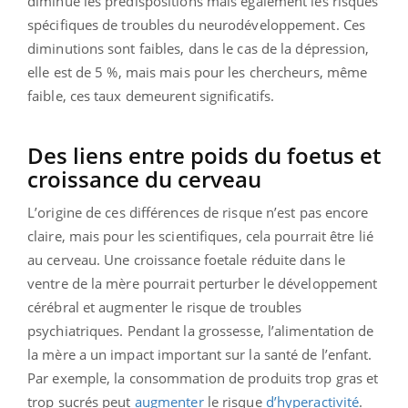
diminue les prédispositions mais également les risques
spécifiques de troubles du neurodéveloppement. Ces
diminutions sont faibles, dans le cas de la dépression,
elle est de 5 %, mais mais pour les chercheurs, même
faible, ces taux demeurent significatifs.
Des liens entre poids du foetus et
croissance du cerveau
L’origine de ces différences de risque n’est pas encore
claire, mais pour les scientifiques, cela pourrait être lié
au cerveau. Une croissance foetale réduite dans le
ventre de la mère pourrait perturber le développement
cérébral et augmenter le risque de troubles
psychiatriques. Pendant la grossesse, l’alimentation de
la mère a un impact important sur la santé de l’enfant.
Par exemple, la consommation de produits trop gras et
trop sucrés peut
augmenter
le risque
d’hyperactivité
.