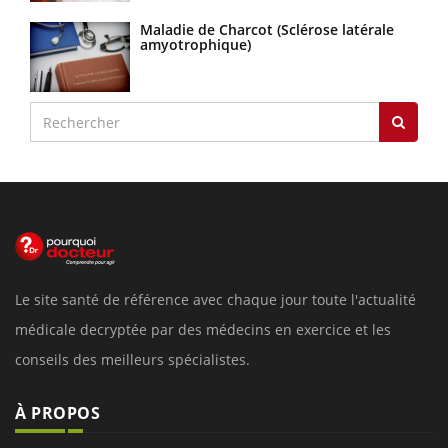
Maladie de Charcot (Sclérose latérale
amyotrophique)
Le site santé de référence avec chaque jour toute l'actualité
médicale decryptée par des médecins en exercice et les
conseils des meilleurs spécialistes.
À PROPOS