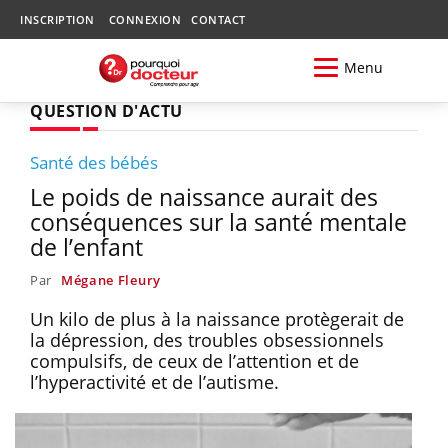
INSCRIPTION
CONNEXION
CONTACT
Menu
QUESTION D'ACTU
Santé des bébés
Le poids de naissance aurait des
conséquences sur la santé mentale
de l’enfant
Par
Mégane Fleury
Un kilo de plus à la naissance protègerait de
la dépression, des troubles obsessionnels
compulsifs, de ceux de l’attention et de
l’hyperactivité et de l’autisme.