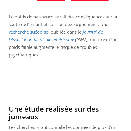
Le poids de naissance aurait des conséquences sur la
santé de l’enfant et sur son développement : une
recherche suédoise
, publiée dans le
Journal de
l’Association Médicale américaine
(JAMA)
, montre qu’un
poids faible augmente le risque de troubles
psychiatriques.
Une étude réalisée sur des
jumeaux
Les chercheurs ont compilé les données de plus d’un