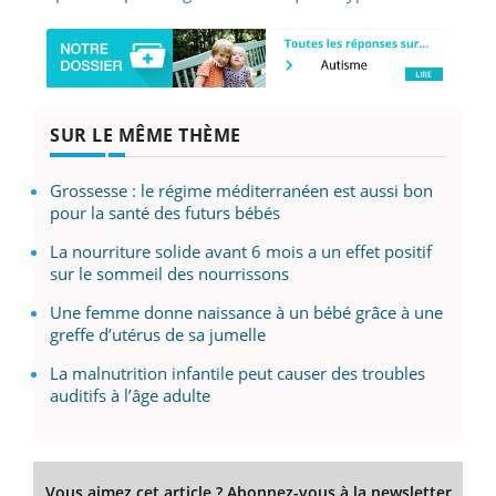
SUR LE MÊME THÈME
Grossesse : le régime méditerranéen est aussi bon
pour la santé des futurs bébés
La nourriture solide avant 6 mois a un effet positif
sur le sommeil des nourrissons
Une femme donne naissance à un bébé grâce à une
greffe d’utérus de sa jumelle
La malnutrition infantile peut causer des troubles
auditifs à l’âge adulte
Vous aimez cet article ? Abonnez-vous à la newsletter