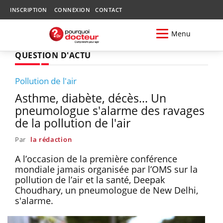
INSCRIPTION
CONNEXION
CONTACT
Menu
QUESTION D'ACTU
Pollution de l'air
Asthme, diabète, décès... Un
pneumologue s'alarme des ravages
de la pollution de l'air
Par
la rédaction
A l’occasion de la première conférence
mondiale jamais organisée par l’OMS sur la
pollution de l’air et la santé, Deepak
Choudhary, un pneumologue de New Delhi,
s'alarme.