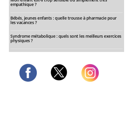
empathique ?
Bébés, jeunes enfants : quelle trousse à pharmacie pour
les vacances ?
Syndrome métabolique : quels sont les meilleurs exercices
physiques ?
Twitter
Facebook
Instagram