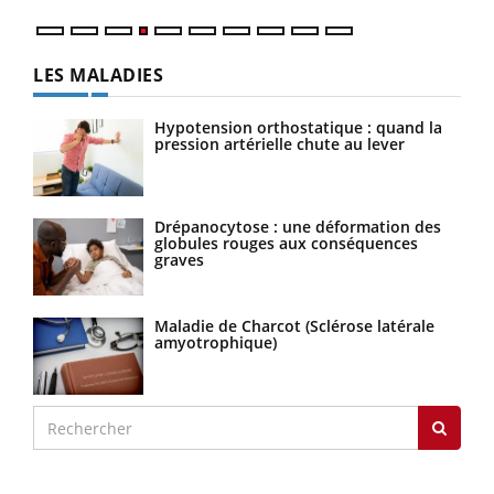
LES MALADIES
Hypotension orthostatique : quand la
pression artérielle chute au lever
Drépanocytose : une déformation des
globules rouges aux conséquences
graves
Maladie de Charcot (Sclérose latérale
amyotrophique)