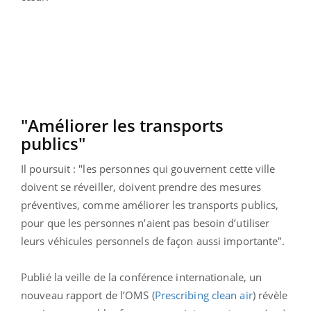
"Améliorer les transports
publics"
Il poursuit : "les personnes qui gouvernent cette ville
doivent se réveiller, doivent prendre des mesures
préventives, comme améliorer les transports publics,
pour que les personnes n’aient pas besoin d’utiliser
leurs véhicules personnels de façon aussi importante".
Publié la veille de la conférence internationale, un
nouveau rapport de l’OMS (
Prescribing clean air
) révèle