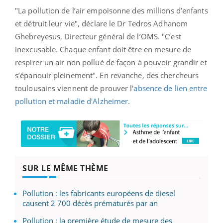
"La pollution de l’air empoisonne des millions d’enfants
et détruit leur vie", déclare le Dr Tedros Adhanom
Ghebreyesus, Directeur général de l’OMS. "C’est
inexcusable. Chaque enfant doit être en mesure de
respirer un air non pollué de façon à pouvoir grandir et
s’épanouir pleinement".
En revanche, des chercheurs
toulousains viennent de prouver l'
absence de lien entre
pollution et maladie d'Alzheimer
.
SUR LE MÊME THÈME
Pollution : les fabricants européens de diesel
causent 2 700 décès prématurés par an
Pollution : la première étude de mesure des