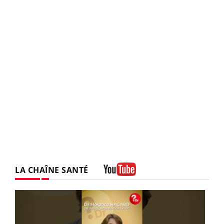
LA CHAÎNE SANTÉ
Youtube