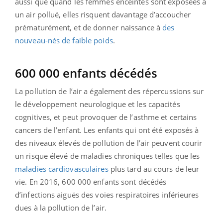
aussi que quand les femmes enceintes sont exposées à
un air pollué, elles risquent davantage d’accoucher
prématurément, et de donner naissance à
des
nouveau-nés de faible poids
.
600 000 enfants décédés
La pollution de l’air a également des répercussions sur
le développement neurologique et les capacités
cognitives, et peut provoquer de l’asthme et certains
cancers de l’enfant. Les enfants qui ont été exposés à
des niveaux élevés de pollution de l’air peuvent courir
un risque élevé de maladies chroniques telles que les
maladies cardiovasculaires
plus tard au cours de leur
vie. En 2016, 600 000 enfants sont décédés
d’infections aiguës des voies respiratoires inférieures
dues à la pollution de l’air.