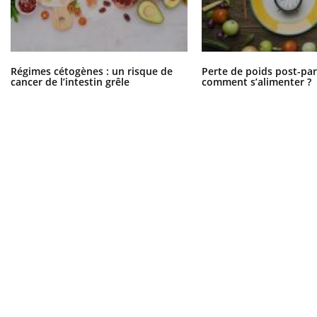
Régimes cétogènes : un risque de
Perte de poids post-pa
cancer de l’intestin grêle
comment s’alimenter ?