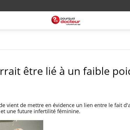
urrait être lié à un faible po
de vient de mettre en évidence un lien entre le fait d'
et une future infertilité féminine.