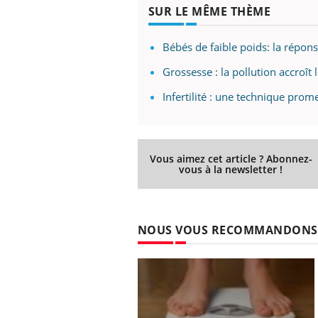
...
SUR LE MÊME THÈME
Bébés de faible poids: la répo
Grossesse : la pollution accroît 
Infertilité : une technique prome
Vous aimez cet article ? Abonnez-
vous à la newsletter !
NOUS VOUS RECOMMANDONS