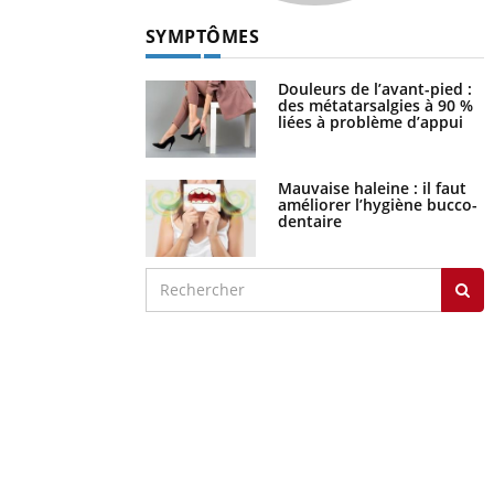
SYMPTÔMES
Douleurs de l’avant-pied :
des métatarsalgies à 90 %
liées à problème d’appui
Mauvaise haleine : il faut
améliorer l’hygiène bucco-
dentaire