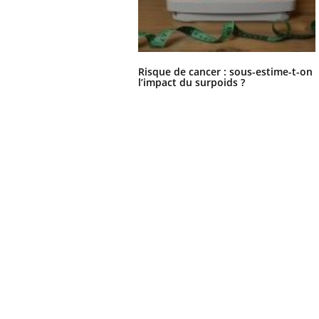
Risque de cancer : sous-estime-t-on
l’impact du surpoids ?