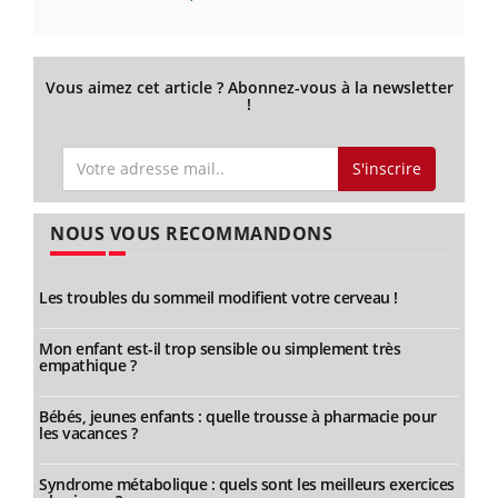
Vous aimez cet article ? Abonnez-vous à la newsletter
!
S'inscrire
NOUS VOUS RECOMMANDONS
Les troubles du sommeil modifient votre cerveau !
Mon enfant est-il trop sensible ou simplement très
empathique ?
Bébés, jeunes enfants : quelle trousse à pharmacie pour
les vacances ?
Syndrome métabolique : quels sont les meilleurs exercices