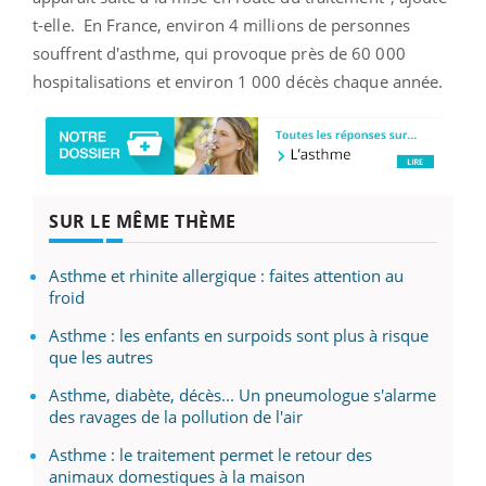
t-elle.
En France, environ 4 millions de personnes
souffrent d'asthme, qui provoque près de 60 000
hospitalisations et environ 1 000 décès chaque année.
SUR LE MÊME THÈME
Asthme et rhinite allergique : faites attention au
froid
Asthme : les enfants en surpoids sont plus à risque
que les autres
Asthme, diabète, décès... Un pneumologue s'alarme
des ravages de la pollution de l'air
Asthme : le traitement permet le retour des
animaux domestiques à la maison