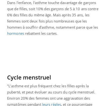
Dans l'enfance, l'asthme touche davantage de garçons
que de filles, soit 10% des garçons de 5 à 10 ans contre
6% des filles du même âge. Mais après 35 ans, les
femmes sont deux fois plus nombreuses que les
hommes à souffrir d’asthme, notamment parce que les
hormones
rebattent les cartes.
Cycle menstruel
"L’asthme est plus fréquent chez les filles après la
puberté, et peut évoluer au cours du cycle menstruel.
Environ 20% des femmes ont une aggravation des
symptômes pendant
leurs règles
, et ce pourcentage