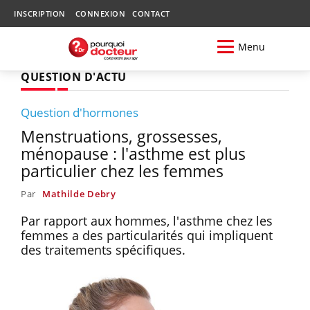
INSCRIPTION
CONNEXION
CONTACT
Menu
QUESTION D'ACTU
Question d'hormones
Menstruations, grossesses,
ménopause : l'asthme est plus
particulier chez les femmes
Par
Mathilde Debry
Par rapport aux hommes, l'asthme chez les
femmes a des particularités qui impliquent
des traitements spécifiques.