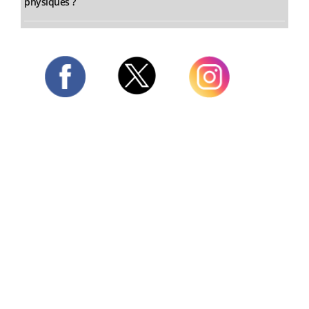
physiques ?
Twitter
Facebook
Instagram