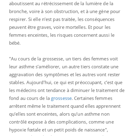
aboutissent au rétrécissement de la lumière de la
bronche, voire à son obstruction, et à une gène pour
respirer. Si elle n’est pas traitée, les conséquences
peuvent être graves, voire mortelles. Et pour les
femmes enceintes, les risques concernent aussi le
bébé.
"Au cours de la grossesse, un tiers des femmes voit
leur asthme s’améliorer, un autre tiers constate une
aggravation des symptômes et les autres vont rester
stables. Aujourd’hui, ce qui est préoccupant, c’est que
les médecins ont tendance à diminuer le traitement de
fond au cours de la
grossesse
. Certaines femmes
arrêtent même le traitement quand elles apprennent
qu’elles sont enceintes, alors qu’un asthme non
contrôlé expose à des complications, comme une
hypoxie fœtale et un petit poids de naissance",