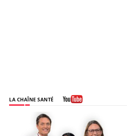
LA CHAÎNE SANTÉ
Youtube