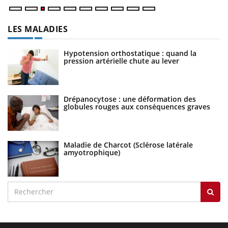
LES MALADIES
Hypotension orthostatique : quand la
pression artérielle chute au lever
Drépanocytose : une déformation des
globules rouges aux conséquences graves
Maladie de Charcot (Sclérose latérale
amyotrophique)