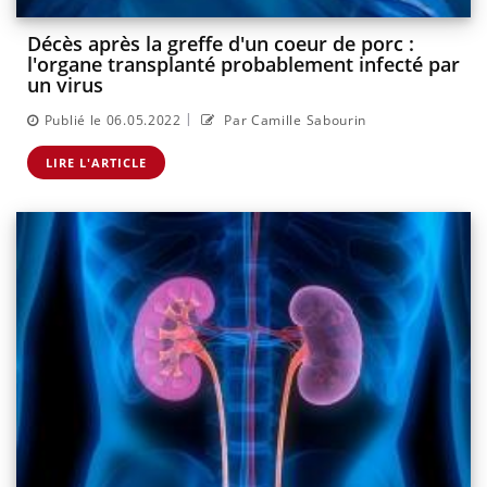
Décès après la greffe d'un coeur de porc :
l'organe transplanté probablement infecté par
un virus
|
Publié le 06.05.2022
Par Camille Sabourin
LIRE L'ARTICLE