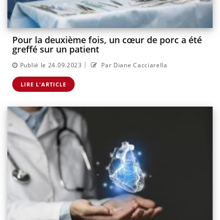
Pour la deuxième fois, un cœur de porc a été
greffé sur un patient
|
Publié le 24.09.2023
Par Diane Cacciarella
LIRE L'ARTICLE