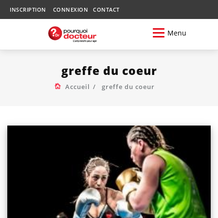
INSCRIPTION
CONNEXION
CONTACT
Menu
greffe du coeur
Accueil
greffe du coeur