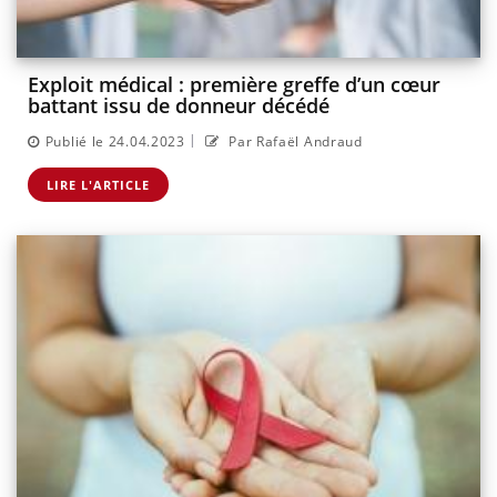
Exploit médical : première greffe d’un cœur
battant issu de donneur décédé
|
Publié le 24.04.2023
Par Rafaël Andraud
LIRE L'ARTICLE