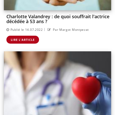
Charlotte Valandrey : de quoi souffrait l'actrice
décédée à 53 ans ?
|
Publié le 14.07.2022
Par Margot Montpezat
LIRE L'ARTICLE