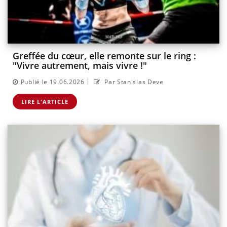
Greffée du cœur, elle remonte sur le ring :
"Vivre autrement, mais vivre !"
|
Publié le 19.06.2026
Par Stanislas Deve
LIRE L'ARTICLE