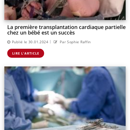
La première transplantation cardiaque partielle
chez un bébé est un succès
|
Publié le 30.01.2024
Par Sophie Raffin
LIRE L'ARTICLE