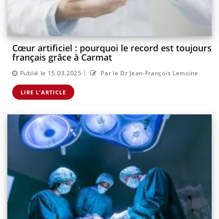
Cœur artificiel : pourquoi le record est toujours
français grâce à Carmat
|
Publié le 15.03.2025
Par le Dr Jean-François Lemoine
LIRE L'ARTICLE