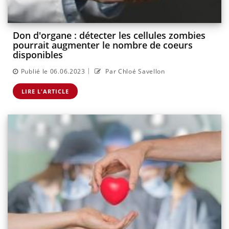
Don d'organe : détecter les cellules zombies
pourrait augmenter le nombre de coeurs
disponibles
|
Publié le 06.06.2023
Par Chloé Savellon
LIRE L'ARTICLE