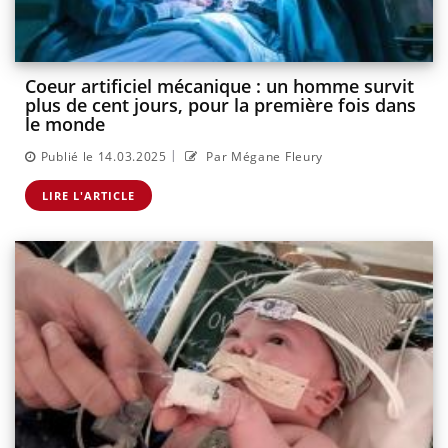
Coeur artificiel mécanique : un homme survit
plus de cent jours, pour la première fois dans
le monde
|
Publié le 14.03.2025
Par Mégane Fleury
LIRE L'ARTICLE