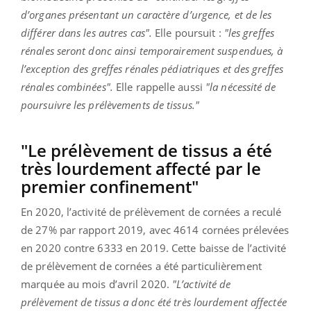
d’organes présentant un caractère d’urgence, et de les
différer dans les autres cas".
Elle poursuit :
"les greffes
rénales seront donc ainsi temporairement suspendues, à
l’exception des greffes rénales pédiatriques et des greffes
rénales combinées".
Elle rappelle aussi
"la nécessité de
poursuivre les prélèvements de tissus."
"Le prélèvement de tissus a été
très lourdement affecté par le
premier confinement"
En 2020, l’activité de prélèvement de cornées a reculé
de 27% par rapport 2019, avec 4614 cornées prélevées
en 2020 contre 6333 en 2019. Cette baisse de l’activité
de prélèvement de cornées a été particulièrement
marquée au mois d’avril 2020.
"L’activité de
prélèvement de tissus a donc été très lourdement affectée