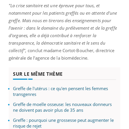
"La crise sanitaire est une épreuve pour tous, et
notamment pour les patients greffés ou en attente d’une
greffe. Mais nous en tirerons des enseignements pour
l’avenir : dans le domaine du prélèvement et de la greffe
d’organes, elle a déjà contribué à renforcer la
transparence, la démocratie sanitaire et le sens du
collectif",
conclut madame Cortot-Boucher, directrice
générale de l’agence de la biomédecine.
SUR LE MÊME THÈME
Greffe de l'utérus : ce qu'en pensent les femmes
transgenres
Greffe de moelle osseuse: les nouveaux donneurs
ne doivent pas avoir plus de 35 ans
Greffe : pourquoi une grossesse peut augmenter le
risque de rejet