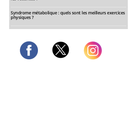
Syndrome métabolique : quels sont les meilleurs exercices
physiques ?
Twitter
Facebook
Instagram