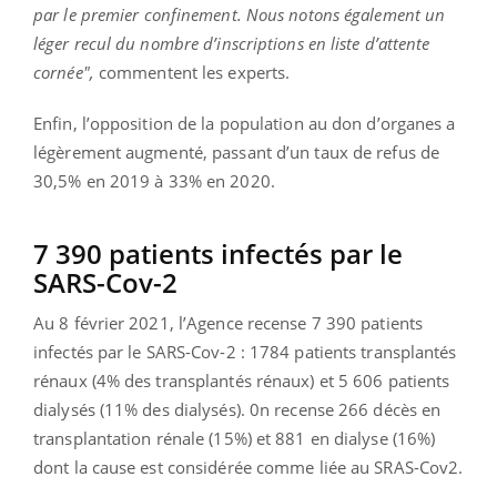
par le premier confinement. Nous notons également un
léger recul du nombre d’inscriptions en liste d’attente
cornée",
commentent les experts.
Enfin, l’opposition de la population au don d’organes a
légèrement augmenté, passant d’un taux de refus de
30,5% en 2019 à 33% en 2020.
7 390 patients infectés par le
SARS-Cov-2
Au 8 février 2021, l’Agence recense 7 390 patients
infectés par le SARS-Cov-2 : 1784 patients transplantés
rénaux (4% des transplantés rénaux) et 5 606 patients
dialysés (11% des dialysés). 0n recense 266 décès en
transplantation rénale (15%) et 881 en dialyse (16%)
dont la cause est considérée comme liée au SRAS-Cov2.