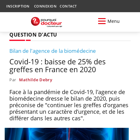
INSCRIPTION
CONNEXION
CONTACT
Menu
QUESTION D'ACTU
Bilan de l'agence de la biomédecine
Covid-19 : baisse de 25% des
greffes en France en 2020
Par
Mathilde Debry
Face à la pandémie de Covid-19, l’agence de
biomédecine dresse le bilan de 2020, puis
préconise de "continuer les greffes d’organes
présentant un caractère d’urgence, et de les
différer dans les autres cas".