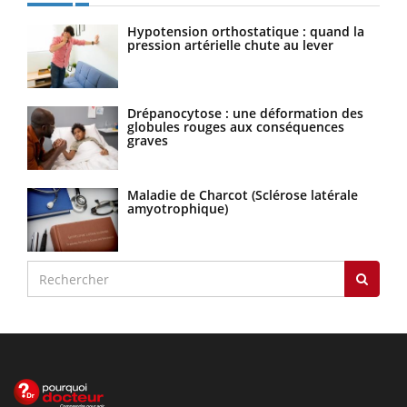
Hypotension orthostatique : quand la
pression artérielle chute au lever
Drépanocytose : une déformation des
globules rouges aux conséquences
graves
Maladie de Charcot (Sclérose latérale
amyotrophique)