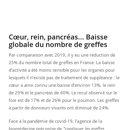
Cœur, rein, pancréas... Baisse
globale du nombre de greffes
Par comparaison avec 2019, il y eu une réduction de
25% du nombre total de greffes en France. La baisse
d’activité a été moins sensible pour les organes pour
lesquels il n’existe pas de traitement de suppléance : le
cœur a ainsi connu une baisse d’environ 13%, le rein
de 29% et le pancréas de 60%. Le recul observé sur le
foie est de 17% et de 26% pour le poumon. Les greffes
à partir de donneurs vivants ont diminué de 24%.
Face à la pandémie de covid-19, l’agence de la
biomédecine préconise de
"continuer les greffes