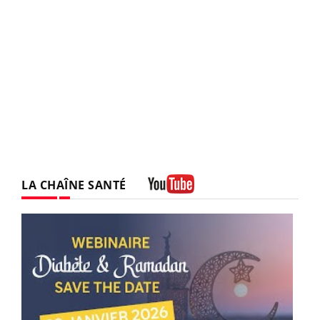
LA CHAÎNE SANTÉ
Youtube