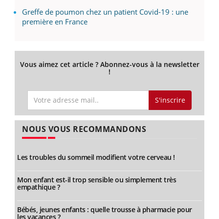
Greffe de poumon chez un patient Covid-19 : une
première en France
Vous aimez cet article ? Abonnez-vous à la newsletter
!
S'inscrire
NOUS VOUS RECOMMANDONS
Les troubles du sommeil modifient votre cerveau !
Mon enfant est-il trop sensible ou simplement très
empathique ?
Bébés, jeunes enfants : quelle trousse à pharmacie pour
les vacances ?