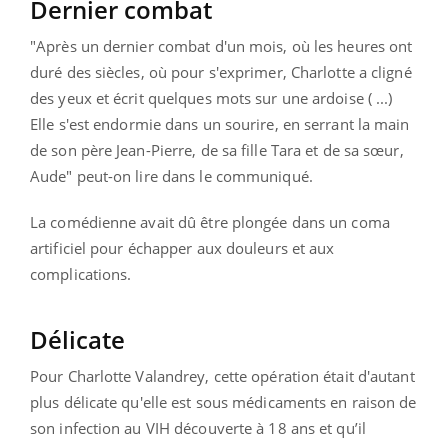
Dernier combat
"Après un dernier combat d'un mois, où les heures ont
duré des siècles, où pour s'exprimer, Charlotte a cligné
des yeux et écrit quelques mots sur une ardoise ( ...)
Elle s'est endormie dans un sourire, en serrant la main
de son père Jean-Pierre, de sa fille Tara et de sa sœur,
Aude" peut-on lire dans le communiqué.
La comédienne avait dû être plongée dans un coma
artificiel pour échapper aux douleurs et aux
complications.
Délicate
Pour Charlotte Valandrey, cette opération était d'autant
plus délicate qu'elle est sous médicaments en raison de
son infection au VIH découverte à 18 ans et qu’il