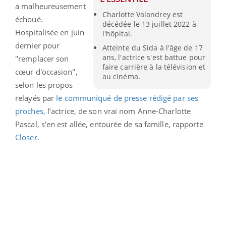
a malheureusement
Charlotte Valandrey est
échoué.
décédée le 13 juillet 2022 à
Hospitalisée en juin
l'hôpital.
dernier pour
Atteinte du Sida à l'âge de 17
ans, l'actrice s'est battue pour
"remplacer son
faire carrière à la télévision et
cœur d'occasion",
au cinéma.
selon les propos
relayés par
le communiqué de presse rédigé par ses
proches,
l’actrice, de son vrai nom Anne-Charlotte
Pascal, s'en est allée, entourée de sa famille, rapporte
Closer.