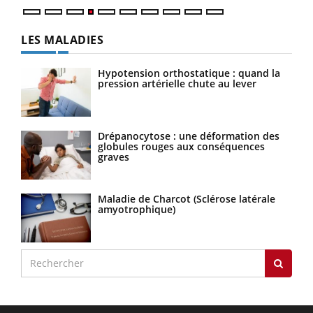
LES MALADIES
Hypotension orthostatique : quand la
pression artérielle chute au lever
Drépanocytose : une déformation des
globules rouges aux conséquences
graves
Maladie de Charcot (Sclérose latérale
amyotrophique)