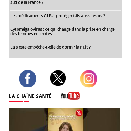
sud de la France ?
Les médicaments GLP-1 protègent-ils aussi les os ?
Cytomégalovirus : ce qui change dans la prise en charge
des femmes enceintes
La sieste empêche-t-elle de dormir la nuit ?
Twitter
Facebook
Instagram
LA CHAÎNE SANTÉ
Youtube