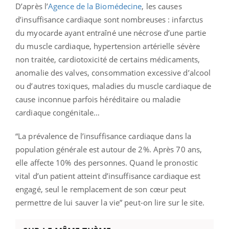
D’après l’
Agence de la Biomédecine
, les causes
d’insuffisance cardiaque sont nombreuses : infarctus
du myocarde ayant entraîné une nécrose d’une partie
du muscle cardiaque, hypertension artérielle sévère
non traitée, cardiotoxicité de certains médicaments,
anomalie des valves, consommation excessive d’alcool
ou d’autres toxiques, maladies du muscle cardiaque de
cause inconnue parfois héréditaire ou maladie
cardiaque congénitale…
“La prévalence de l’insuffisance cardiaque dans la
population générale est autour de 2%. Après 70 ans,
elle affecte 10% des personnes. Quand le pronostic
vital d’un patient atteint d’insuffisance cardiaque est
engagé, seul le remplacement de son cœur peut
permettre de lui sauver la vie” peut-on lire sur le site.