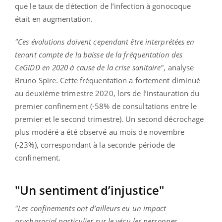
que le taux de détection de l’infection à gonocoque
était en augmentation.
"Ces évolutions doivent cependant être interprétées en
tenant compte de la baisse de la fréquentation des
CeGIDD en 2020 à cause de la crise sanitaire",
analyse
Bruno Spire. Cette fréquentation a fortement diminué
au deuxième trimestre 2020, lors de l’instauration du
premier confinement (-58% de consultations entre le
premier et le second trimestre). Un second décrochage
plus modéré a été observé au mois de novembre
(-23%), correspondant à la seconde période de
confinement.
"Un sentiment d’injustice"
"Les confinements ont d’ailleurs eu un impact
psychosocial particulier sur le vécu les personnes