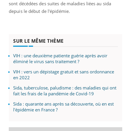
sont décédées des suites de maladies liées au sida
depuis le début de l'épidémie.
SUR LE MÊME THÈME
VIH : une deuxième patiente guérie après avoir
éliminé le virus sans traitement ?
VIH : vers un dépistage gratuit et sans ordonnance
en 2022
Sida, tuberculose, paludisme : des maladies qui ont
fait les frais de la pandémie de Covid-19
Sida : quarante ans après sa découverte, où en est
l'épidémie en France ?