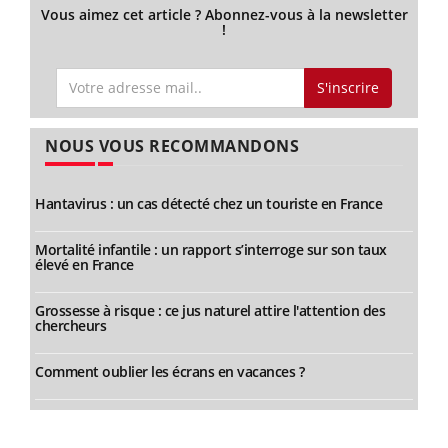
Vous aimez cet article ? Abonnez-vous à la newsletter
!
S'inscrire
NOUS VOUS RECOMMANDONS
Hantavirus : un cas détecté chez un touriste en France
Mortalité infantile : un rapport s’interroge sur son taux
élevé en France
Grossesse à risque : ce jus naturel attire l'attention des
chercheurs
Comment oublier les écrans en vacances ?