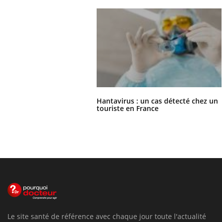
Hantavirus : un cas détecté chez un
touriste en France