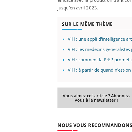
jusqu’en avril 2023.
SUR LE MÊME THÈME
VIH : une appli d'intelligence art
VIH : les médecins généralistes
VIH : comment la PrEP promet u
VIH : à partir de quand n'est-on
Vous aimez cet article ? Abonnez-
vous à la newsletter !
NOUS VOUS RECOMMANDON