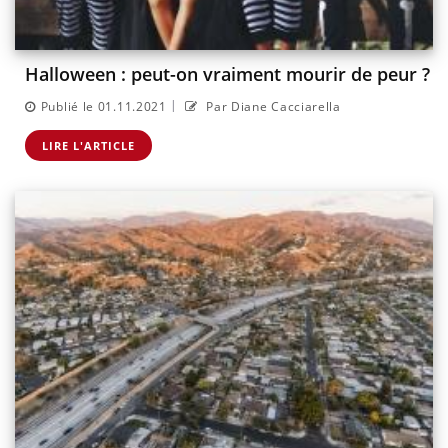
Halloween : peut-on vraiment mourir de peur ?
|
Publié le 01.11.2021
Par Diane Cacciarella
LIRE L'ARTICLE