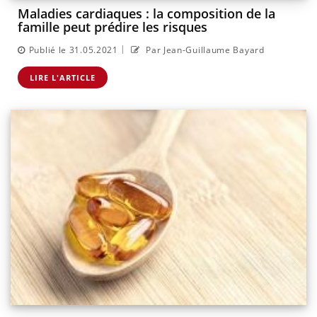
Maladies cardiaques : la composition de la
famille peut prédire les risques
|
Publié le 31.05.2021
Par Jean-Guillaume Bayard
LIRE L'ARTICLE