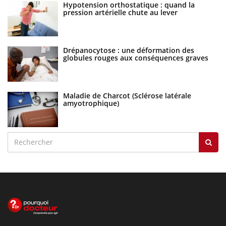
Hypotension orthostatique : quand la
pression artérielle chute au lever
Drépanocytose : une déformation des
globules rouges aux conséquences graves
Maladie de Charcot (Sclérose latérale
amyotrophique)