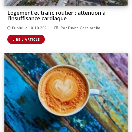
Logement et trafic routier : attention à
l’insuffisance cardiaque
|
Publié le 10.10.2021
Par Diane Cacciarella
LIRE L'ARTICLE