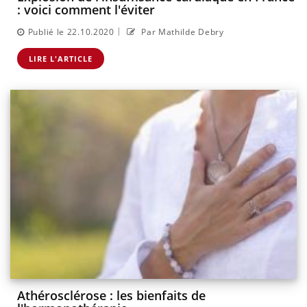
: voici comment l'éviter
|
Publié le 22.10.2020
Par Mathilde Debry
LIRE L'ARTICLE
Athérosclérose : les bienfaits de