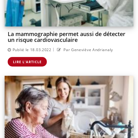
La mammographie permet aussi de détecter
un risque cardiovasculaire
|
Publié le 18.03.2022
Par Geneviève Andrianaly
LIRE L'ARTICLE