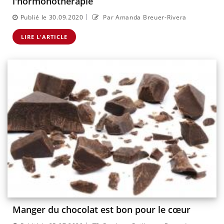
l'hormonothérapie
|
Publié le 30.09.2020
Par Amanda Breuer-Rivera
LIRE L'ARTICLE
Manger du chocolat est bon pour le cœur