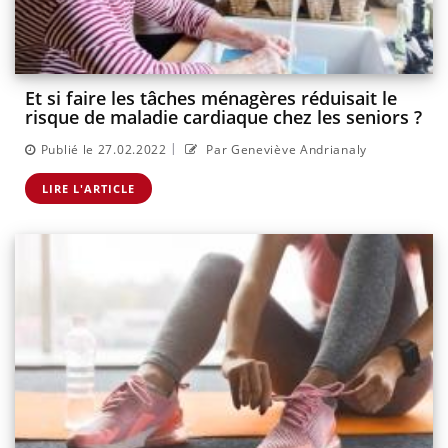
Et si faire les tâches ménagères réduisait le
risque de maladie cardiaque chez les seniors ?
|
Publié le 27.02.2022
Par Geneviève Andrianaly
LIRE L'ARTICLE