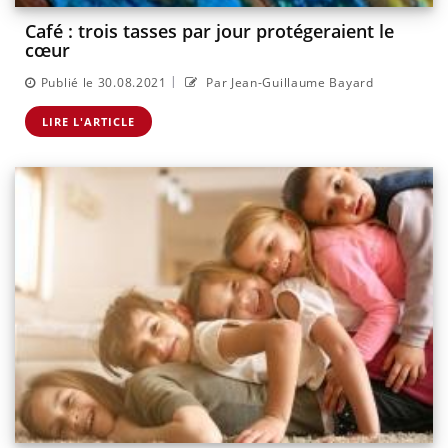
Café : trois tasses par jour protégeraient le
cœur
|
Publié le 30.08.2021
Par Jean-Guillaume Bayard
LIRE L'ARTICLE