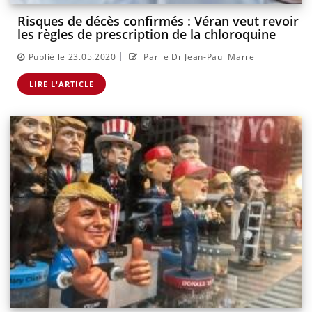
Risques de décès confirmés : Véran veut revoir
les règles de prescription de la chloroquine
|
Publié le 23.05.2020
Par le Dr Jean-Paul Marre
LIRE L'ARTICLE