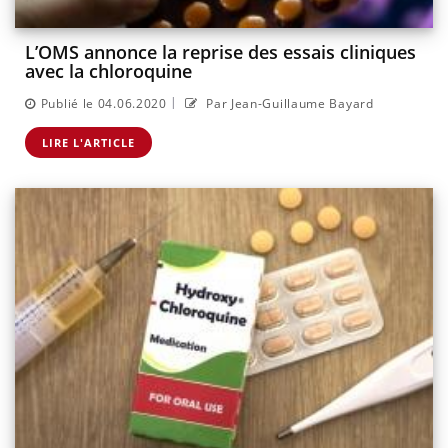
L’OMS annonce la reprise des essais cliniques
avec la chloroquine
|
Publié le 04.06.2020
Par Jean-Guillaume Bayard
LIRE L'ARTICLE