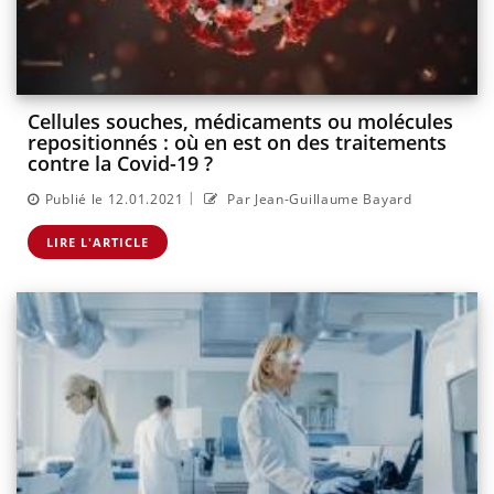
Cellules souches, médicaments ou molécules
repositionnés : où en est on des traitements
contre la Covid-19 ?
|
Publié le 12.01.2021
Par Jean-Guillaume Bayard
LIRE L'ARTICLE