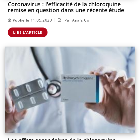
Coronavirus : l'efficacité de la chloroquine
remise en question dans une récente étude
|
Publié le 11.05.2020
Par Anaïs Col
LIRE L'ARTICLE