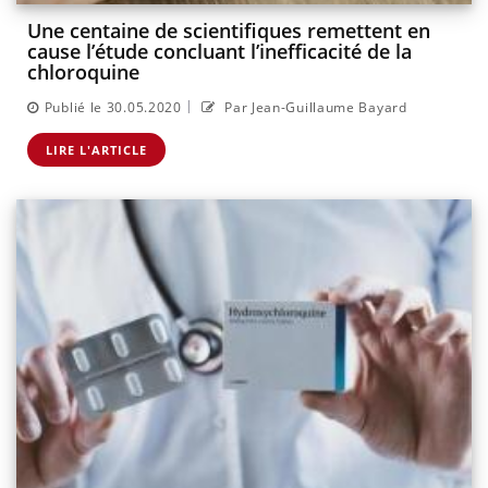
Une centaine de scientifiques remettent en
cause l’étude concluant l’inefficacité de la
chloroquine
|
Publié le 30.05.2020
Par Jean-Guillaume Bayard
LIRE L'ARTICLE