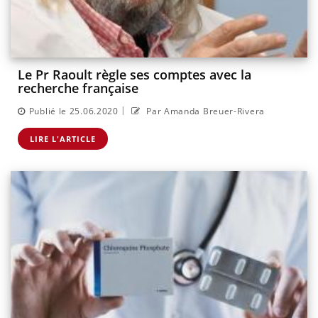
Le Pr Raoult règle ses comptes avec la
recherche française
|
Publié le 25.06.2020
Par Amanda Breuer-Rivera
LIRE L'ARTICLE