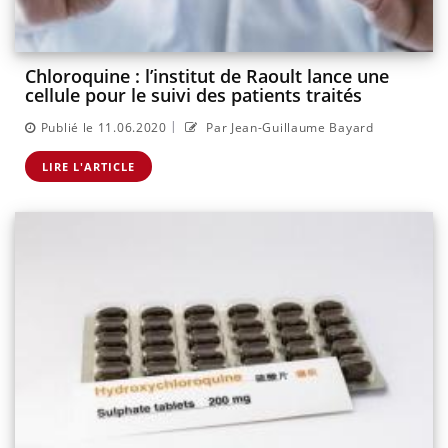
Chloroquine : l’institut de Raoult lance une
cellule pour le suivi des patients traités
|
Publié le 11.06.2020
Par Jean-Guillaume Bayard
LIRE L'ARTICLE