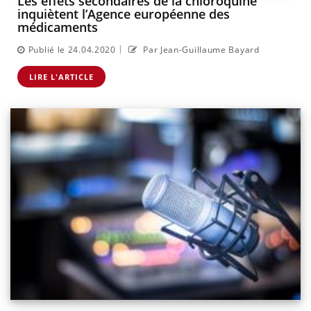
Les effets secondaires de la chloroquine
inquiètent l’Agence européenne des
médicaments
|
Publié le 24.04.2020
Par Jean-Guillaume Bayard
LIRE L'ARTICLE