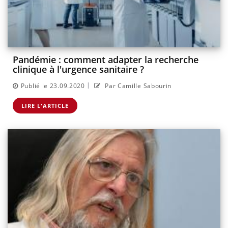
Pandémie : comment adapter la recherche
clinique à l'urgence sanitaire ?
|
Publié le 23.09.2020
Par Camille Sabourin
LIRE L'ARTICLE