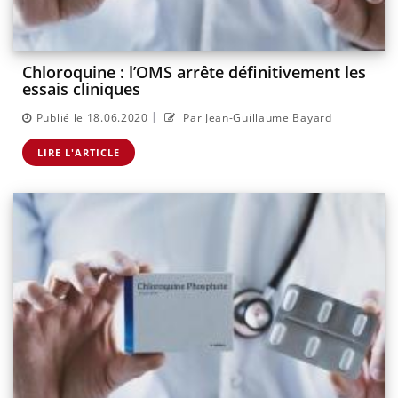
Chloroquine : l’OMS arrête définitivement les
essais cliniques
|
Publié le 18.06.2020
Par Jean-Guillaume Bayard
LIRE L'ARTICLE