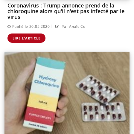
Coronavirus : Trump annonce prend de la
chloroquine alors qu'il n'est pas infecté par le
virus
|
Publié le 20.05.2020
Par Anaïs Col
LIRE L'ARTICLE