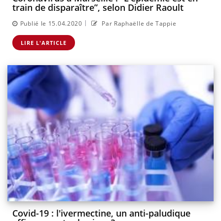
train de disparaître”, selon Didier Raoult
|
Publié le 15.04.2020
Par Raphaëlle de Tappie
LIRE L'ARTICLE
Covid-19 : l'ivermectine, un anti-paludique