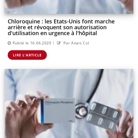
Chloroquine : les Etats-Unis font marche
arrière et révoquent son autorisation
d'utilisation en urgence à l'hôpital
|
Publié le 16.06.2020
Par Anaïs Col
LIRE L'ARTICLE