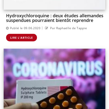
Hydroxychloroquine : deux études allemandes
suspendues pourraient bientôt reprendre
|
Publié le 09.06.2020
Par Raphaëlle de Tappie
LIRE L'ARTICLE