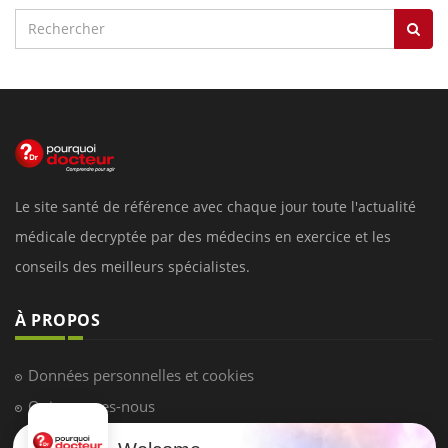
Le site santé de référence avec chaque jour toute l'actualité
médicale decryptée par des médecins en exercice et les
conseils des meilleurs spécialistes.
À PROPOS
Données personnelles et cookies
Qui sommes-nous
Conditions d'utilisation