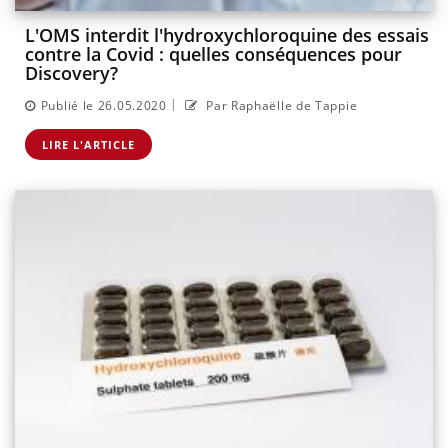
L'OMS interdit l'hydroxychloroquine des essais
contre la Covid : quelles conséquences pour
Discovery?
|
Publié le 26.05.2020
Par Raphaëlle de Tappie
LIRE L'ARTICLE