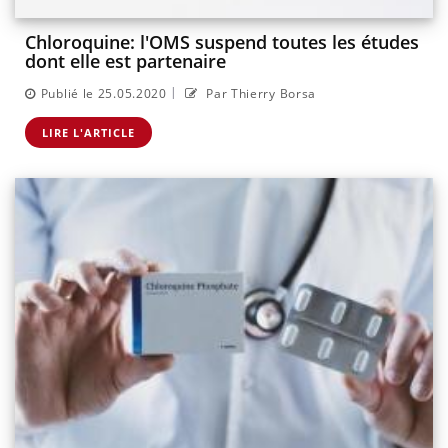
Chloroquine: l'OMS suspend toutes les études
dont elle est partenaire
|
Publié le 25.05.2020
Par Thierry Borsa
LIRE L'ARTICLE