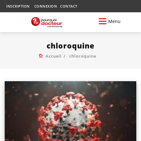
INSCRIPTION
CONNEXION
CONTACT
Menu
chloroquine
Accueil
chloroquine