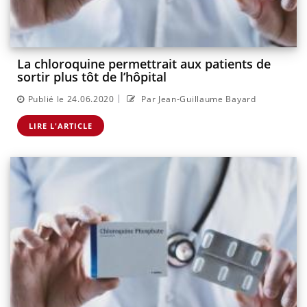
La chloroquine permettrait aux patients de
sortir plus tôt de l’hôpital
|
Publié le 24.06.2020
Par Jean-Guillaume Bayard
LIRE L'ARTICLE