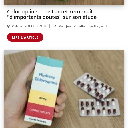
Chloroquine : The Lancet reconnaît
"d'importants doutes” sur son étude
|
Publié le 03.06.2020
Par Jean-Guillaume Bayard
LIRE L'ARTICLE