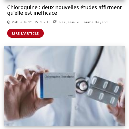
Chloroquine : deux nouvelles études affirment
qu’elle est inefficace
|
Publié le 15.05.2020
Par Jean-Guillaume Bayard
LIRE L'ARTICLE