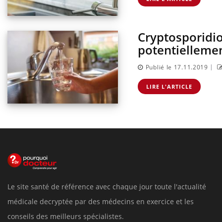
Cryptosporidio
potentielleme
|
Publié le 17.11.2019
LIRE L'ARTICLE
Le site santé de référence avec chaque jour toute l'actualité
médicale decryptée par des médecins en exercice et les
conseils des meilleurs spécialistes.