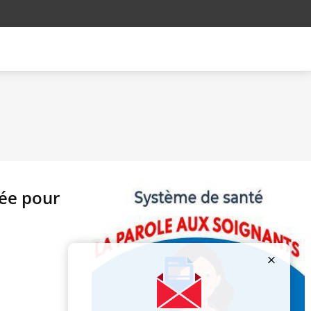
née pour