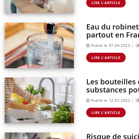
LIRE L'ARTICLE
Eau du robinet
partout en Fra
|
Publié le 07.04.2023
LIRE L'ARTICLE
Les bouteilles 
substances pot
|
Publié le 12.02.2022
LIRE L'ARTICLE
Risque de suici