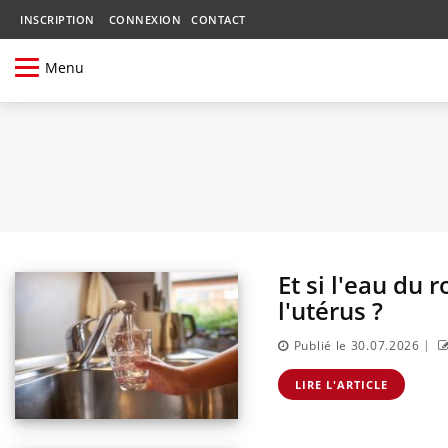
INSCRIPTION
CONNEXION
CONTACT
Menu
Et si l'eau du
l'utérus ?
|
Publié le 30.07.2026
LIRE L'ARTICLE