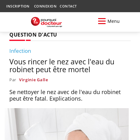
INSCRIPTION
CONNEXION
CONTACT
Menu
QUESTION D'ACTU
Infection
Vous rincer le nez avec l'eau du
robinet peut être mortel
Par
Virginie Galle
Se nettoyer le nez avec de l'eau du robinet
peut être fatal. Explications.