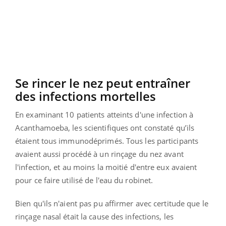
Se rincer le nez peut entraîner
des infections mortelles
En examinant 10 patients atteints d'une infection à
Acanthamoeba, les scientifiques ont constaté qu’ils
étaient tous immunodéprimés. Tous les participants
avaient aussi procédé à un rinçage du nez avant
l'infection, et au moins la moitié d'entre eux avaient
pour ce faire utilisé de l'eau du robinet.
Bien qu'ils n'aient pas pu affirmer avec certitude que le
rinçage nasal était la cause des infections, les