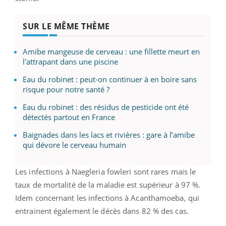
SUR LE MÊME THÈME
Amibe mangeuse de cerveau : une fillette meurt en
l'attrapant dans une piscine
Eau du robinet : peut-on continuer à en boire sans
risque pour notre santé ?
Eau du robinet : des résidus de pesticide ont été
détectés partout en France
Baignades dans les lacs et rivières : gare à l’amibe
qui dévore le cerveau humain
Les infections à Naegleria fowleri sont rares mais le
taux de mortalité de la maladie est supérieur à 97 %.
Idem concernant les infections à Acanthamoeba, qui
entrainent également le décès dans 82 % des cas.