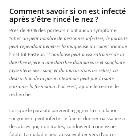
Comment savoir si on est infecté
après s'être rincé le nez ?
Près de 90 % des porteurs n'ont aucun symptôme.
"
Chez un petit nombre de personnes infectées, le parasite
peut cependant pénétrer la muqueuse du côlon"
indique
l’institut Pasteur.
"L’amibiase peut aussi entrainer de la
diarrhée légère à une diarrhée douloureuse et sanglante
(dysenterie avec sang et du mucus dans les selles). La
destruction de la paroi intestinale peut par la suite
entraîner la formation d’ulcères",
ajoute le centre de
recherche.
Lorsque le parasite parvient à gagner la circulation
sanguine, il peut infecter le foie et donner naissance à
des abcès qui, non traités, conduisent à une issue
fatale. La maladie peut aussi évoluer vers d’autres