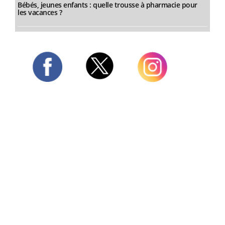
Bébés, jeunes enfants : quelle trousse à pharmacie pour
les vacances ?
Twitter
Facebook
Instagram