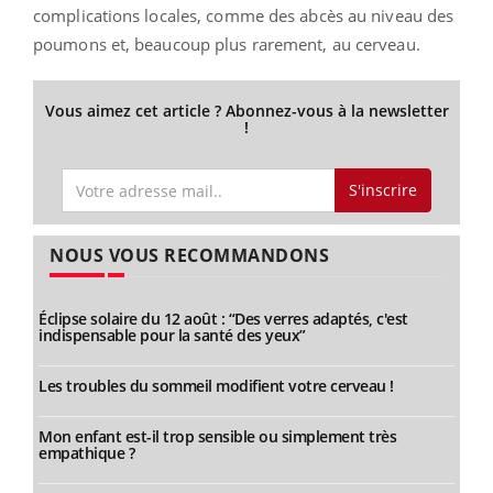
complications locales, comme des abcès au niveau des
poumons et, beaucoup plus rarement, au cerveau.
Vous aimez cet article ? Abonnez-vous à la newsletter
!
S'inscrire
NOUS VOUS RECOMMANDONS
Éclipse solaire du 12 août : “Des verres adaptés, c'est
indispensable pour la santé des yeux”
Les troubles du sommeil modifient votre cerveau !
Mon enfant est-il trop sensible ou simplement très
empathique ?