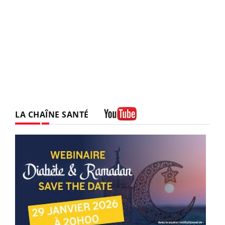
LA CHAÎNE SANTÉ
Youtube