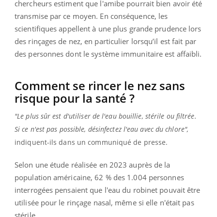
chercheurs estiment que l'amibe pourrait bien avoir été
transmise par ce moyen. En conséquence, les
scientifiques appellent à une plus grande prudence lors
des rinçages de nez, en particulier lorsqu’il est fait par
des personnes dont le système immunitaire est affaibli.
Comment se rincer le nez sans
risque pour la santé ?
"Le plus sûr est d'utiliser de l'eau bouillie, stérile ou filtrée.
Si ce n'est pas possible, désinfectez l'eau avec du chlore",
indiquent-ils dans un communiqué de presse.
Selon une étude réalisée en 2023 auprès de la
population américaine, 62 % des 1.004 personnes
interrogées pensaient que l'eau du robinet pouvait être
utilisée pour le rinçage nasal, même si elle n'était pas
stérile.