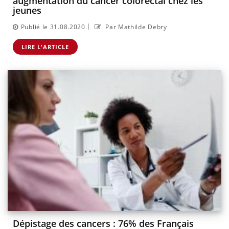
augmentation du cancer colorectal chez les
jeunes
|
Publié le 31.08.2020
Par Mathilde Debry
LIRE L'ARTICLE
Dépistage des cancers : 76% des Français