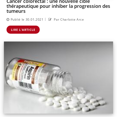
Cancer colorectal : une nouvelle cible
thérapeutique pour inhiber la progression des
tumeurs
|
Publié le 30.01.2021
Par Charlotte Arce
LIRE L'ARTICLE