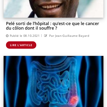
Pelé sorti de l’hôpital : qu’est-ce que le cancer
du côlon dont il souffre ?
|
Publié le 08.10.2021
Par Jean-Guillaume Bayard
LIRE L'ARTICLE