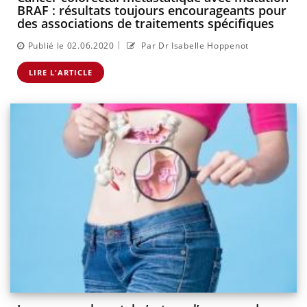
BRAF : résultats toujours encourageants pour
des associations de traitements spécifiques
|
Publié le 02.06.2020
Par Dr Isabelle Hoppenot
LIRE L'ARTICLE