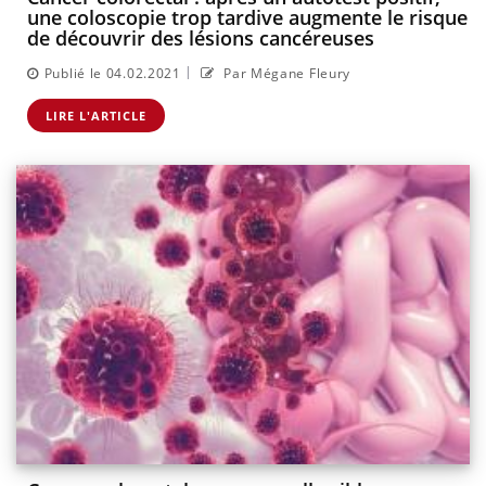
une coloscopie trop tardive augmente le risque
de découvrir des lésions cancéreuses
|
Publié le 04.02.2021
Par Mégane Fleury
LIRE L'ARTICLE