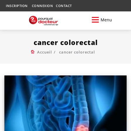
INSCRIPTION
CONNEXION
CONTACT
Menu
cancer colorectal
Accueil
cancer colorectal