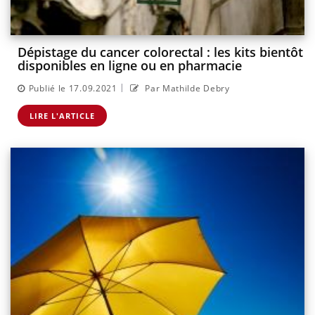
Dépistage du cancer colorectal : les kits bientôt
disponibles en ligne ou en pharmacie
|
Publié le 17.09.2021
Par Mathilde Debry
LIRE L'ARTICLE