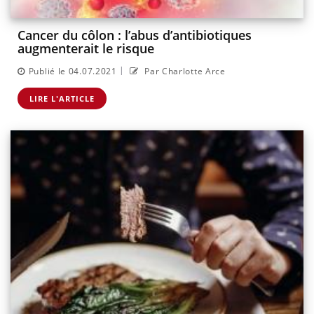
Cancer du côlon : l’abus d’antibiotiques
augmenterait le risque
|
Publié le 04.07.2021
Par Charlotte Arce
LIRE L'ARTICLE