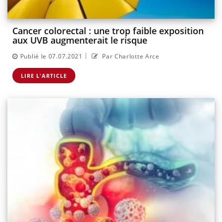
Cancer colorectal : une trop faible exposition
aux UVB augmenterait le risque
|
Publié le 07.07.2021
Par Charlotte Arce
LIRE L'ARTICLE