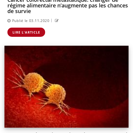
régime alimentaire n’augmente pas les chances
de survie
|
Publié le 03.11.2020
LIRE L'ARTICLE