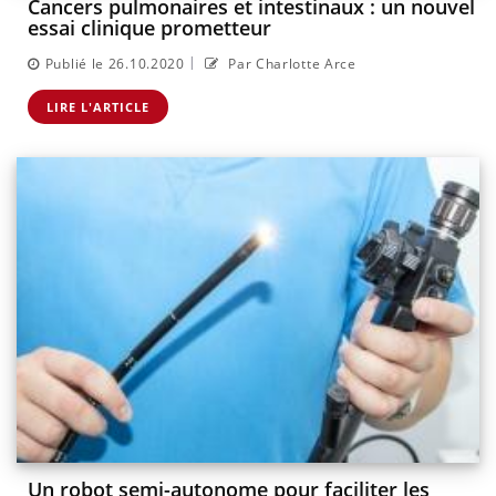
Cancers pulmonaires et intestinaux : un nouvel
essai clinique prometteur
|
Publié le 26.10.2020
Par Charlotte Arce
LIRE L'ARTICLE
Un robot semi-autonome pour faciliter les