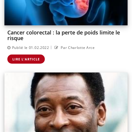
Cancer colorectal : la perte de poids limite le
risque
|
Publié le 01.02.2022
Par Charlotte Arce
LIRE L'ARTICLE