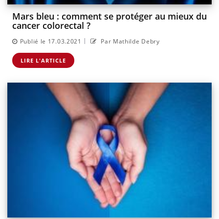
Mars bleu : comment se protéger au mieux du
cancer colorectal ?
|
Publié le 17.03.2021
Par Mathilde Debry
LIRE L'ARTICLE