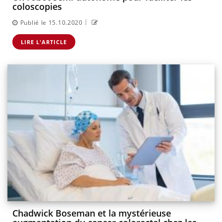
coloscopies
|
Publié le 15.10.2020
LIRE L'ARTICLE
Chadwick Boseman et la mystérieuse