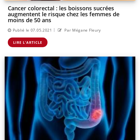
Cancer colorectal : les boissons sucrées
augmentent le risque chez les femmes de
moins de 50 ans
|
Publié le 07.05.2021
Par Mégane Fleury
LIRE L'ARTICLE