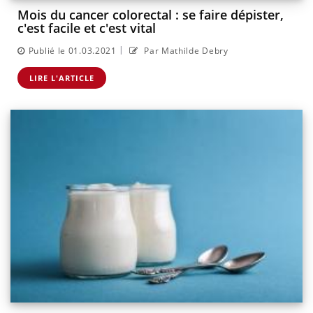
Mois du cancer colorectal : se faire dépister,
c'est facile et c'est vital
|
Publié le 01.03.2021
Par Mathilde Debry
LIRE L'ARTICLE