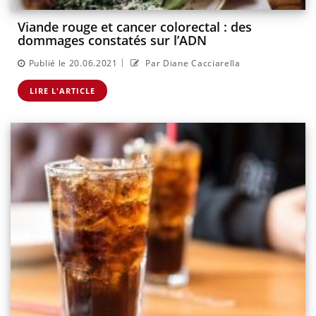
Viande rouge et cancer colorectal : des
dommages constatés sur l’ADN
|
Publié le 20.06.2021
Par Diane Cacciarella
LIRE L'ARTICLE