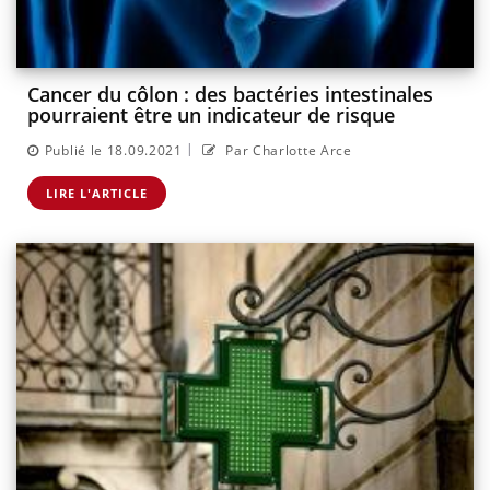
Cancer du côlon : des bactéries intestinales
pourraient être un indicateur de risque
|
Publié le 18.09.2021
Par Charlotte Arce
LIRE L'ARTICLE