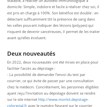
Maladie, à réaliser un autotest immunologique à
domicile. Simple, indolore et facile à réaliser chez soi, il
est pris en charge à 100%. Son bénéfice est double : en
détectant suffisamment tôt la présence de sang dans
les selles pouvant indiquer des lésions (polypes) qui
risquent de devenir cancéreuses, il permet de les traiter
avant qu’elles évoluent.
Deux nouveautés
En 2022, deux nouveautés ont été mises en place pour
faciliter l’accès au dépistage :
- La possibilité de demander l’envoi du test par
courrier, ce qui évite de passer par une consultation
chez le médecin. Concrètement, les personnes éligibles
ayant reçu l’invitation au dépistage doivent se rendre
sur le site internet
http://www.monkit.depistage-
colorectal.fr
avec le numéro figurant sur le courrier