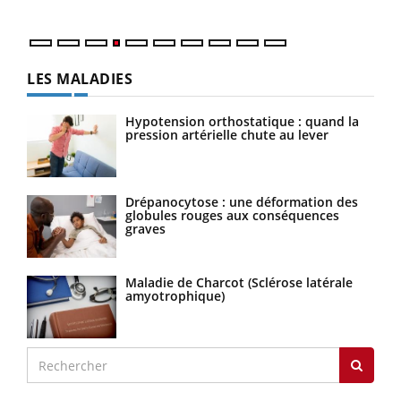
LES MALADIES
Hypotension orthostatique : quand la
pression artérielle chute au lever
Drépanocytose : une déformation des
globules rouges aux conséquences
graves
Maladie de Charcot (Sclérose latérale
amyotrophique)