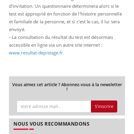
d'invitation. Un questionnaire déterminera alors si le
test est approprié en fonction de l'histoire personnelle
et familiale de la personne, et si c’est le cas, il lui sera
envoyé.
- La consultation du résultat du test est désormais
accessible en ligne via un autre site internet :
www.resultat-depistage.fr.
Vous aimez cet article ? Abonnez-vous à la newsletter
!
S'inscrire
NOUS VOUS RECOMMANDONS