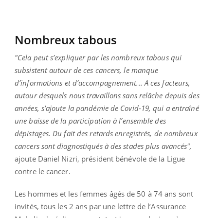
Nombreux tabous
"Cela peut s’expliquer par les nombreux tabous qui
subsistent autour de ces cancers, le manque
d’informations et d’accompagnement... A ces facteurs,
autour desquels nous travaillons sans relâche depuis des
années, s’ajoute la pandémie de Covid-19, qui a entraîné
une baisse de la participation à l’ensemble des
dépistages. Du fait des retards enregistrés, de nombreux
cancers sont diagnostiqués à des stades plus avancés",
ajoute Daniel Nizri, président bénévole de la Ligue
contre le cancer.
Les hommes et les femmes âgés de 50 à 74 ans sont
invités, tous les 2 ans par une lettre de l’Assurance