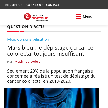
INSCRIPTION
CONNEXION
CONTACT
Menu
QUESTION D'ACTU
Mois de sensibilisation
Mars bleu : le dépistage du cancer
colorectal toujours insuffisant
Par
Mathilde Debry
Seulement 29% de la population française
concernée a réalisé un test de dépistage du
cancer colorectal en 2019-2020.