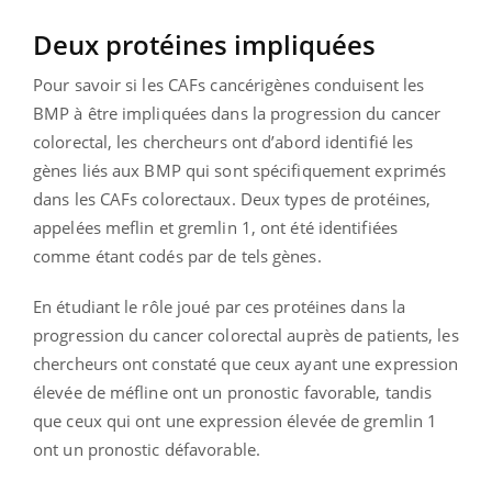
Deux protéines impliquées
Pour savoir si les CAFs cancérigènes conduisent les
BMP à être impliquées dans la progression du cancer
colorectal, les chercheurs ont d’abord identifié les
gènes liés aux BMP qui sont spécifiquement exprimés
dans les CAFs colorectaux. Deux types de protéines,
appelées meflin et gremlin 1, ont été identifiées
comme étant codés par de tels gènes.
En étudiant le rôle joué par ces protéines dans la
progression du cancer colorectal auprès de patients, les
chercheurs ont constaté que ceux ayant une expression
élevée de méfline ont un pronostic favorable, tandis
que ceux qui ont une expression élevée de gremlin 1
ont un pronostic défavorable.