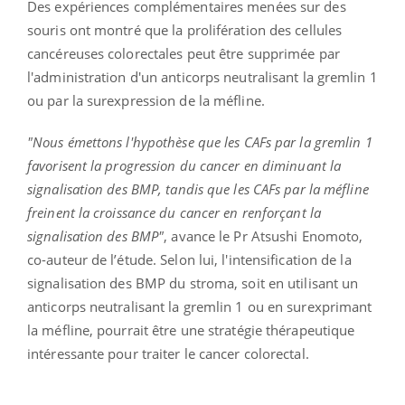
Des expériences complémentaires menées sur des
souris ont montré que la prolifération des cellules
cancéreuses colorectales peut être supprimée par
l'administration d'un anticorps neutralisant la gremlin 1
ou par la surexpression de la méfline.
"Nous émettons l'hypothèse que les CAFs par la gremlin 1
favorisent la progression du cancer en diminuant la
signalisation des BMP, tandis que les CAFs par la méfline
freinent la croissance du cancer en renforçant la
signalisation des BMP"
, avance le Pr Atsushi Enomoto,
co-auteur de l’étude. Selon lui, l'intensification de la
signalisation des BMP du stroma, soit en utilisant un
anticorps neutralisant la gremlin 1 ou en surexprimant
la méfline, pourrait être une stratégie thérapeutique
intéressante pour traiter le cancer colorectal.