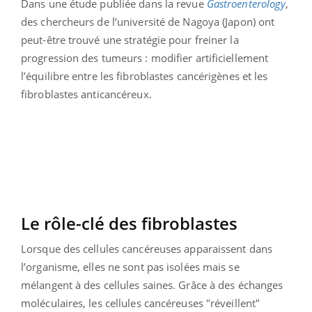
Dans une étude publiée dans la revue
Gastroenterology
,
des chercheurs de l’université de Nagoya (Japon) ont
peut-être trouvé une stratégie pour freiner la
progression des tumeurs : modifier artificiellement
l’équilibre entre les fibroblastes cancérigènes et les
fibroblastes anticancéreux.
Le rôle-clé des fibroblastes
Lorsque des cellules cancéreuses apparaissent dans
l’organisme, elles ne sont pas isolées mais se
mélangent à des cellules saines. Grâce à des échanges
moléculaires, les cellules cancéreuses "réveillent"