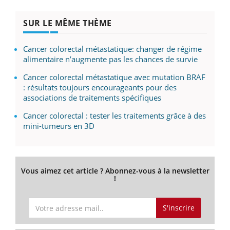
SUR LE MÊME THÈME
Cancer colorectal métastatique: changer de régime
alimentaire n’augmente pas les chances de survie
Cancer colorectal métastatique avec mutation BRAF
: résultats toujours encourageants pour des
associations de traitements spécifiques
Cancer colorectal : tester les traitements grâce à des
mini-tumeurs en 3D
Vous aimez cet article ? Abonnez-vous à la newsletter
!
S'inscrire