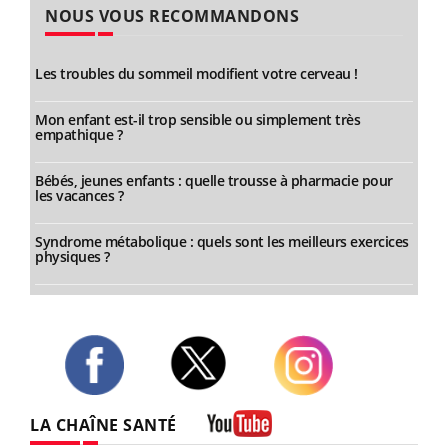
NOUS VOUS RECOMMANDONS
Les troubles du sommeil modifient votre cerveau !
Mon enfant est-il trop sensible ou simplement très
empathique ?
Bébés, jeunes enfants : quelle trousse à pharmacie pour
les vacances ?
Syndrome métabolique : quels sont les meilleurs exercices
physiques ?
Twitter
Facebook
Instagram
LA CHAÎNE SANTÉ