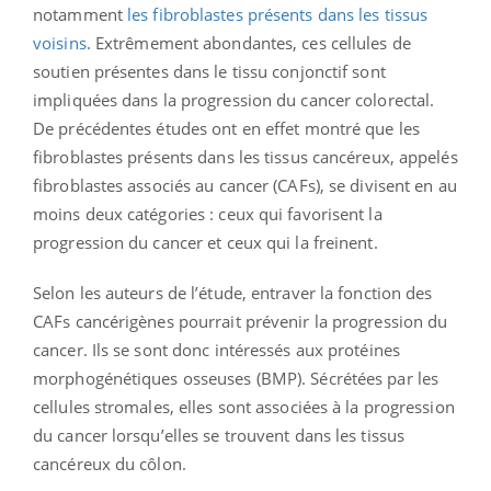
notamment
les fibroblastes présents dans les tissus
voisins
. Extrêmement abondantes, ces cellules de
soutien présentes dans le tissu conjonctif sont
impliquées dans la progression du cancer colorectal.
De précédentes études ont en effet montré que les
fibroblastes présents dans les tissus cancéreux, appelés
fibroblastes associés au cancer (CAFs), se divisent en au
moins deux catégories : ceux qui favorisent la
progression du cancer et ceux qui la freinent.
Selon les auteurs de l’étude, entraver la fonction des
CAFs cancérigènes pourrait prévenir la progression du
cancer. Ils se sont donc intéressés aux protéines
morphogénétiques osseuses (BMP). Sécrétées par les
cellules stromales, elles sont associées à la progression
du cancer lorsqu’elles se trouvent dans les tissus
cancéreux du côlon.