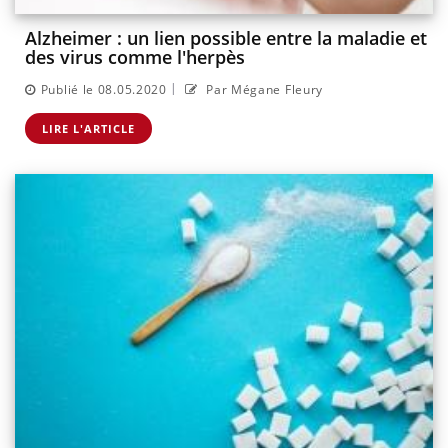
Alzheimer : un lien possible entre la maladie et
des virus comme l'herpès
|
Publié le 08.05.2020
Par Mégane Fleury
LIRE L'ARTICLE