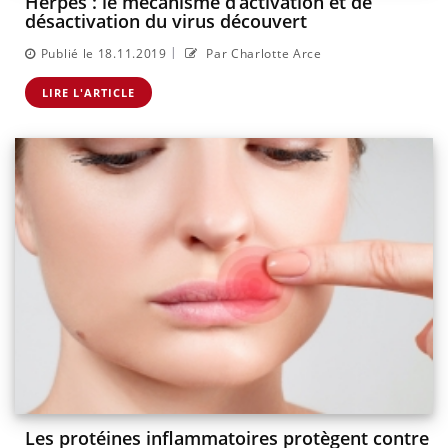
Herpès : le mécanisme d’activation et de
désactivation du virus découvert
|
Publié le 18.11.2019
Par Charlotte Arce
LIRE L'ARTICLE
Les protéines inflammatoires protègent contre