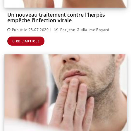
Un nouveau traitement contre l'herpès
empêche l’infection virale
|
Publié le 28.07.2020
Par Jean-Guillaume Bayard
LIRE L'ARTICLE