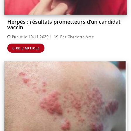
Herpès : résultats prometteurs d’un candidat
vaccin
|
Publié le 10.11.2020
Par Charlotte Arce
LIRE L'ARTICLE