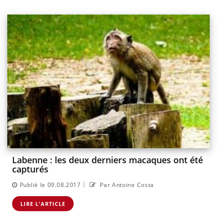
Labenne : les deux derniers macaques ont été
capturés
|
Publié le 09.08.2017
Par Antoine Costa
LIRE L'ARTICLE