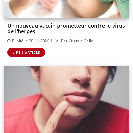
Un nouveau vaccin prometteur contre le virus
de l'herpès
|
Publié le 20.11.2020
Par Virginie Galle
LIRE L'ARTICLE