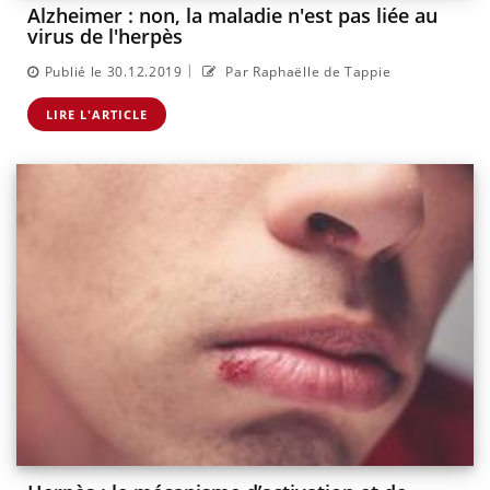
Alzheimer : non, la maladie n'est pas liée au
virus de l'herpès
|
Publié le 30.12.2019
Par Raphaëlle de Tappie
LIRE L'ARTICLE