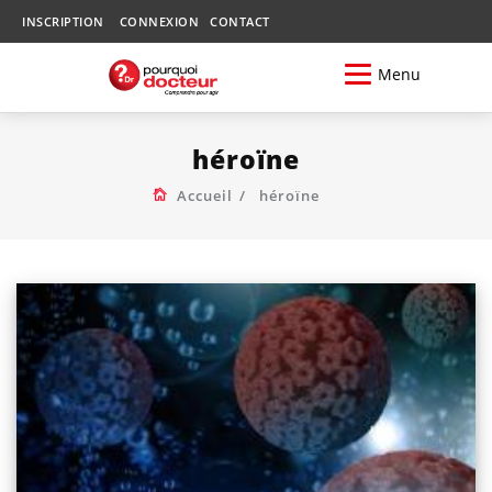
INSCRIPTION
CONNEXION
CONTACT
Menu
héroïne
Accueil
héroïne