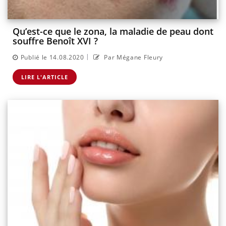
Qu’est-ce que le zona, la maladie de peau dont
souffre Benoît XVI ?
|
Publié le 14.08.2020
Par Mégane Fleury
LIRE L'ARTICLE