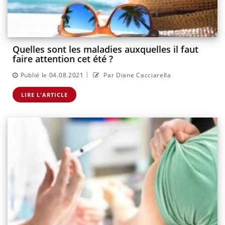
Quelles sont les maladies auxquelles il faut
faire attention cet été ?
|
Publié le 04.08.2021
Par Diane Cacciarella
LIRE L'ARTICLE