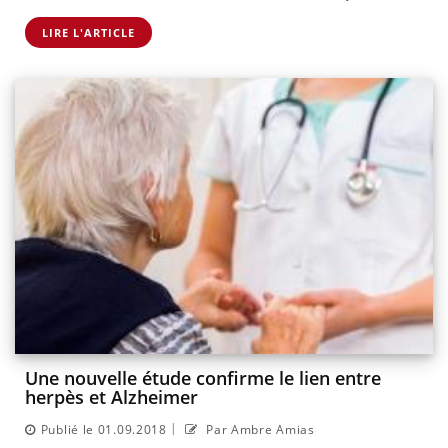
LIRE L'ARTICLE
Une nouvelle étude confirme le lien entre
herpès et Alzheimer
|
Publié le 01.09.2018
Par Ambre Amias