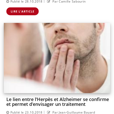
|
Publié le 28.10.2018
Par Camille Sabourin
LIRE L'ARTICLE
Le lien entre l’Herpès et Alzheimer se confirme
et permet d’envisager un traitement
|
Publié le 23.10.2018
Par Jean-Guillaume Bayard