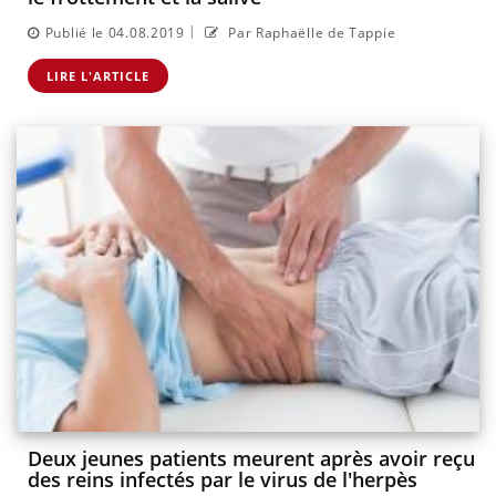
|
Publié le 04.08.2019
Par Raphaëlle de Tappie
LIRE L'ARTICLE
Deux jeunes patients meurent après avoir reçu
des reins infectés par le virus de l'herpès