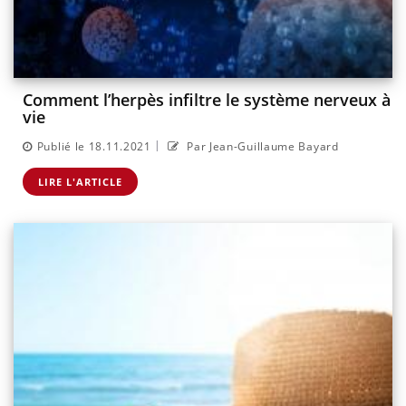
Comment l’herpès infiltre le système nerveux à
vie
|
Publié le 18.11.2021
Par Jean-Guillaume Bayard
LIRE L'ARTICLE