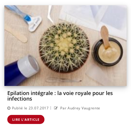
Epilation intégrale : la voie royale pour les
infections
|
Publié le 23.07.2017
Par Audrey Vaugrente
LIRE L'ARTICLE