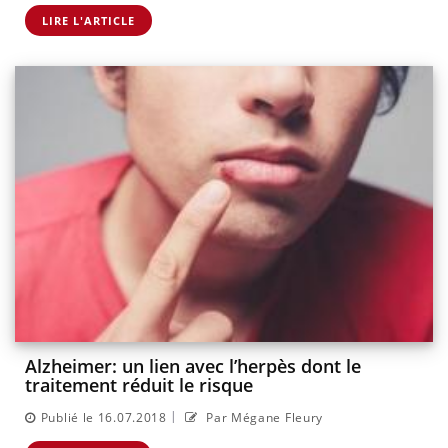
LIRE L'ARTICLE
Alzheimer: un lien avec l’herpès dont le
traitement réduit le risque
|
Publié le 16.07.2018
Par Mégane Fleury