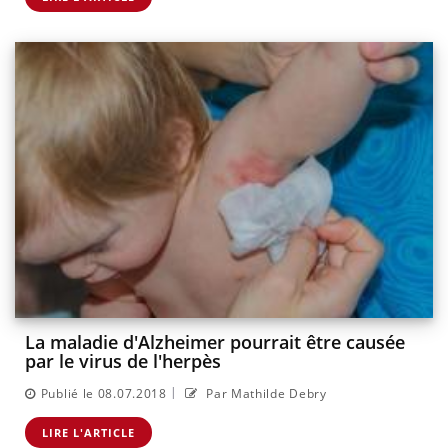
La maladie d'Alzheimer pourrait être causée
par le virus de l'herpès
|
Publié le 08.07.2018
Par Mathilde Debry
LIRE L'ARTICLE