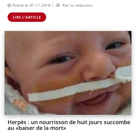
|
Publié le 07.11.2018
Par la rédaction
LIRE L'ARTICLE
Herpès : un nourrisson de huit jours succombe
au «baiser de la mort»