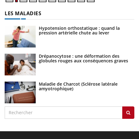
LES MALADIES
Hypotension orthostatique : quand la
pression artérielle chute au lever
Drépanocytose : une déformation des
globules rouges aux conséquences graves
Maladie de Charcot (Sclérose latérale
amyotrophique)