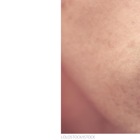
LOLOSTOCK/ISTOCK