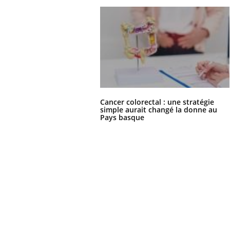
Cancer colorectal : une stratégie
simple aurait changé la donne au
Pays basque