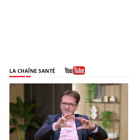
LA CHAÎNE SANTÉ
Youtube