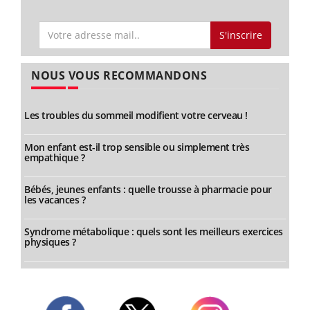
S'inscrire
NOUS VOUS RECOMMANDONS
Les troubles du sommeil modifient votre cerveau !
Mon enfant est-il trop sensible ou simplement très
empathique ?
Bébés, jeunes enfants : quelle trousse à pharmacie pour
les vacances ?
Syndrome métabolique : quels sont les meilleurs exercices
physiques ?