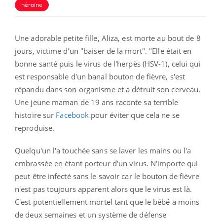
héroïne
Une adorable petite fille, Aliza, est morte au bout de 8
jours, victime d’un "baiser de la mort". "Elle était en
bonne santé puis le virus de l'herpès (HSV-1), celui qui
est responsable d'un banal bouton de fièvre, s'est
répandu dans son organisme et a détruit son cerveau.
Une jeune maman de 19 ans raconte sa terrible
histoire sur
Facebook
pour éviter que cela ne se
reproduise.
Quelqu'un l'a touchée sans se laver les mains ou l'a
embrassée en étant porteur d'un virus. N'importe qui
peut être infecté sans le savoir car le bouton de fièvre
n'est pas toujours apparent alors que le virus est là.
C'est potentiellement mortel tant que le bébé a moins
de deux semaines et un système de défense