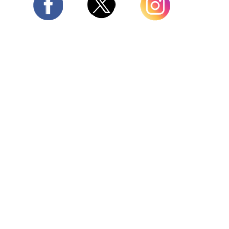
Twitter
Facebook
Instagram