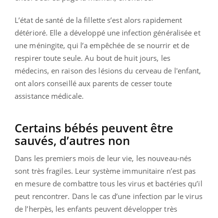
L’état de santé de la fillette s’est alors rapidement
détérioré. Elle a développé une infection généralisée et
une méningite, qui l’a empêchée de se nourrir et de
respirer toute seule. Au bout de huit jours, les
médecins, en raison des lésions du cerveau de l'enfant,
ont alors conseillé aux parents de cesser toute
assistance médicale.
Certains bébés peuvent être
sauvés, d’autres non
Dans les premiers mois de leur vie, les nouveau-nés
sont très fragiles. Leur système immunitaire n’est pas
en mesure de combattre tous les virus et bactéries qu’il
peut rencontrer. Dans le cas d’une infection par le virus
de l’herpès, les enfants peuvent développer très