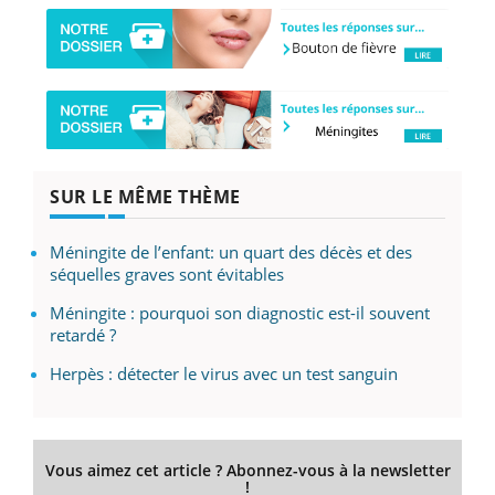
SUR LE MÊME THÈME
Méningite de l’enfant: un quart des décès et des
séquelles graves sont évitables
Méningite : pourquoi son diagnostic est-il souvent
retardé ?
Herpès : détecter le virus avec un test sanguin
Vous aimez cet article ? Abonnez-vous à la newsletter
!