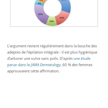
L’argument revient régulièrement dans la bouche des
adeptes de l’épilation intégrale : il est plus hygiénique
d’arborer une vulve sans poils. D’après
une étude
parue dans le
JAMA Dermatology
, 60 % des femmes
approuvaient cette affirmation.