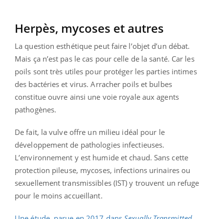
Herpès, mycoses et autres
La question esthétique peut faire l’objet d’un débat.
Mais ça n’est pas le cas pour celle de la santé. Car les
poils sont très utiles pour protéger les parties intimes
des bactéries et virus. Arracher poils et bulbes
constitue ouvre ainsi une voie royale aux agents
pathogènes.
De fait, la vulve offre un milieu idéal pour le
développement de pathologies infectieuses.
L’environnement y est humide et chaud. Sans cette
protection pileuse, mycoses, infections urinaires ou
sexuellement transmissibles (IST) y trouvent un refuge
pour le moins accueillant.
Une étude, parue en 2017 dans
Sexually Transmitted