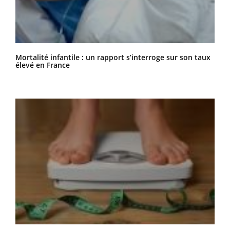
Mortalité infantile : un rapport s’interroge sur son taux
élevé en France