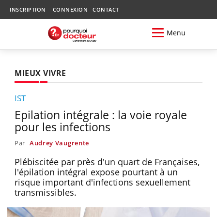
INSCRIPTION
CONNEXION
CONTACT
Menu
MIEUX VIVRE
IST
Epilation intégrale : la voie royale
pour les infections
Par
Audrey Vaugrente
Plébiscitée par près d'un quart de Françaises,
l'épilation intégral expose pourtant à un
risque important d'infections sexuellement
transmissibles.