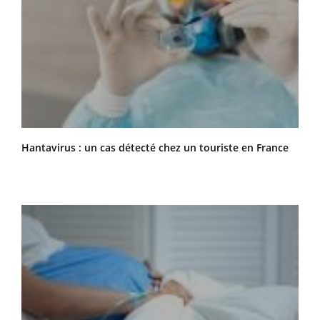
Hantavirus : un cas détecté chez un touriste en France