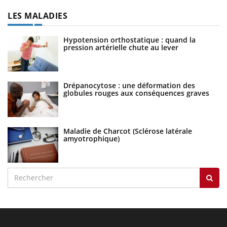
LES MALADIES
Hypotension orthostatique : quand la
pression artérielle chute au lever
Drépanocytose : une déformation des
globules rouges aux conséquences graves
Maladie de Charcot (Sclérose latérale
amyotrophique)