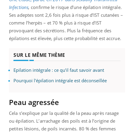
Infections
,
confirme le risque d’une épilation intégrale.
Ses adeptes sont 2,6 fois plus à risque d’IST cutanées –
comme l’herpès – et 70 % plus à risque d’IST
provoquant des sécrétions. Plus la fréquence des
épilations est élevée, plus cette probabilité est accrue.
SUR LE MÊME THÈME
Epilation intégrale : ce qu’il faut savoir avant
Pourquoi l'épilation intégrale est déconseillée
Peau agressée
Cela s’explique par la qualité de la peau après rasage
ou épilation. L’arrachage des poils est à l’origine de
petites lésions, de poils incarnés. 80 % des femmes