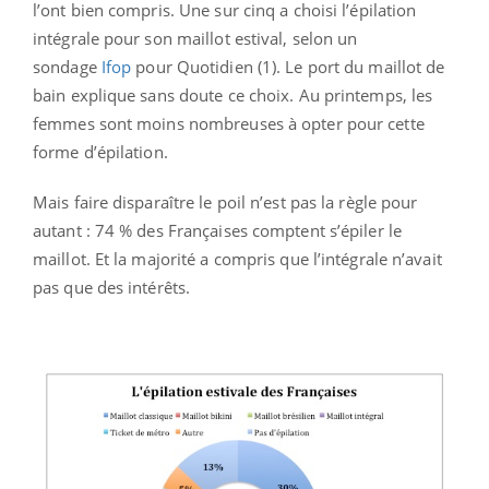
l’ont bien compris. Une sur cinq a choisi l’épilation
intégrale pour son maillot estival, selon un
sondage
Ifop
pour Quotidien (1). Le port du maillot de
bain explique sans doute ce choix. Au printemps, les
femmes sont moins nombreuses à opter pour cette
forme d’épilation.
Mais faire disparaître le poil n’est pas la règle pour
autant : 74 % des Françaises comptent s’épiler le
maillot. Et la majorité a compris que l’intégrale n’avait
pas que des intérêts.