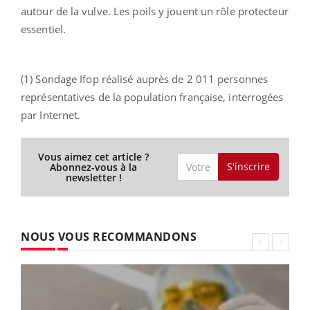
autour de la vulve. Les poils y jouent un rôle protecteur
essentiel.
(1) Sondage Ifop réalisé auprès de 2 011 personnes
représentatives de la population française, interrogées
par Internet.
Vous aimez cet article ?
S'inscrire
Abonnez-vous à la
newsletter !
NOUS VOUS RECOMMANDONS