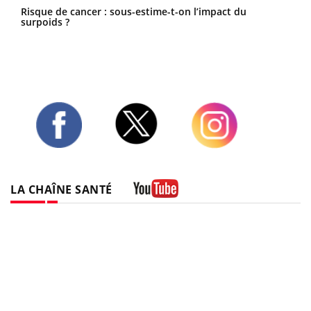
Risque de cancer : sous-estime-t-on l’impact du
surpoids ?
Twitter
Facebook
Instagram
LA CHAÎNE SANTÉ
Youtube